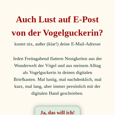
Auch Lust auf E-Post
von der Vogelguckerin?
kostet nix, außer (klar!) deine E-Mail-Adresse
Jeden Freitagabend flattern Neuigkeiten aus der
Wunderwelt der Vögel und aus meinem Alltag
als Vogelguckerin in deinen digitalen
Briefkasten. Mal lustig, mal nachdenklich, mal
kurz, mal lang, aber immer persönlich mit der
digitalen Hand geschrieben.
Ja, das will ich!