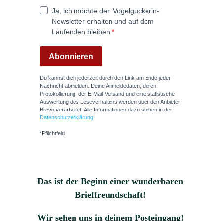
Das ist der Beginn einer wunderbaren
Brieffreundschaft!
Wir sehen uns in deinem Posteingang!