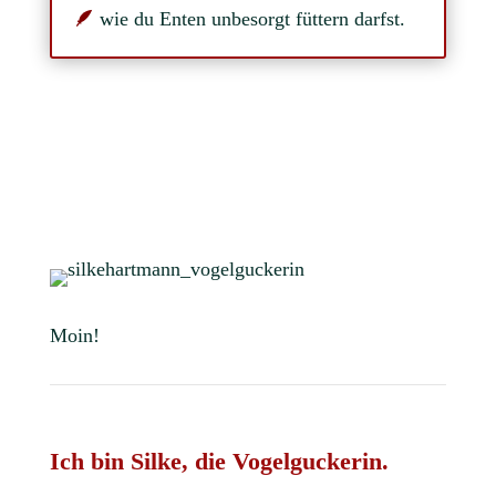
🪶
wie du Enten unbesorgt füttern darfst.
Moin!
Ich bin Silke, die Vogelguckerin.