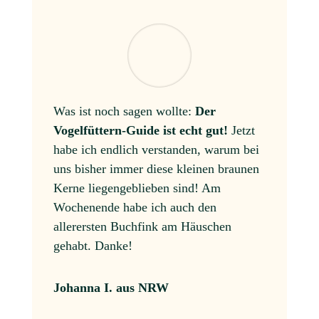
Was ist noch sagen wollte:
Der
Vogelfüttern-Guide ist echt gut!
Jetzt
habe ich endlich verstanden, warum bei
uns bisher immer diese kleinen braunen
Kerne liegengeblieben sind! Am
Wochenende habe ich auch den
allerersten Buchfink am Häuschen
gehabt. Danke!
Johanna I. aus NRW