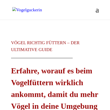
VÖGEL RICHTIG FÜTTERN – DER
ULTIMATIVE GUIDE
Erfahre, worauf es beim
Vogelfüttern wirklich
ankommt, damit du mehr
Vögel in deine Umgebung