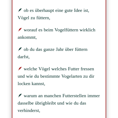
🪶
ob es überhaupt eine gute Idee ist,
Vögel zu füttern,
🪶
worauf es beim Vogelfüttern wirklich
ankommt,
🪶
ob du das ganze Jahr über füttern
darfst,
🪶
welche Vögel welches Futter fressen
und wie du bestimmte Vogelarten zu dir
locken kannst,
🪶
warum an manchen Futterstellen immer
dasselbe übrigbleibt und wie du das
verhinderst,