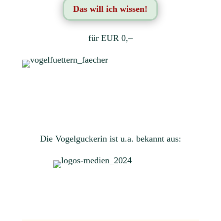
Das will ich wissen!
für EUR 0,–
Die Vogelguckerin ist u.a. bekannt aus: