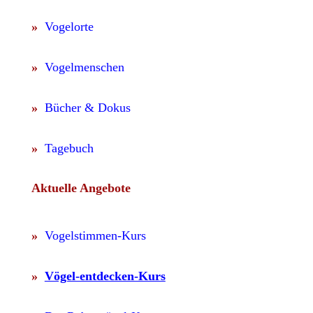
»
Vogelorte
»
Vogelmenschen
»
Bücher & Dokus
»
Tagebuch
Aktuelle Angebote
»
Vogelstimmen-Kurs
»
Vögel-entdecken-Kurs