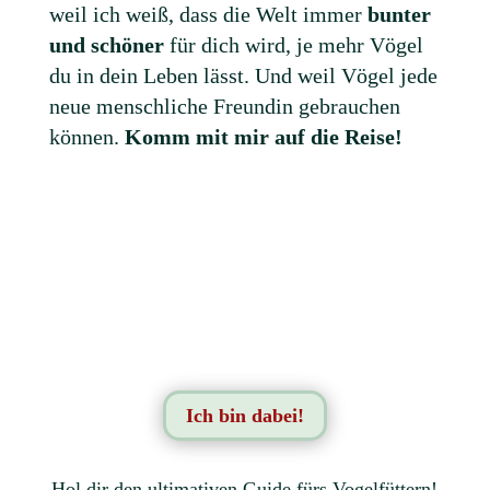
weil ich weiß, dass die Welt immer
bunter
und schöner
für dich wird, je mehr Vögel
du in dein Leben lässt. Und weil Vögel jede
neue menschliche Freundin gebrauchen
können.
Komm mit mir auf die Reise!
Ich bin dabei!
Hol dir den ultimativen Guide fürs Vogelfüttern!