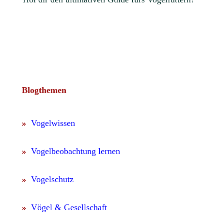
Blogthemen
»
Vogelwissen
»
Vogelbeobachtung lernen
»
Vogelschutz
»
Vögel & Gesellschaft