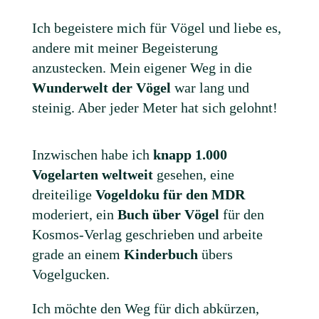
Ich begeistere mich für Vögel und liebe es,
andere mit meiner Begeisterung
anzustecken. Mein eigener Weg in die
Wunderwelt der Vögel
war lang und
steinig. Aber jeder Meter hat sich gelohnt!
Inzwischen habe ich
knapp 1.000
Vogelarten weltweit
gesehen, eine
dreiteilige
Vogeldoku für den MDR
moderiert, ein
Buch über Vögel
für den
Kosmos-Verlag geschrieben und arbeite
grade an einem
Kinderbuch
übers
Vogelgucken.
Ich möchte den Weg für dich abkürzen,