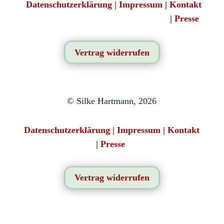
Datenschutzerklärung
|
Impressum
|
Kontakt
|
Presse
Vertrag widerrufen
© Silke Hartmann, 2026
Datenschutzerklärung
|
Impressum
|
Kontakt
|
Presse
Vertrag widerrufen