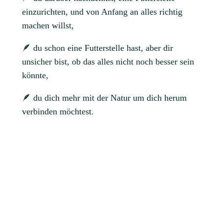
einzurichten, und von Anfang an alles richtig
machen willst,
🪶
du schon eine Futterstelle hast, aber dir
unsicher bist, ob das alles nicht noch besser sein
könnte,
🪶 du dich mehr mit der Natur um dich herum
verbinden möchtest.