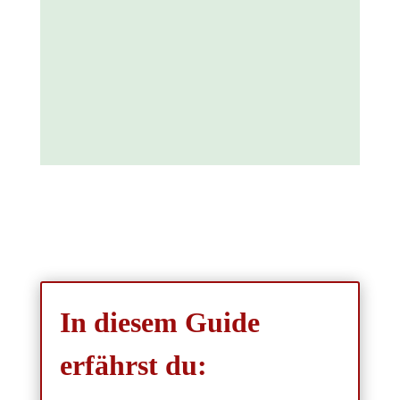
In diesem Guide
erfährst du: