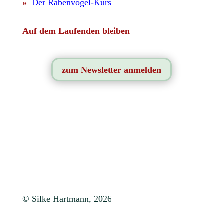
»
Der Rabenvögel-Kurs
Auf dem Laufenden bleiben
zum Newsletter anmelden
© Silke Hartmann, 2026