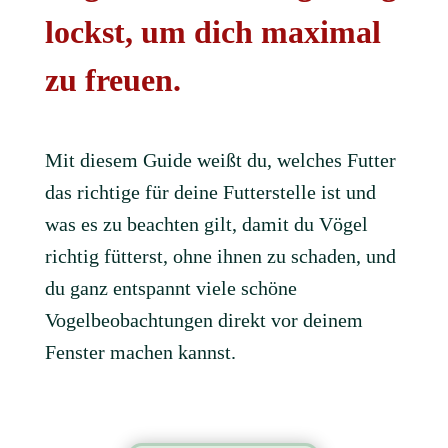
lockst, um dich maximal
zu freuen.
Mit diesem Guide weißt du, welches Futter
das richtige für deine Futterstelle ist und
was es zu beachten gilt, damit du Vögel
richtig fütterst, ohne ihnen zu schaden, und
du ganz entspannt viele schöne
Vogelbeobachtungen direkt vor deinem
Fenster machen kannst.