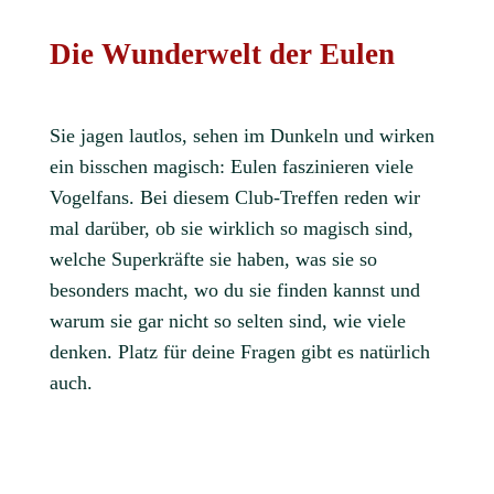
Die Wunderwelt der Eulen
Sie jagen lautlos, sehen im Dunkeln und wirken
ein bisschen magisch: Eulen faszinieren viele
Vogelfans. Bei diesem Club-Treffen reden wir
mal darüber, ob sie wirklich so magisch sind,
welche Superkräfte sie haben, was sie so
besonders macht, wo du sie finden kannst und
warum sie gar nicht so selten sind, wie viele
denken. Platz für deine Fragen gibt es natürlich
auch.