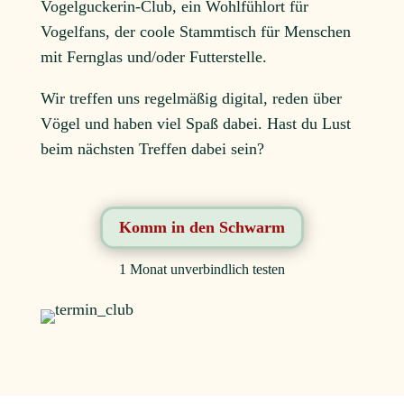
Vogelguckerin-Club, ein Wohlfühlort für
Vogelfans, der coole Stammtisch für Menschen
mit Fernglas und/oder Futterstelle.
Wir treffen uns regelmäßig digital, reden über
Vögel und haben viel Spaß dabei. Hast du Lust
beim nächsten Treffen dabei sein?
Komm in den Schwarm
1 Monat unverbindlich testen