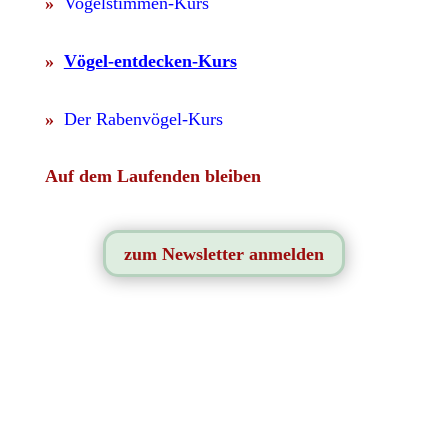
»
Vogelstimmen-Kurs
»
Vögel-entdecken-Kurs
»
Der Rabenvögel-Kurs
Auf dem Laufenden bleiben
zum Newsletter anmelden