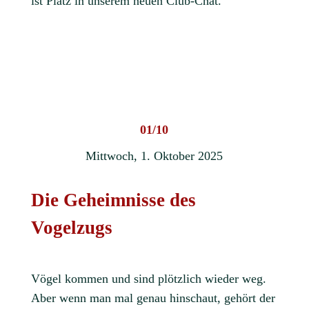
ist Platz in unserem neuen Club-Chat.
01/10
Mittwoch, 1. Oktober 2025
Die Geheimnisse des
Vogelzugs
Vögel kommen und sind plötzlich wieder weg.
Aber wenn man mal genau hinschaut, gehört der