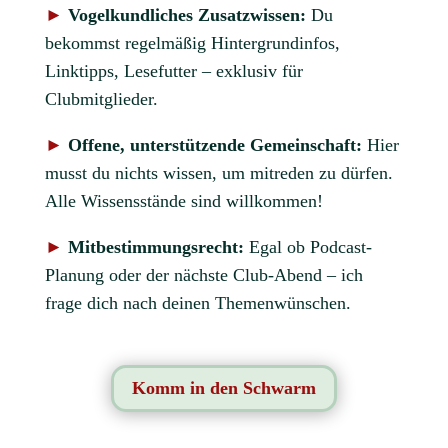
►
Vogelkundliches Zusatzwissen:
Du
bekommst regelmäßig Hintergrundinfos,
Linktipps, Lesefutter – exklusiv für
Clubmitglieder.
►
Offene, unterstützende Gemeinschaft:
Hier
musst du nichts wissen, um mitreden zu dürfen.
Alle Wissensstände sind willkommen!
►
Mitbestimmungsrecht:
Egal ob Podcast-
Planung oder der nächste Club-Abend – ich
frage dich nach deinen Themenwünschen.
Komm in den Schwarm