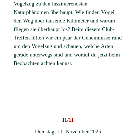
Vogelzug zu den faszinierendsten
Naturphänomen überhaupt. Wie finden Vögel
den Weg über tausende Kilometer und warum
fliegen sie überhaupt los? Beim diesem Club-
Treffen lüften wir ein paar der Geheimnisse rund
um den Vogelzug und schauen, welche Arten
gerade unterwegs sind und worauf du jetzt beim
Beobachten achten kannst.
11/11
Dienstag, 11. November 2025