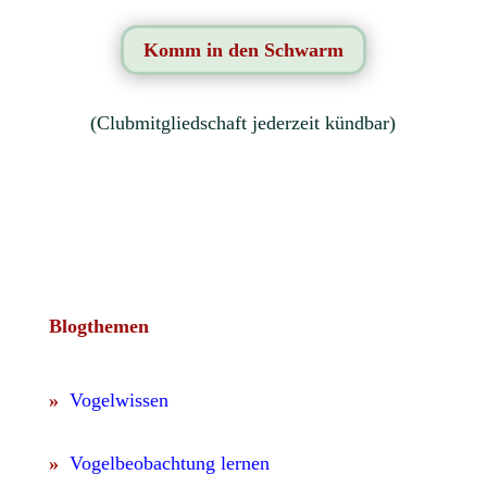
Komm in den Schwarm
(Clubmitgliedschaft jederzeit kündbar)
Blogthemen
»
Vogelwissen
»
Vogelbeobachtung lernen