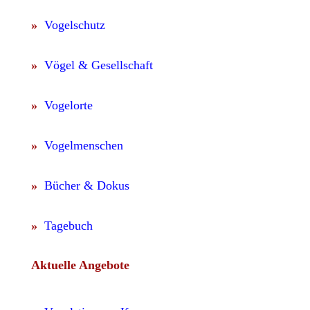
»
Vogelschutz
»
Vögel & Gesellschaft
»
Vogelorte
»
Vogelmenschen
»
Bücher & Dokus
»
Tagebuch
Aktuelle Angebote