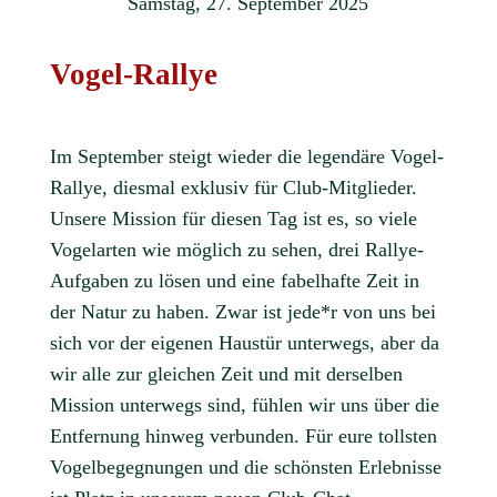
Samstag, 27. September 2025
Vogel-Rallye
Im September steigt wieder die legendäre Vogel-
Rallye, diesmal exklusiv für Club-Mitglieder.
Unsere Mission für diesen Tag ist es, so viele
Vogelarten wie möglich zu sehen, drei Rallye-
Aufgaben zu lösen und eine fabelhafte Zeit in
der Natur zu haben. Zwar ist jede*r von uns bei
sich vor der eigenen Haustür unterwegs, aber da
wir alle zur gleichen Zeit und mit derselben
Mission unterwegs sind, fühlen wir uns über die
Entfernung hinweg verbunden. Für eure tollsten
Vogelbegegnungen und die schönsten Erlebnisse