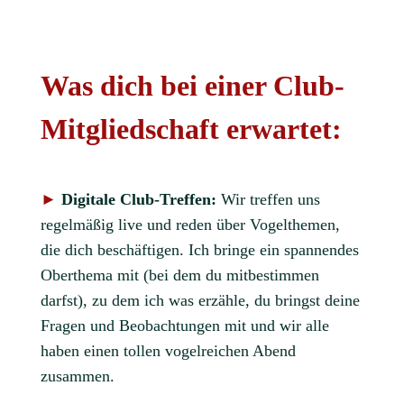
Was dich bei einer Club-
Mitgliedschaft erwartet:
►
Digitale Club-Treffen:
Wir treffen uns
regelmäßig live und reden über Vogelthemen,
die dich beschäftigen. Ich bringe ein spannendes
Oberthema mit (bei dem du mitbestimmen
darfst), zu dem ich was erzähle, du bringst deine
Fragen und Beobachtungen mit und wir alle
haben einen tollen vogelreichen Abend
zusammen.