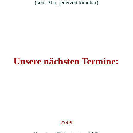
(kein Abo, jederzeit kündbar)
Unsere nächsten Termine:
27/09