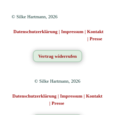
© Silke Hartmann, 2026
Datenschutzerklärung
|
Impressum
|
Kontakt
|
Presse
Vertrag widerrufen
© Silke Hartmann, 2026
Datenschutzerklärung
|
Impressum
|
Kontakt
|
Presse