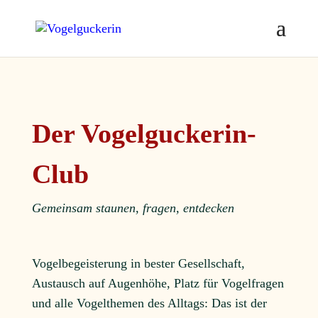
Der Vogelguckerin-
Club
Gemeinsam staunen, fragen, entdecken
Vogelbegeisterung in bester Gesellschaft,
Austausch auf Augenhöhe, Platz für Vogelfragen
und alle Vogelthemen des Alltags: Das ist der