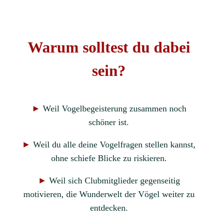
Warum solltest du dabei
sein?
►
Weil Vogelbegeisterung zusammen noch
schöner ist.
►
Weil du alle deine Vogelfragen stellen kannst,
ohne schiefe Blicke zu riskieren.
►
Weil sich Clubmitglieder gegenseitig
motivieren, die Wunderwelt der Vögel weiter zu
entdecken.