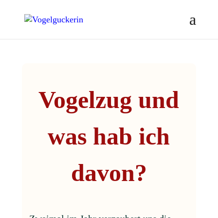
Vogelzug und
was hab ich
davon?