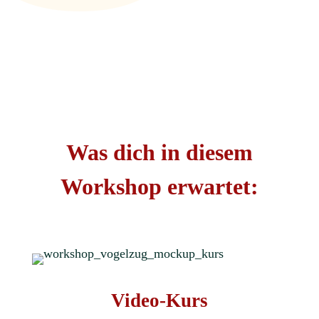
Was dich in diesem
Workshop erwartet:
Video-Kurs