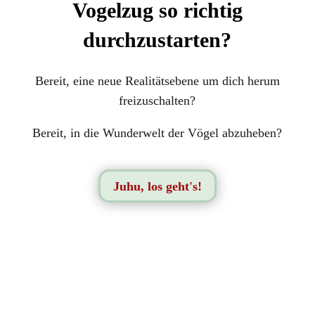
Vogelzug so richtig
durchzustarten?
Bereit, eine neue Realitätsebene um dich herum
freizuschalten?
Bereit, in die Wunderwelt der Vögel abzuheben?
Juhu, los geht's!