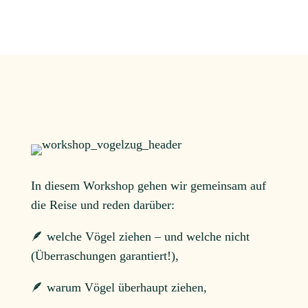
In diesem Workshop gehen wir gemeinsam auf
die Reise und reden darüber:
🪶 welche Vögel ziehen – und welche nicht
(Überraschungen garantiert!),
🪶 warum Vögel überhaupt ziehen,