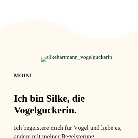
MOIN!
Ich bin Silke, die
Vogelguckerin.
Ich begeistere mich für Vögel und liebe es,
andere mit meiner Begeisterung