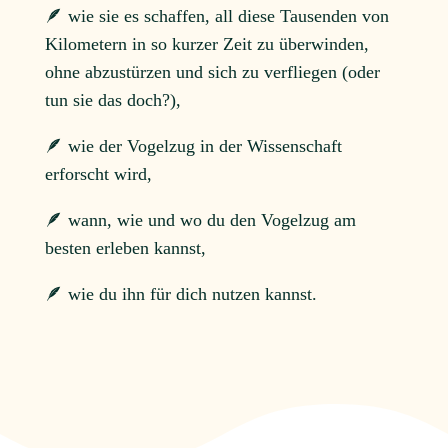
🪶 wie sie es schaffen, all diese Tausenden von
Kilometern in so kurzer Zeit zu überwinden,
ohne abzustürzen und sich zu verfliegen (oder
tun sie das doch?),
🪶 wie der Vogelzug in der Wissenschaft
erforscht wird,
🪶 wann, wie und wo du den Vogelzug am
besten erleben kannst,
🪶 wie du ihn für dich nutzen kannst.