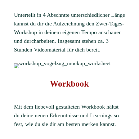
Unterteilt in 4 Abschntte unterschiedlicher Länge
kannst du dir die Aufzeichnung den Zwei-Tages-
Workshop in deinem eigenen Tempo anschauen
und durcharbeiten. Insgesamt stehen ca. 3
Stunden Videomaterial für dich bereit.
Workbook
Mit dem liebevoll gestalteten Workbook hältst
du deine neuen Erkenntnisse und Learnings so
fest, wie du sie dir am besten merken kannst.