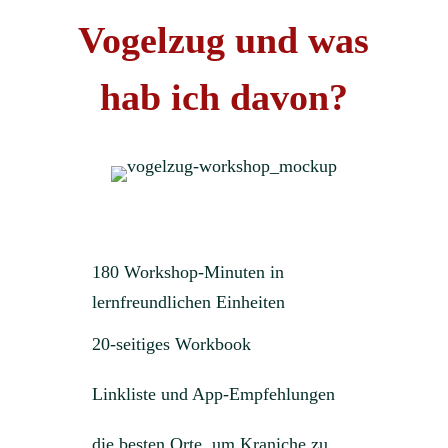
Vogelzug und was
hab ich davon?
180 Workshop-Minuten in
lernfreundlichen Einheiten
20-seitiges Workbook
Linkliste und App-Empfehlungen
die besten Orte, um Kraniche zu