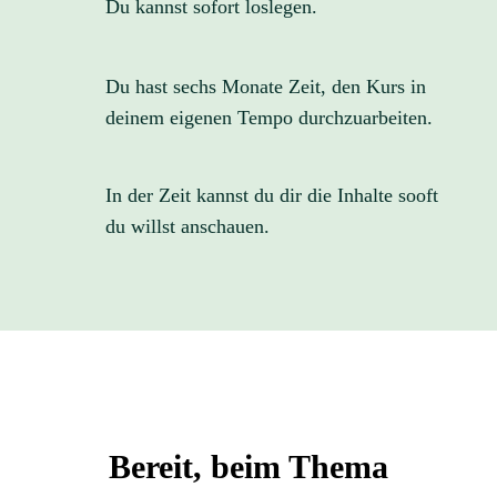
Du kannst sofort loslegen.
Du hast sechs Monate Zeit, den Kurs in
deinem eigenen Tempo durchzuarbeiten.
In der Zeit kannst du dir die Inhalte sooft
du willst anschauen.
Bereit, beim Thema