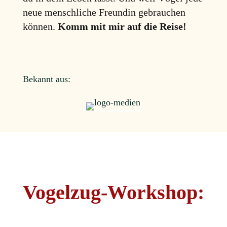
neue menschliche Freundin gebrauchen
können.
Komm mit mir auf die Reise!
Bekannt aus:
Vogelzug-Workshop: