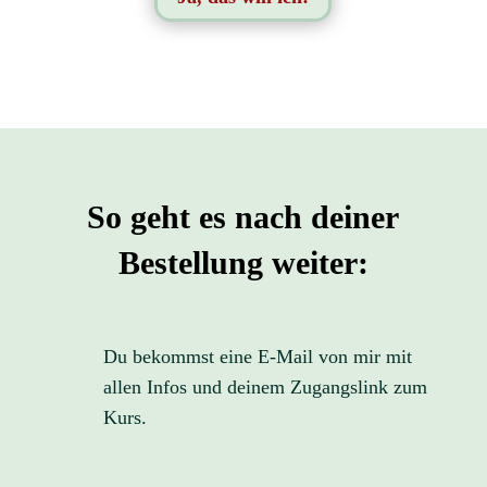
So geht es nach deiner
Bestellung weiter:
Du bekommst eine E-Mail von mir mit
allen Infos und deinem Zugangslink zum
Kurs.