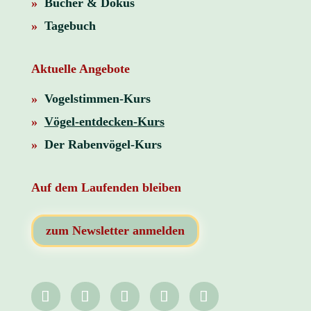
»
Bücher & Dokus
»
Tagebuch
Aktuelle Angebote
»
Vogelstimmen-Kurs
»
Vögel-entdecken-Kurs
»
Der Rabenvögel-Kurs
Auf dem Laufenden bleiben
zum Newsletter anmelden