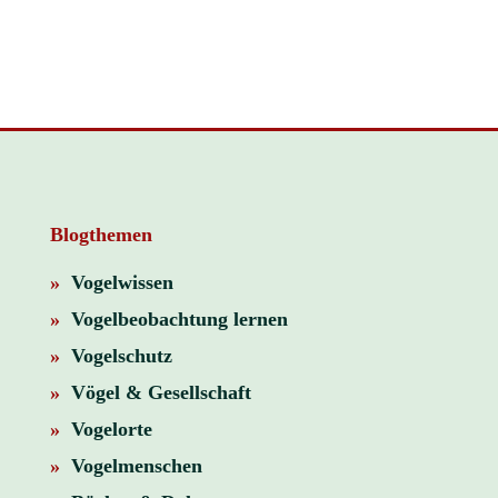
Blogthemen
»
Vogelwissen
»
Vogelbeobachtung lernen
»
Vogelschutz
»
Vögel & Gesellschaft
»
Vogelorte
»
Vogelmenschen