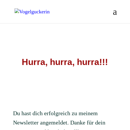
Hurra, hurra, hurra!!!
Du hast dich erfolgreich zu meinem
Newsletter angemeldet. Danke für dein