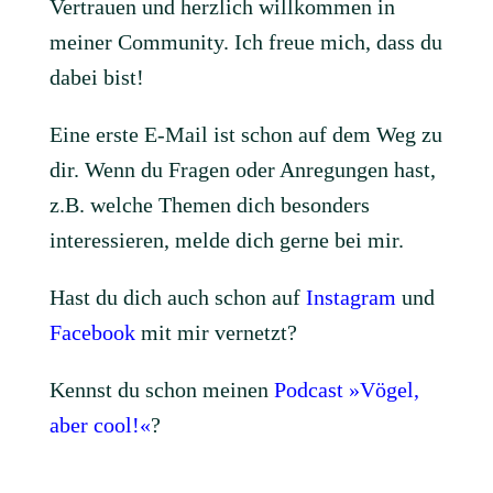
Vertrauen und herzlich willkommen in
meiner Community. Ich freue mich, dass du
dabei bist!
Eine erste E-Mail ist schon auf dem Weg zu
dir. Wenn du Fragen oder Anregungen hast,
z.B. welche Themen dich besonders
interessieren, melde dich gerne bei mir.
Hast du dich auch schon auf
Instagram
und
Facebook
mit mir vernetzt?
Kennst du schon meinen
Podcast »Vögel,
aber cool!«
?