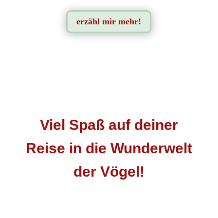
erzähl mir mehr!
Viel Spaß auf deiner
Reise in die Wunderwelt
der Vögel!