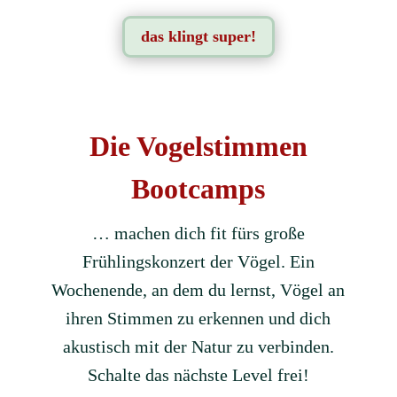
das klingt super!
Die Vogelstimmen
Bootcamps
… machen dich fit fürs große
Frühlingskonzert der Vögel. Ein
Wochenende, an dem du lernst, Vögel an
ihren Stimmen zu erkennen und dich
akustisch mit der Natur zu verbinden.
Schalte das nächste Level frei!