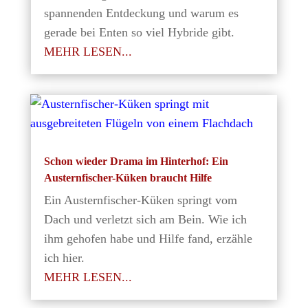
spannenden Entdeckung und warum es
gerade bei Enten so viel Hybride gibt.
MEHR LESEN...
Schon wieder Drama im Hinterhof: Ein
Austernfischer-Küken braucht Hilfe
Ein Austernfischer-Küken springt vom
Dach und verletzt sich am Bein. Wie ich
ihm gehofen habe und Hilfe fand, erzähle
ich hier.
MEHR LESEN...