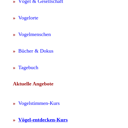
»
Vögel & Gesellschaft
»
Vogelorte
»
Vogelmenschen
»
Bücher & Dokus
»
Tagebuch
Aktuelle Angebote
»
Vogelstimmen-Kurs
»
Vögel-entdecken-Kurs