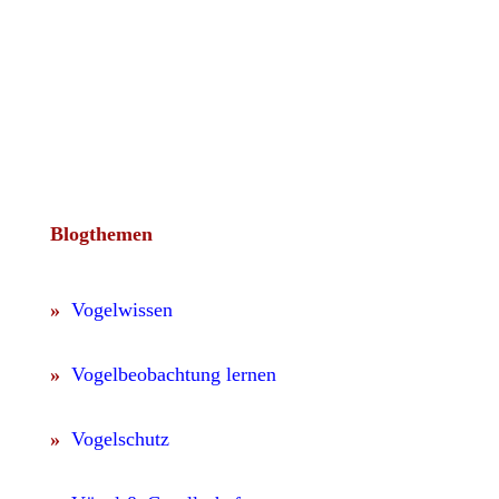
Blogthemen
»
Vogelwissen
»
Vogelbeobachtung lernen
»
Vogelschutz