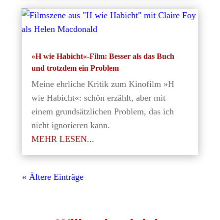
»H wie Habicht«-Film: Besser als das Buch
und trotzdem ein Problem
Meine ehrliche Kritik zum Kinofilm »H
wie Habicht«: schön erzählt, aber mit
einem grundsätzlichen Problem, das ich
nicht ignorieren kann.
MEHR LESEN...
« Ältere Einträge