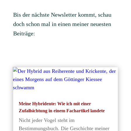
Bis der nächste Newsletter kommt, schau
doch schon mal in einen meiner neuesten
Beiträge:
Meine Hybridente: Wie ich mit einer
Zufallsichtung in einem Fachartikel landete
Nicht jeder Vogel steht im
Bestimmungsbuch. Die Geschichte meiner