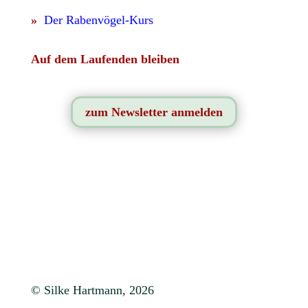
»
Der Rabenvögel-Kurs
Auf dem Laufenden bleiben
zum Newsletter anmelden
© Silke Hartmann, 2026