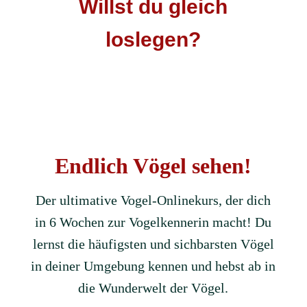
Willst du gleich
loslegen?
Endlich Vögel sehen!
Der ultimative Vogel-Onlinekurs, der dich
in 6 Wochen zur Vogelkennerin macht! Du
lernst die häufigsten und sichbarsten Vögel
in deiner Umgebung kennen und hebst ab in
die Wunderwelt der Vögel.