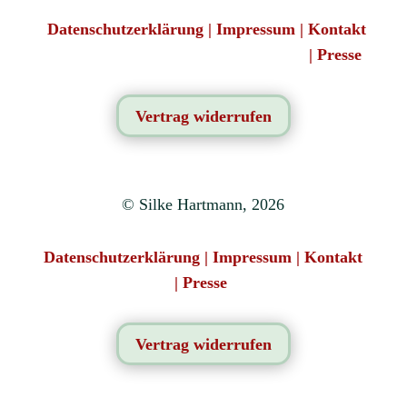
Datenschutzerklärung
|
Impressum
|
Kontakt
|
Presse
Vertrag widerrufen
© Silke Hartmann, 2026
Datenschutzerklärung
|
Impressum
|
Kontakt
|
Presse
Vertrag widerrufen