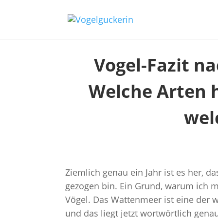
Vogel-Fazit n
Welche Arten 
wel
Ziemlich genau ein Jahr ist es her, d
gezogen bin. Ein Grund, warum ich m
Vögel. Das Wattenmeer ist eine der 
und das liegt jetzt wortwörtlich gena