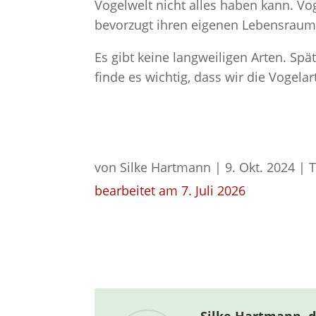
Vogelwelt nicht alles haben kann. Vo
bevorzugt ihren eigenen Lebensraum
Es gibt keine langweiligen Arten. Sp
finde es wichtig, dass wir die Vogelar
von
Silke Hartmann
|
9. Okt. 2024
|
bearbeitet am 7. Juli 2026