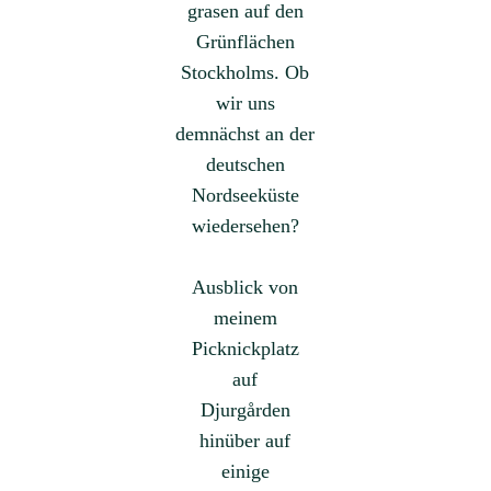
grasen auf den
Grünflächen
Stockholms. Ob
wir uns
demnächst an der
deutschen
Nordseeküste
wiedersehen?
Ausblick von
meinem
Picknickplatz
auf
Djurgården
hinüber auf
einige