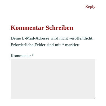
Reply
Kommentar Schreiben
Deine E-Mail-Adresse wird nicht veröffentlicht.
Erforderliche Felder sind mit
*
markiert
Kommentar
*