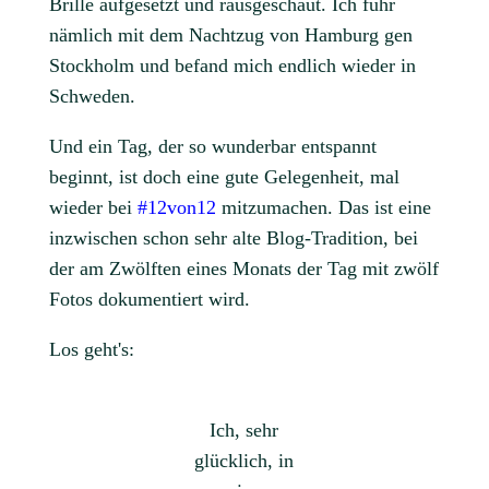
Brille aufgesetzt und rausgeschaut. Ich fuhr
nämlich mit dem Nachtzug von Hamburg gen
Stockholm und befand mich endlich wieder in
Schweden.
Und ein Tag, der so wunderbar entspannt
beginnt, ist doch eine gute Gelegenheit, mal
wieder bei
#12von12
mitzumachen. Das ist eine
inzwischen schon sehr alte Blog-Tradition, bei
der am Zwölften eines Monats der Tag mit zwölf
Fotos dokumentiert wird.
Los geht's:
Ich, sehr
glücklich, in