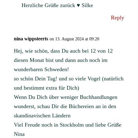
Herzliche Grüße zurück ♥ Silke
Reply
nina wippsteerts
on 13. August 2024 at 09:20
Hej, wie schön, dass Du auch bei 12 von 12
diesen Monat bist und dann auch noch im
wunderbaren Schweden!
so schön Dein Tag! und so viele Vogel (natürlich
und bestimmt extra für Dich)
Wenn Du Dich über weniger Buchhandlungen
wunderst, schau Dir die Büchereien an in den
skandinavischen Ländern
Viel Freude noch in Stockholm und liebe Grüße
Nina