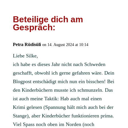
Beteilige dich am
Gespräch:
Petra Rüdisüli
on 14. August 2024 at 10:14
Liebe Silke,
ich habe es dieses Jahr nicht nach Schweden
geschafft, obwohl ich gerne gefahren wäre. Dein
Blogpost entschädigt mich nun ein bisschen! Bei
den Kinderbüchern musste ich schmunzeln. Das
ist auch meine Taktik: Hab auch mal einen
Krimi gelesen (Spannung hält mich auch bei der
Stange), aber Kinderbücher funktionieren prima.
Viel Spass noch oben im Norden (noch