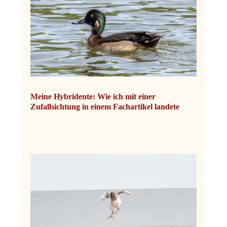
Meine Hybridente: Wie ich mit einer
Zufallsichtung in einem Fachartikel landete