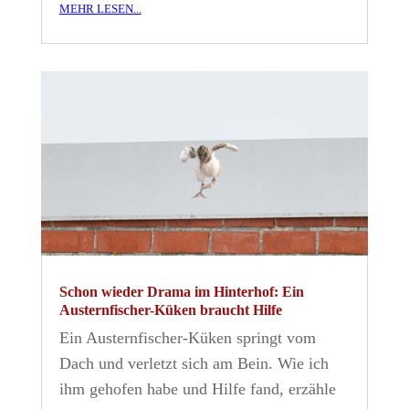
mehr lesen...
Schon wieder Drama im Hinterhof: Ein
Austernfischer-Küken braucht Hilfe
Ein Austernfischer-Küken springt vom
Dach und verletzt sich am Bein. Wie ich
ihm gehofen habe und Hilfe fand, erzähle