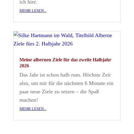
ich hier.
mehr lesen...
Meine albernen Ziele für das zweite Halbjahr
2026
Das Jahr ist schon halb rum. Höchste Zeit
also, um mir für die nächsten 6 Monate ein
paar neue Ziele zu setzen – die Spaß
machen!
mehr lesen...