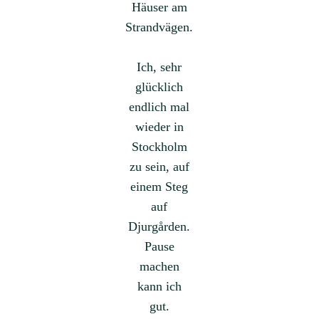
Häuser am
Strandvägen.
Ich, sehr
glücklich
endlich mal
wieder in
Stockholm
zu sein, auf
einem Steg
auf
Djurgården.
Pause
machen
kann ich
gut.