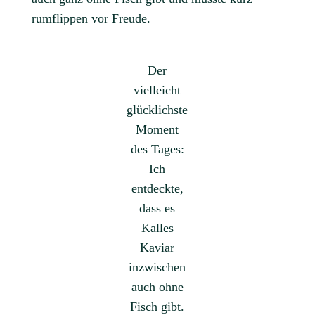
rumflippen vor Freude.
Der
vielleicht
glücklichste
Moment
des Tages:
Ich
entdeckte,
dass es
Kalles
Kaviar
inzwischen
auch ohne
Fisch gibt.