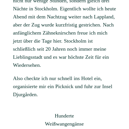
nicht nur wenige Stunden, sondern gleich drei
Nächte in Stockholm. Eigentlich wollte ich heute
Abend mit dem Nachtzug weiter nach Lappland,
aber der Zug wurde kurzfristig gestrichen. Nach
anfänglichem Zähneknirschen freue ich mich
jetzt über die Tage hier. Stockholm ist
schließlich seit 20 Jahren noch immer meine
Lieblingsstadt und es war höchste Zeit für ein
Wiedersehen.
Also checkte ich nur schnell ins Hotel ein,
organisierte mir ein Picknick und fuhr zur Insel
Djurgården.
Hunderte
Weißwangengänse