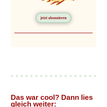
jetzt abonnieren
Das war cool? Dann lies
gleich weiter: