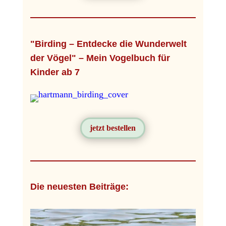
"Birding – Entdecke die Wunderwelt
der Vögel" – Mein Vogelbuch für
Kinder ab 7
jetzt bestellen
Die neuesten Beiträge: