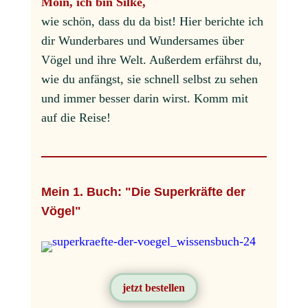
Moin, ich bin Silke,
wie schön, dass du da bist! Hier berichte ich
dir Wunderbares und Wundersames über
Vögel und ihre Welt. Außerdem erfährst du,
wie du anfängst, sie schnell selbst zu sehen
und immer besser darin wirst. Komm mit
auf die Reise!
Mein 1. Buch: "Die Superkräfte der
Vögel"
jetzt bestellen