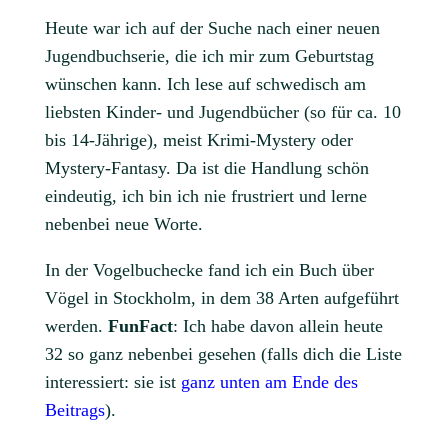
Heute war ich auf der Suche nach einer neuen
Jugendbuchserie, die ich mir zum Geburtstag
wünschen kann. Ich lese auf schwedisch am
liebsten Kinder- und Jugendbücher (so für ca. 10
bis 14-Jährige), meist Krimi-Mystery oder
Mystery-Fantasy. Da ist die Handlung schön
eindeutig, ich bin ich nie frustriert und lerne
nebenbei neue Worte.
In der Vogelbuchecke fand ich ein Buch über
Vögel in Stockholm, in dem 38 Arten aufgeführt
werden.
FunFact
: Ich habe davon allein heute
32 so ganz nebenbei gesehen (falls dich die Liste
interessiert: sie ist
ganz unten am Ende des
Beitrags
).