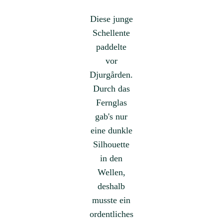
Diese junge
Schellente
paddelte
vor
Djurgården.
Durch das
Fernglas
gab's nur
eine dunkle
Silhouette
in den
Wellen,
deshalb
musste ein
ordentliches