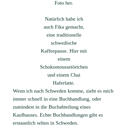
Foto her.
Natürlich habe ich
auch Fika gemacht,
eine traditionelle
schwedische
Kaffeepause. Hier mit
einem
Schokomoussetörtchen
und einem Chai
Haferlatte.
Wenn ich nach Schweden komme, zieht es mich
immer schnell in eine Buchhandlung, oder
zumindest in die Buchabteilung eines
Kaufhauses. Echte Buchhandlungen gibt es
erstaunlich selten in Schweden.