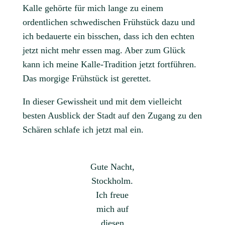
Kalle gehörte für mich lange zu einem
ordentlichen schwedischen Frühstück dazu und
ich bedauerte ein bisschen, dass ich den echten
jetzt nicht mehr essen mag. Aber zum Glück
kann ich meine Kalle-Tradition jetzt fortführen.
Das morgige Frühstück ist gerettet.
In dieser Gewissheit und mit dem vielleicht
besten Ausblick der Stadt auf den Zugang zu den
Schären schlafe ich jetzt mal ein.
Gute Nacht,
Stockholm.
Ich freue
mich auf
diesen