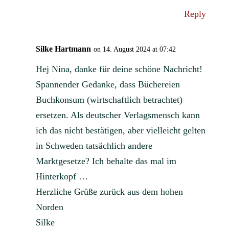
Reply
Silke Hartmann
on 14. August 2024 at 07:42
Hej Nina, danke für deine schöne Nachricht!
Spannender Gedanke, dass Büchereien
Buchkonsum (wirtschaftlich betrachtet)
ersetzen. Als deutscher Verlagsmensch kann
ich das nicht bestätigen, aber vielleicht gelten
in Schweden tatsächlich andere
Marktgesetze? Ich behalte das mal im
Hinterkopf …
Herzliche Grüße zurück aus dem hohen
Norden
Silke