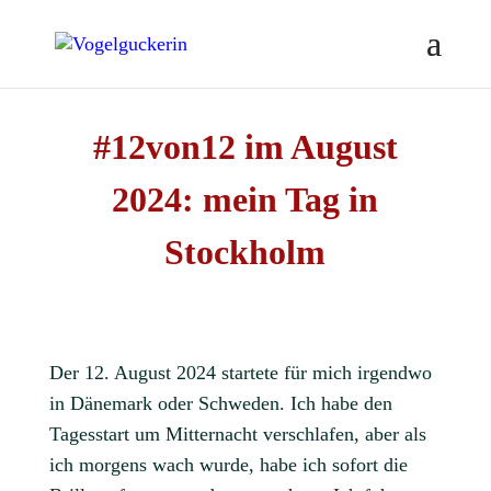
#12von12 im August
2024: mein Tag in
Stockholm
Der 12. August 2024 startete für mich irgendwo
in Dänemark oder Schweden. Ich habe den
Tagesstart um Mitternacht verschlafen, aber als
ich morgens wach wurde, habe ich sofort die