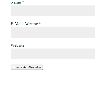
Name
*
E-Mail-Adresse
*
Website
Kommentar Absenden