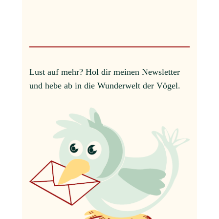
Lust auf mehr?
Hol dir meinen Newsletter
und hebe ab in die Wunderwelt der Vögel.