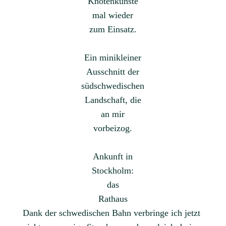
Knotenkünste
mal wieder
zum Einsatz.
Ein minikleiner
Ausschnitt der
südschwedischen
Landschaft, die
an mir
vorbeizog.
Ankunft in
Stockholm:
das
Rathaus
Dank der schwedischen Bahn verbringe ich jetzt