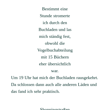
Bestimmt eine
Stunde stromerte
ich durch den
Buchladen und las
mich ständig fest,
obwohl die
Vogelbuchabteilung
mit 15 Büchern
eher übersichtlich
war.
Um 19 Uhr hat mich der Buchladen rausgekehrt.
Da schlossen dann auch alle anderen Läden und
das fand ich sehr praktisch.
Shoppingstraßen