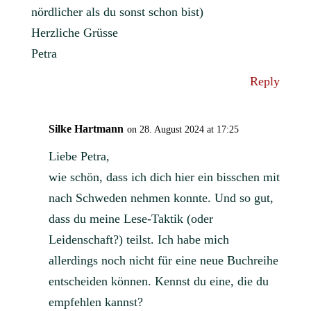
nördlicher als du sonst schon bist)
Herzliche Grüsse
Petra
Reply
Silke Hartmann
on 28. August 2024 at 17:25
Liebe Petra,
wie schön, dass ich dich hier ein bisschen mit
nach Schweden nehmen konnte. Und so gut,
dass du meine Lese-Taktik (oder
Leidenschaft?) teilst. Ich habe mich
allerdings noch nicht für eine neue Buchreihe
entscheiden können. Kennst du eine, die du
empfehlen kannst?