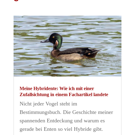
Meine Hybridente: Wie ich mit einer
Zufallsichtung in einem Fachartikel landete
Nicht jeder Vogel steht im
Bestimmungsbuch. Die Geschichte meiner
spannenden Entdeckung und warum es
gerade bei Enten so viel Hybride gibt.