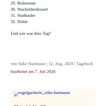
Reiherente
Wacholderdrossel
Stadttaube
Dohle
Und wie war dein Tag?
von
Silke Hartmann
|
12. Aug. 2024
|
Tagebuch
bearbeitet am 7. Juli 2026