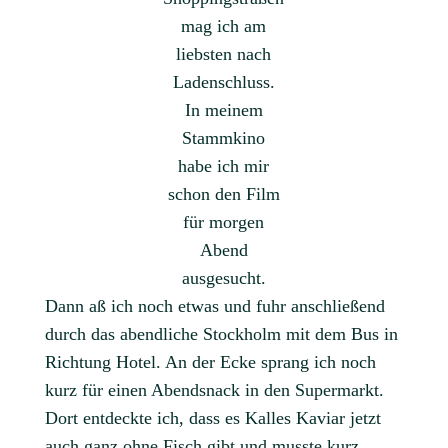
mag ich am
liebsten nach
Ladenschluss.
In meinem
Stammkino
habe ich mir
schon den Film
für morgen
Abend
ausgesucht.
Dann aß ich noch etwas und fuhr anschließend
durch das abendliche Stockholm mit dem Bus in
Richtung Hotel. An der Ecke sprang ich noch
kurz für einen Abendsnack in den Supermarkt.
Dort entdeckte ich, dass es Kalles Kaviar jetzt
auch ganz ohne Fisch gibt und musste kurz