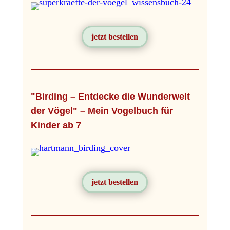
jetzt bestellen
"Birding – Entdecke die Wunderwelt
der Vögel" – Mein Vogelbuch für
Kinder ab 7
jetzt bestellen