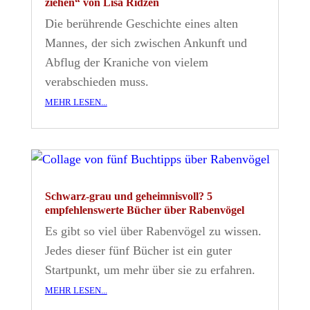
ziehen“ von Lisa Ridzén
Die berührende Geschichte eines alten
Mannes, der sich zwischen Ankunft und
Abflug der Kraniche von vielem
verabschieden muss.
mehr lesen...
Schwarz-grau und geheimnisvoll? 5
empfehlenswerte Bücher über Rabenvögel
Es gibt so viel über Rabenvögel zu wissen.
Jedes dieser fünf Bücher ist ein guter
Startpunkt, um mehr über sie zu erfahren.
mehr lesen...