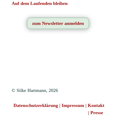
Auf dem Laufenden bleiben
zum Newsletter anmelden
© Silke Hartmann, 2026
Datenschutzerklärung
|
Impressum
|
Kontakt
|
Presse