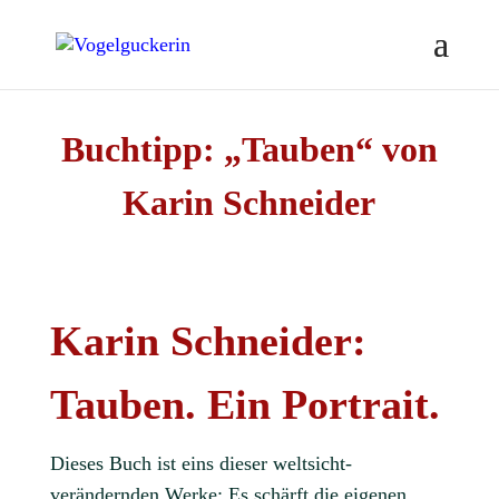
Buchtipp: „Tauben“ von
Karin Schneider
Karin Schneider:
Tauben. Ein Portrait.
Dieses Buch ist eins dieser weltsicht-
verändernden Werke: Es schärft die eigenen