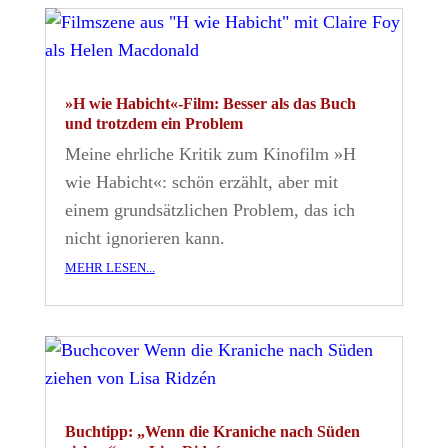
»H wie Habicht«-Film: Besser als das Buch
und trotzdem ein Problem
Meine ehrliche Kritik zum Kinofilm »H
wie Habicht«: schön erzählt, aber mit
einem grundsätzlichen Problem, das ich
nicht ignorieren kann.
mehr lesen...
Buchtipp: „Wenn die Kraniche nach Süden