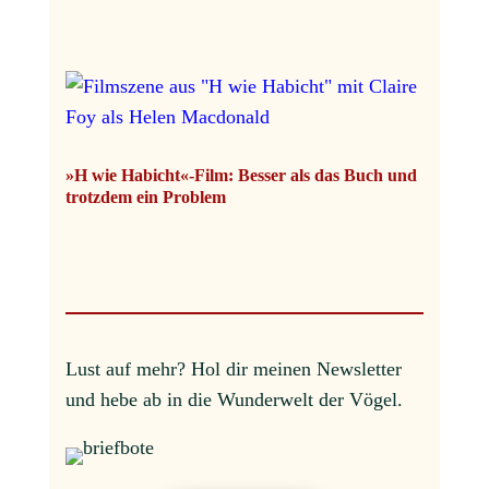
»H wie Habicht«-Film: Besser als das Buch und
trotzdem ein Problem
Lust auf mehr?
Hol dir meinen Newsletter
und hebe ab in die Wunderwelt der Vögel.