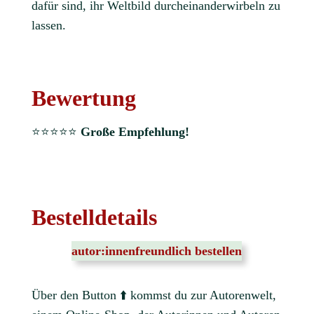
dafür sind, ihr Weltbild durcheinanderwirbeln zu
lassen.
Bewertung
⭐⭐⭐⭐⭐
Große Empfehlung!
Bestelldetails
autor:innenfreundlich bestellen
Über den Button ⬆️ kommst du zur Autorenwelt,