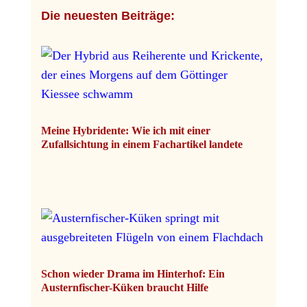
Die neuesten Beiträge:
Meine Hybridente: Wie ich mit einer
Zufallsichtung in einem Fachartikel landete
Schon wieder Drama im Hinterhof: Ein
Austernfischer-Küken braucht Hilfe