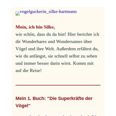
Moin, ich bin Silke,
wie schön, dass du da bist! Hier berichte ich
dir Wunderbares und Wundersames über
Vögel und ihre Welt. Außerdem erfährst du,
wie du anfängst, sie schnell selbst zu sehen
und immer besser darin wirst. Komm mit
auf die Reise!
Mein 1. Buch: "Die Superkräfte der
Vögel"