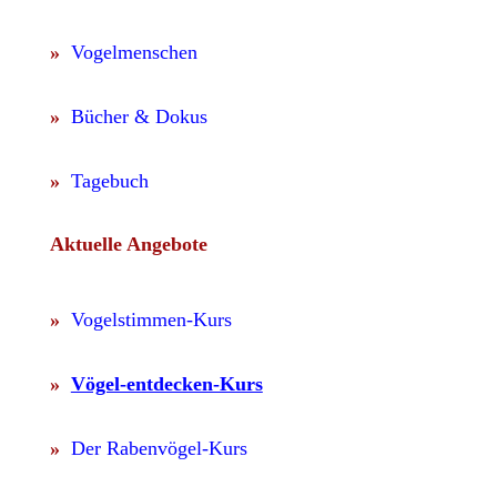
»
Vogelmenschen
»
Bücher & Dokus
»
Tagebuch
Aktuelle Angebote
»
Vogelstimmen-Kurs
»
Vögel-entdecken-Kurs
»
Der Rabenvögel-Kurs