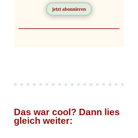
jetzt abonnieren
Das war cool? Dann lies
gleich weiter: