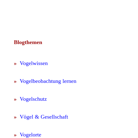
Blogthemen
»
Vogelwissen
»
Vogelbeobachtung lernen
»
Vogelschutz
»
Vögel & Gesellschaft
»
Vogelorte