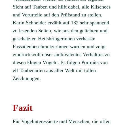
Sicht auf Tauben und hilft dabei, alle Klischees
und Vorurteile auf den Prüfstand zu stellen.
Karin Schneider erzählt auf 132 sehr spannend
zu lesenden Seiten, wie aus den geliebten und
geschätzten Heilsbringerinnen verhasste
Fassadenbeschmutzerinnen wurden und zeigt
eindrucksvoll unser ambivalentes Verhältnis zu
diesen klugen Vögeln. Es folgen Portraits von
elf Taubenarten aus aller Welt mit tollen
Zeichnungen.
Fazit
Für Vogelinteressierte und Menschen, die offen