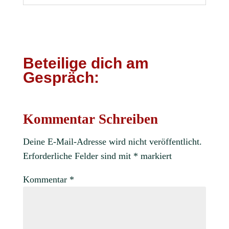
Beteilige dich am
Gespräch:
Kommentar Schreiben
Deine E-Mail-Adresse wird nicht veröffentlicht.
Erforderliche Felder sind mit
*
markiert
Kommentar
*