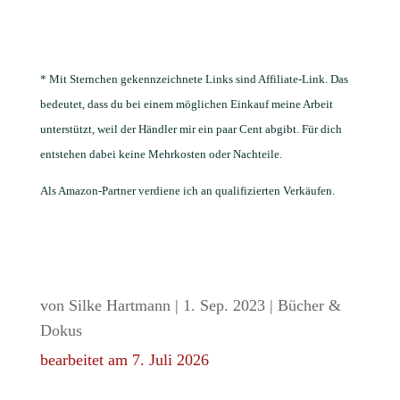
* Mit Sternchen gekennzeichnete Links sind Affiliate-Link. Das
bedeutet, dass du bei einem möglichen Einkauf meine Arbeit
unterstützt, weil der Händler mir ein paar Cent abgibt. Für dich
entstehen dabei keine Mehrkosten oder Nachteile.
Als Amazon-Partner verdiene ich an qualifizierten Verkäufen.
von
Silke Hartmann
|
1. Sep. 2023
|
Bücher &
Dokus
bearbeitet am 7. Juli 2026