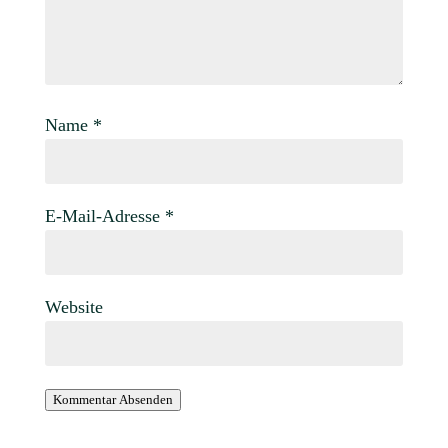
Name
*
E-Mail-Adresse
*
Website
Kommentar Absenden