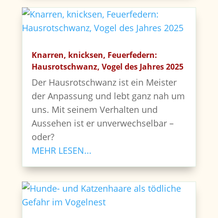
Knarren, knicksen, Feuerfedern:
Hausrotschwanz, Vogel des Jahres 2025
Der Hausrotschwanz ist ein Meister
der Anpassung und lebt ganz nah um
uns. Mit seinem Verhalten und
Aussehen ist er unverwechselbar –
oder?
MEHR LESEN...