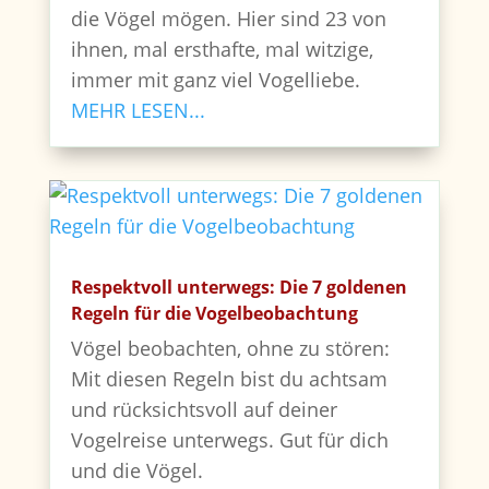
die Vögel mögen. Hier sind 23 von
ihnen, mal ersthafte, mal witzige,
immer mit ganz viel Vogelliebe.
MEHR LESEN...
Respektvoll unterwegs: Die 7 goldenen
Regeln für die Vogelbeobachtung
Vögel beobachten, ohne zu stören:
Mit diesen Regeln bist du achtsam
und rücksichtsvoll auf deiner
Vogelreise unterwegs. Gut für dich
und die Vögel.