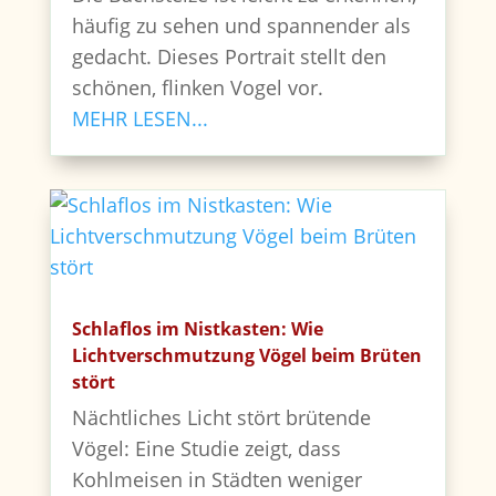
häufig zu sehen und spannender als
gedacht. Dieses Portrait stellt den
schönen, flinken Vogel vor.
MEHR LESEN...
Schlaflos im Nistkasten: Wie
Lichtverschmutzung Vögel beim Brüten
stört
Nächtliches Licht stört brütende
Vögel: Eine Studie zeigt, dass
Kohlmeisen in Städten weniger