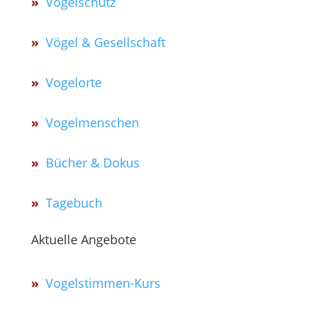
»
Vogelschutz
»
Vögel & Gesellschaft
»
Vogelorte
»
Vogelmenschen
»
Bücher & Dokus
»
Tagebuch
Aktuelle Angebote
»
Vogelstimmen-Kurs