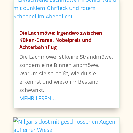
Die Lachmöwe: Irgendwo zwischen
Küken-Drama, Nobelpreis und
Achterbahnflug
Die Lachmöwe ist keine Strandmöwe,
sondern eine Binnenlandmöwe.
Warum sie so heißt, wie du sie
erkennst und wieso ihr Bestand
schwankt.
MEHR LESEN...