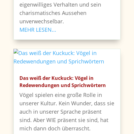
eigenwilliges Verhalten und sein
charismatisches Aussehen
unverwechselbar.
MEHR LESEN...
Das weiß der Kuckuck: Vögel in
Redewendungen und Sprichwörtern
Vögel spielen eine große Rolle in
unserer Kultur. Kein Wunder, dass sie
auch in unserer Sprache präsent
sind. Aber WIE präsent sie sind, hat
mich dann doch überrascht.