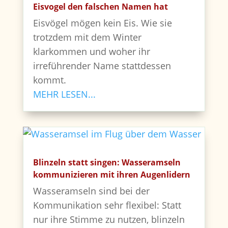
Eisvogel den falschen Namen hat
Eisvögel mögen kein Eis. Wie sie
trotzdem mit dem Winter
klarkommen und woher ihr
irreführender Name stattdessen
kommt.
MEHR LESEN...
Blinzeln statt singen: Wasseramseln
kommunizieren mit ihren Augenlidern
Wasseramseln sind bei der
Kommunikation sehr flexibel: Statt
nur ihre Stimme zu nutzen, blinzeln