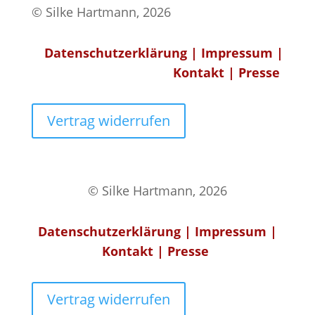
© Silke Hartmann, 2026
Datenschutzerklärung
|
Impressum
|
Kontakt
|
Presse
Vertrag widerrufen
© Silke Hartmann, 2026
Datenschutzerklärung
|
Impressum
|
Kontakt
|
Presse
Vertrag widerrufen