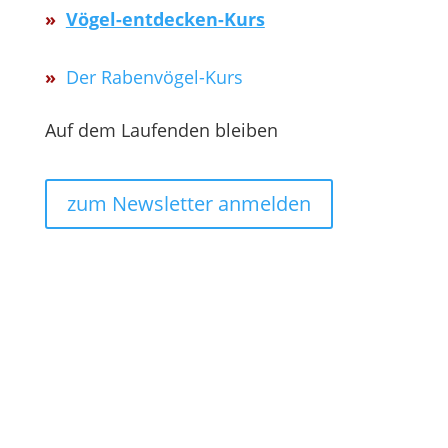
»
Vögel-entdecken-Kurs
»
Der Rabenvögel-Kurs
Auf dem Laufenden bleiben
zum Newsletter anmelden