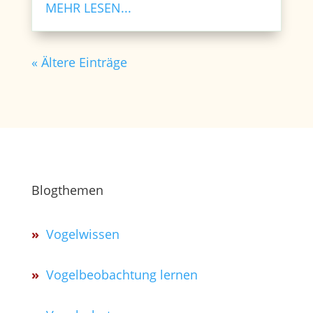
MEHR LESEN...
« Ältere Einträge
Blogthemen
»
Vogelwissen
»
Vogelbeobachtung lernen