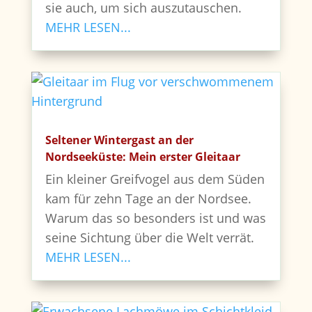
sie auch, um sich auszutauschen.
MEHR LESEN...
Seltener Wintergast an der
Nordseeküste: Mein erster Gleitaar
Ein kleiner Greifvogel aus dem Süden
kam für zehn Tage an der Nordsee.
Warum das so besonders ist und was
seine Sichtung über die Welt verrät.
MEHR LESEN...