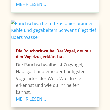
MEHR LESEN...
Die Rauchschwalbe: Der Vogel, der mir
den Vogelzug erklärt hat
Die Rauchschwalbe ist Zugvogel,
Hausgast und eine der häufigsten
Vogelarten der Welt. Wie du sie
erkennst und wie du ihr helfen
kannst.
MEHR LESEN...