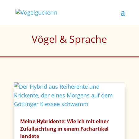
Vögel & Sprache
Meine Hybridente: Wie ich mit einer
Zufallsichtung in einem Fachartikel
landete