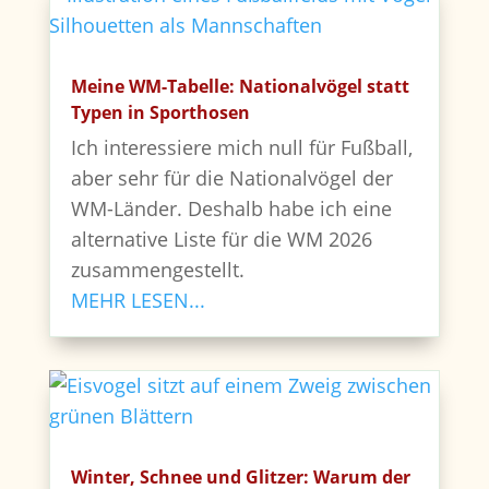
Meine WM-Tabelle: Nationalvögel statt
Typen in Sporthosen
Ich interessiere mich null für Fußball,
aber sehr für die Nationalvögel der
WM-Länder. Deshalb habe ich eine
alternative Liste für die WM 2026
zusammengestellt.
MEHR LESEN...
Winter, Schnee und Glitzer: Warum der