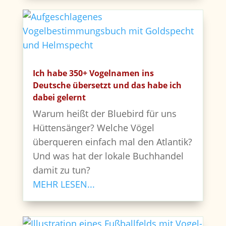
Ich habe 350+ Vogelnamen ins
Deutsche übersetzt und das habe ich
dabei gelernt
Warum heißt der Bluebird für uns
Hüttensänger? Welche Vögel
überqueren einfach mal den Atlantik?
Und was hat der lokale Buchhandel
damit zu tun?
MEHR LESEN...