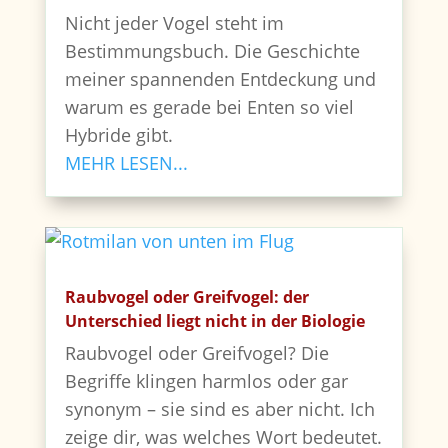
Nicht jeder Vogel steht im
Bestimmungsbuch. Die Geschichte
meiner spannenden Entdeckung und
warum es gerade bei Enten so viel
Hybride gibt.
MEHR LESEN...
Raubvogel oder Greifvogel: der
Unterschied liegt nicht in der Biologie
Raubvogel oder Greifvogel? Die
Begriffe klingen harmlos oder gar
synonym – sie sind es aber nicht. Ich
zeige dir, was welches Wort bedeutet.