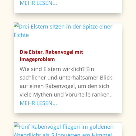
MEHR LESEN...
Die Elster, Rabenvogel mit
Imageproblem
Wie sind Elstern wirklich? Ein
sachlicher und unterhaltsamer Blick
auf einen Rabenvogel, um den sich
viele Mythen und Vorurteile ranken.
MEHR LESEN...