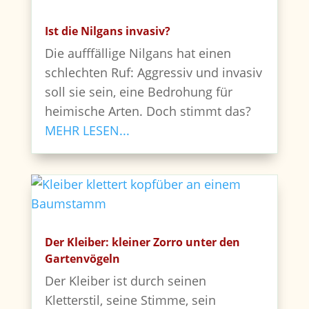
Ist die Nilgans invasiv?
Die aufffällige Nilgans hat einen
schlechten Ruf: Aggressiv und invasiv
soll sie sein, eine Bedrohung für
heimische Arten. Doch stimmt das?
MEHR LESEN...
Der Kleiber: kleiner Zorro unter den
Gartenvögeln
Der Kleiber ist durch seinen
Kletterstil, seine Stimme, sein