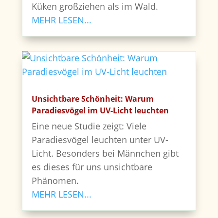
Küken großziehen als im Wald.
MEHR LESEN...
Unsichtbare Schönheit: Warum
Paradiesvögel im UV-Licht leuchten
Eine neue Studie zeigt: Viele
Paradiesvögel leuchten unter UV-
Licht. Besonders bei Männchen gibt
es dieses für uns unsichtbare
Phänomen.
MEHR LESEN...