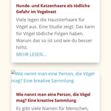
Hunde- und Katzenhaare als tödliche
Gefahr im Vogelnest
Viele legen die Haustierhaare für
Vögel aus. Eine Studie zeigt: Das kann
für Vögel tödliche Folgen haben.
Warum das so ist und wie du besser
hilfst.
MEHR LESEN...
Wie nennt man eine Person, die Vögel
mag? Eine kreative Sammlung
Es gibt viele Namen für Menschen,