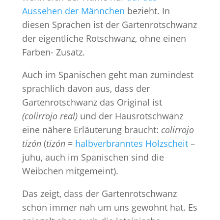
Aussehen der Männchen
bezieht. In
diesen Sprachen ist der Gartenrotschwanz
der eigentliche Rotschwanz, ohne einen
Farben- Zusatz.
Auch im Spanischen geht man zumindest
sprachlich davon aus, dass der
Gartenrotschwanz das Original ist
(colirrojo real)
und der Hausrotschwanz
eine nähere Erläuterung braucht:
colirrojo
tizón
(
tizón
=
halbverbranntes Holzscheit
–
juhu, auch im Spanischen sind die
Weibchen mitgemeint).
Das zeigt, dass der Gartenrotschwanz
schon immer nah um uns gewohnt hat. Es