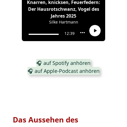
🎧 auf Spotify anhören
🎧 auf Apple-Podcast anhören
Das Aussehen des