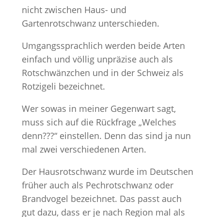
nicht zwischen Haus- und
Gartenrotschwanz unterschieden.
Umgangssprachlich werden beide Arten
einfach und völlig unpräzise auch als
Rotschwänzchen und in der Schweiz als
Rotzigeli bezeichnet.
Wer sowas in meiner Gegenwart sagt,
muss sich auf die Rückfrage „Welches
denn???“ einstellen. Denn das sind ja nun
mal zwei verschiedenen Arten.
Der Hausrotschwanz wurde im Deutschen
früher auch als Pechrotschwanz oder
Brandvogel bezeichnet. Das passt auch
gut dazu, dass er je nach Region mal als