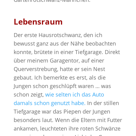
Lebensraum
Der erste Hausrotschwanz, den ich
bewusst ganz aus der Nähe beobachten
konnte, brütete in einer Tiefgarage. Direkt
über meinem Garagentor, auf einer
Querverstrebung, hatte er sein Nest
gebaut. Ich bemerkte es erst, als die
Jungen schon geschlüpft waren … was
schon zeigt,
wie selten ich das Auto
damals schon genutzt habe.
In der stillen
Tiefgarage war das Piepen der Jungen
besonders laut. Wenn die Eltern mit Futter
ankamen, leuchteten ihre roten Schwänze