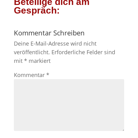
Beteilige dich am
Gespräch:
Kommentar Schreiben
Deine E-Mail-Adresse wird nicht
veröffentlicht.
Erforderliche Felder sind
mit
*
markiert
Kommentar
*