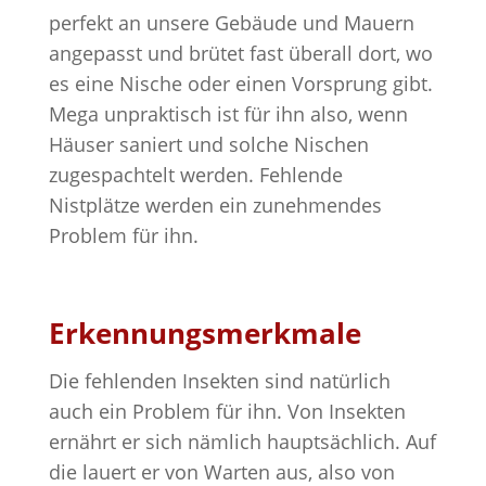
perfekt an unsere Gebäude und Mauern
angepasst und brütet fast überall dort, wo
es eine Nische oder einen Vorsprung gibt.
Mega unpraktisch ist für ihn also, wenn
Häuser saniert und solche Nischen
zugespachtelt werden. Fehlende
Nistplätze werden ein zunehmendes
Problem für ihn.
Erkennungsmerkmale
Die fehlenden Insekten sind natürlich
auch ein Problem für ihn. Von Insekten
ernährt er sich nämlich hauptsächlich. Auf
die lauert er von Warten aus, also von