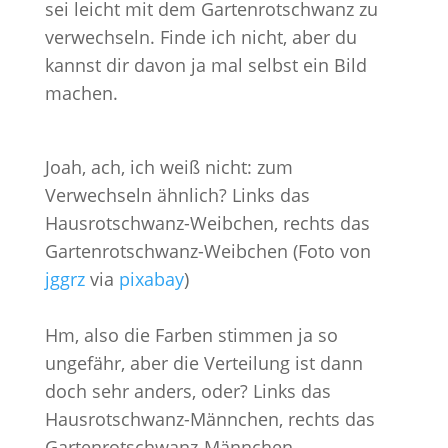
sei leicht mit dem Gartenrotschwanz zu
verwechseln. Finde ich nicht, aber du
kannst dir davon ja mal selbst ein Bild
machen.
Joah, ach, ich weiß nicht: zum
Verwechseln ähnlich? Links das
Hausrotschwanz-Weibchen, rechts das
Gartenrotschwanz-Weibchen (Foto von
jggrz
via
pixabay
)
Hm, also die Farben stimmen ja so
ungefähr, aber die Verteilung ist dann
doch sehr anders, oder? Links das
Hausrotschwanz-Männchen, rechts das
Gartenrotschwanz-Männchen.