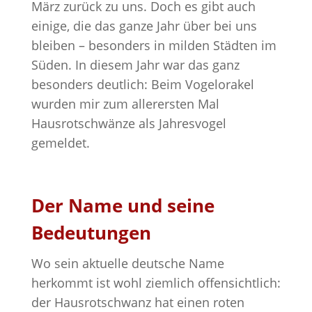
März zurück zu uns. Doch es gibt auch
einige, die das ganze Jahr über bei uns
bleiben – besonders in milden Städten im
Süden. In diesem Jahr war das ganz
besonders deutlich: Beim Vogelorakel
wurden mir zum allerersten Mal
Hausrotschwänze als Jahresvogel
gemeldet.
Der Name und seine
Bedeutungen
Wo sein aktuelle deutsche Name
herkommt ist wohl ziemlich offensichtlich:
der Hausrotschwanz hat einen roten