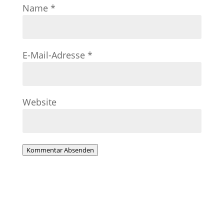
Name
*
E-Mail-Adresse
*
Website
Kommentar Absenden