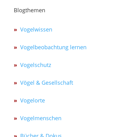
Blogthemen
»
Vogelwissen
»
Vogelbeobachtung lernen
»
Vogelschutz
»
Vögel & Gesellschaft
»
Vogelorte
»
Vogelmenschen
»
Bücher & Dokus