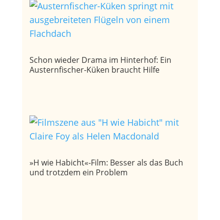
Schon wieder Drama im Hinterhof: Ein
Austernfischer-Küken braucht Hilfe
»H wie Habicht«-Film: Besser als das Buch
und trotzdem ein Problem