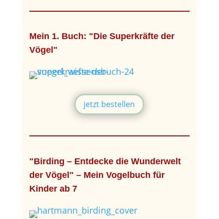
Mein 1. Buch: "Die Superkräfte der
Vögel"
jetzt bestellen
"Birding – Entdecke die Wunderwelt
der Vögel" – Mein Vogelbuch für
Kinder ab 7