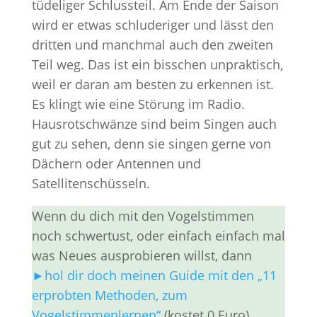
tüdeliger Schlussteil. Am Ende der Saison
wird er etwas schluderiger und lässt den
dritten und manchmal auch den zweiten
Teil weg. Das ist ein bisschen unpraktisch,
weil er daran am besten zu erkennen ist.
Es klingt wie eine Störung im Radio.
Hausrotschwänze sind beim Singen auch
gut zu sehen, denn sie singen gerne von
Dächern oder Antennen und
Satellitenschüsseln.
Wenn du dich mit den Vogelstimmen
noch schwertust, oder einfach einfach mal
was Neues ausprobieren willst, dann
►hol dir doch meinen Guide mit den „11
erprobten Methoden, zum
Vogelstimmenlernen“
(kostet 0 Euro).