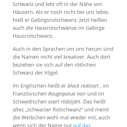
Schwanz und lebt oft in der Nähe von
Häusern. Als er noch nicht bei uns lebte,
hieß er Gebirgsrotschwanz. Jetzt heißen
auch die Hausrotschwänze im Gebirge
Hausrotschwanz.
Auch in den Sprachen um uns herum sind
die Namen nicht viel kreativer. Auch dort
beziehen sie sich auf den rötlichen
Schwanz der Vögel.
Im Englischen heißt er
black redstart
, im
Französischen
Rougequeue noir
und im
Schwedischen
svart rödstjärt
. Das heißt
alles „schwarzer Rotschwanz“ und meint
die Weibchen wohl mal wieder mit, auch
wenn sich der Name nur
auf das