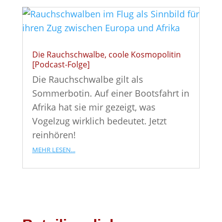
Die Rauchschwalbe, coole Kosmopolitin
[Podcast-Folge]
Die Rauchschwalbe gilt als
Sommerbotin. Auf einer Bootsfahrt in
Afrika hat sie mir gezeigt, was
Vogelzug wirklich bedeutet. Jetzt
reinhören!
mehr lesen...