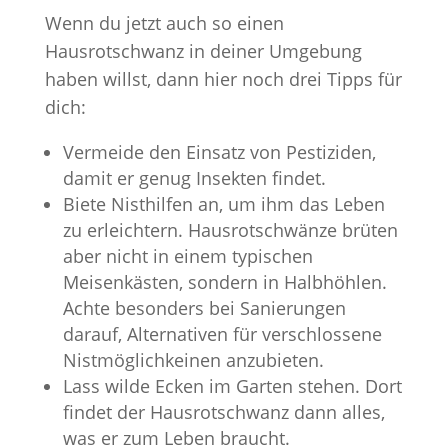
Wenn du jetzt auch so einen
Hausrotschwanz in deiner Umgebung
haben willst, dann hier noch drei Tipps für
dich:
Vermeide den Einsatz von Pestiziden,
damit er genug Insekten findet.
Biete Nisthilfen an, um ihm das Leben
zu erleichtern. Hausrotschwänze brüten
aber nicht in einem typischen
Meisenkästen, sondern in Halbhöhlen.
Achte besonders bei Sanierungen
darauf, Alternativen für verschlossene
Nistmöglichkeinen anzubieten.
Lass wilde Ecken im Garten stehen. Dort
findet der Hausrotschwanz dann alles,
was er zum Leben braucht.