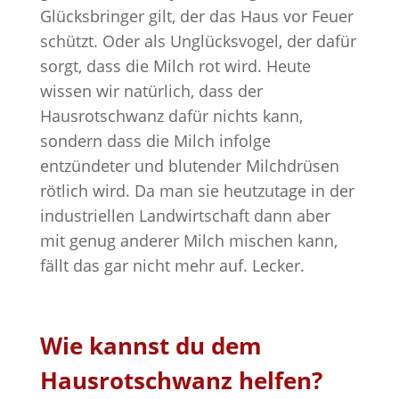
Glücksbringer gilt, der das Haus vor Feuer
schützt. Oder als Unglücksvogel, der dafür
sorgt, dass die Milch rot wird. Heute
wissen wir natürlich, dass der
Hausrotschwanz dafür nichts kann,
sondern dass die Milch infolge
entzündeter und blutender Milchdrüsen
rötlich wird. Da man sie heutzutage in der
industriellen Landwirtschaft dann aber
mit genug anderer Milch mischen kann,
fällt das gar nicht mehr auf. Lecker.
Wie kannst du dem
Hausrotschwanz helfen?