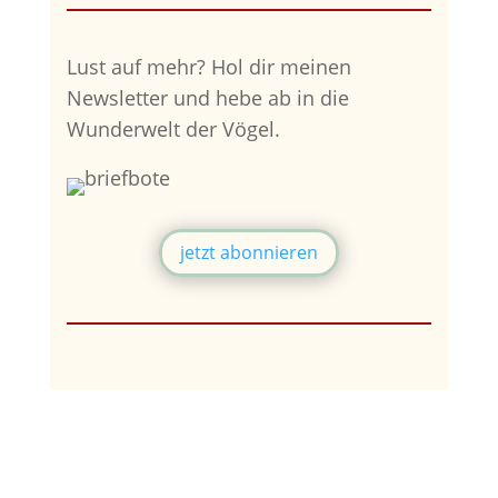
Lust auf mehr?
Hol dir meinen
Newsletter und hebe ab in die
Wunderwelt der Vögel.
jetzt abonnieren