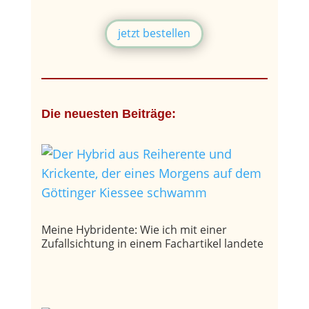
jetzt bestellen
Die neuesten Beiträge:
Meine Hybridente: Wie ich mit einer
Zufallsichtung in einem Fachartikel landete