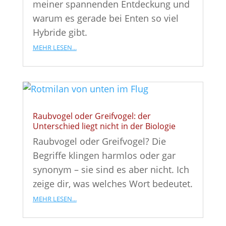
meiner spannenden Entdeckung und
warum es gerade bei Enten so viel
Hybride gibt.
mehr lesen...
Raubvogel oder Greifvogel: der
Unterschied liegt nicht in der Biologie
Raubvogel oder Greifvogel? Die
Begriffe klingen harmlos oder gar
synonym – sie sind es aber nicht. Ich
zeige dir, was welches Wort bedeutet.
mehr lesen...