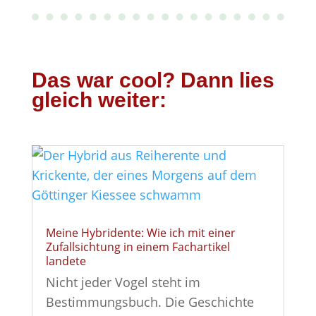
Das war cool? Dann lies
gleich weiter:
Meine Hybridente: Wie ich mit einer
Zufallsichtung in einem Fachartikel
landete
Nicht jeder Vogel steht im
Bestimmungsbuch. Die Geschichte