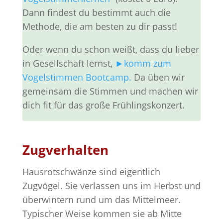
Dann findest du bestimmt auch die
Methode, die am besten zu dir passt!
Oder wenn du schon weißt, dass du lieber
in Gesellschaft lernst,
►komm zum
Vogelstimmen Bootcamp.
Da üben wir
gemeinsam die Stimmen und machen wir
dich fit für das große Frühlingskonzert.
Zugverhalten
Hausrotschwänze sind eigentlich
Zugvögel. Sie verlassen uns im Herbst und
überwintern rund um das Mittelmeer.
Typischer Weise kommen sie ab Mitte