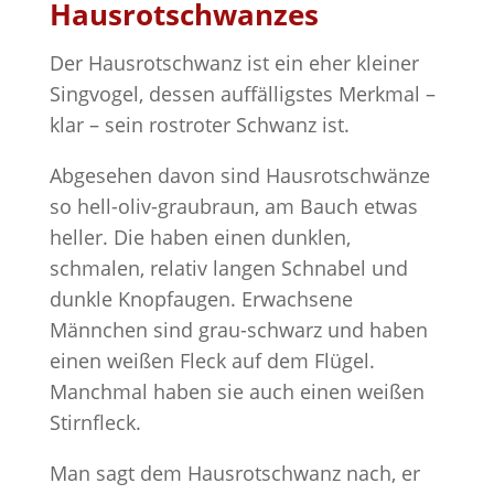
Hausrotschwanzes
Der Hausrotschwanz ist ein eher kleiner
Singvogel, dessen auffälligstes Merkmal –
klar – sein rostroter Schwanz ist.
Abgesehen davon sind Hausrotschwänze
so hell-oliv-graubraun, am Bauch etwas
heller. Die haben einen dunklen,
schmalen, relativ langen Schnabel und
dunkle Knopfaugen. Erwachsene
Männchen sind grau-schwarz und haben
einen weißen Fleck auf dem Flügel.
Manchmal haben sie auch einen weißen
Stirnfleck.
Man sagt dem Hausrotschwanz nach, er