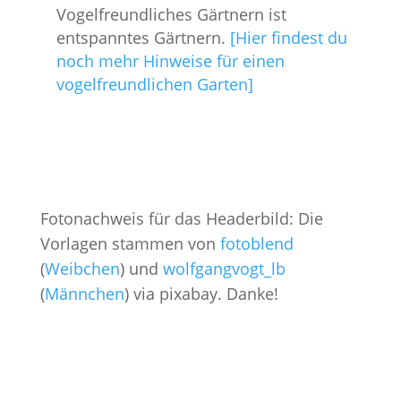
Vogelfreundliches Gärtnern ist
entspanntes Gärtnern.
[Hier findest du
noch mehr Hinweise für einen
vogelfreundlichen Garten]
Fotonachweis für das Headerbild: Die
Vorlagen stammen von
fotoblend
(
Weibchen
) und
wolfgangvogt_lb
(
Männchen
) via pixabay. Danke!