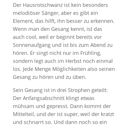
Der Hausrotschwanz ist kein besonders
melodiöser Sänger, aber es gibt ein
Element, das hilft, ihn besser zu erkennen.
Wenn man den Gesang kennt, ist das
auch cool, weil er beginnt bereits vor
Sonnenaufgang und ist bis zum Abend zu
hören. Er singt nicht nur im Frühling,
sondern legt auch im Herbst noch einmal
los. Jede Menge Möglichkeiten also seinen
Gesang zu hören und zu üben.
Sein Gesang ist in drei Strophen geteilt:
Der Anfangsabschnitt klingt etwas
mühsam und gepresst. Dann kommt der
Mittelteil, und der ist super, weil der kratzt
und schnarrt so. Und dann noch so ein