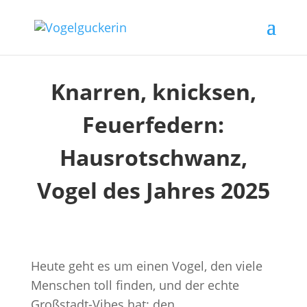
Knarren, knicksen,
Feuerfedern:
Hausrotschwanz,
Vogel des Jahres 2025
Heute geht es um einen Vogel, den viele
Menschen toll finden, und der echte
Großstadt-Vibes hat: den