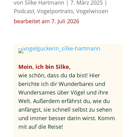
von
Silke Hartmann
|
7. März 2025
|
Podcast
,
Vogelportraits
,
Vogelwissen
bearbeitet am 7. Juli 2026
Moin, ich bin Silke,
wie schön, dass du da bist! Hier
berichte ich dir Wunderbares und
Wundersames über Vögel und ihre
Welt. Außerdem erfährst du, wie du
anfängst, sie schnell selbst zu sehen
und immer besser darin wirst. Komm
mit auf die Reise!