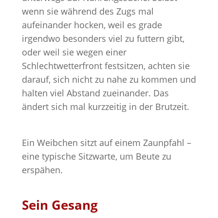
wenn sie während des Zugs mal
aufeinander hocken, weil es grade
irgendwo besonders viel zu futtern gibt,
oder weil sie wegen einer
Schlechtwetterfront festsitzen, achten sie
darauf, sich nicht zu nahe zu kommen und
halten viel Abstand zueinander. Das
ändert sich mal kurzzeitig in der Brutzeit.
Ein Weibchen sitzt auf einem Zaunpfahl –
eine typische Sitzwarte, um Beute zu
erspähen.
Sein Gesang