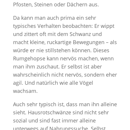
Pfosten, Steinen oder Dächern aus.
Da kann man auch prima ein sehr
typisches Verhalten beobachten: Er wippt
und zittert oft mit dem Schwanz und
macht kleine, ruckartige Bewegungen – als
würde er nie stillstehen können. Dieses
Rumgehopse kann nervös machen, wenn
man ihm zuschaut. Er selbst ist aber
wahrscheinlich nicht nervös, sondern eher
agil. Und natürlich wie alle Vögel
wachsam.
Auch sehr typisch ist, dass man ihn alleine
sieht. Hausrotschwänze sind nicht sehr
sozial und sind fast immer alleine
unterwegs auf Nahrungssuche. Selbst