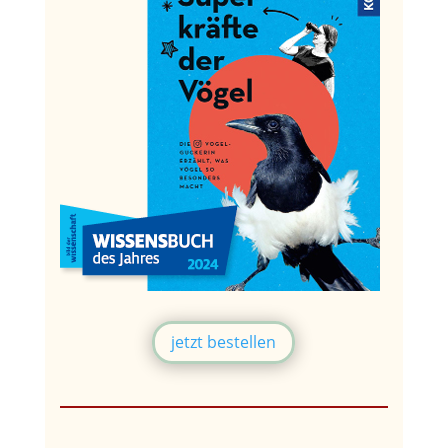
jetzt bestellen