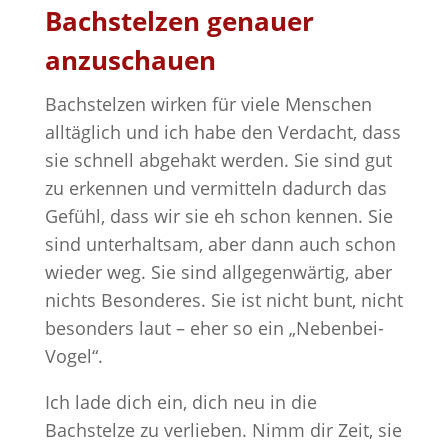
Bachstelzen genauer
anzuschauen
Bachstelzen wirken für viele Menschen
alltäglich und ich habe den Verdacht, dass
sie schnell abgehakt werden. Sie sind gut
zu erkennen und vermitteln dadurch das
Gefühl, dass wir sie eh schon kennen. Sie
sind unterhaltsam, aber dann auch schon
wieder weg. Sie sind allgegenwärtig, aber
nichts Besonderes. Sie ist nicht bunt, nicht
besonders laut – eher so ein „Nebenbei-
Vogel“.
Ich lade dich ein, dich neu in die
Bachstelze zu verlieben. Nimm dir Zeit, sie