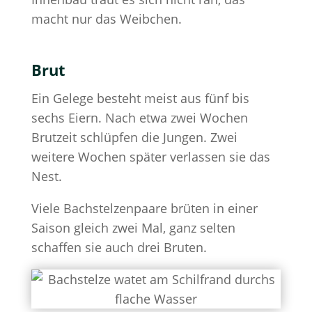
macht nur das Weibchen.
Brut
Ein Gelege besteht meist aus fünf bis
sechs Eiern. Nach etwa zwei Wochen
Brutzeit schlüpfen die Jungen. Zwei
weitere Wochen später verlassen sie das
Nest.
Viele Bachstelzenpaare brüten in einer
Saison gleich zwei Mal, ganz selten
schaffen sie auch drei Bruten.