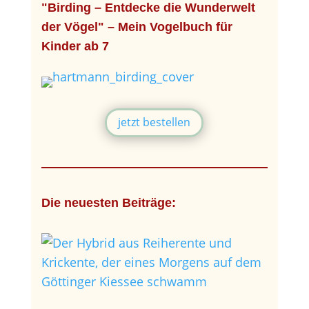
"Birding – Entdecke die Wunderwelt
der Vögel" – Mein Vogelbuch für
Kinder ab 7
jetzt bestellen
Die neuesten Beiträge: