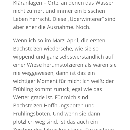
Kläranlagen – Orte, an denen das Wasser
nicht zufriert und immer ein bisschen
Leben herrscht. Diese „Überwinterer“ sind
aber eher die Ausnahme. Noch.
Wenn ich so im März, April, die ersten
Bachstelzen wiedersehe, wie sie so
wippend und ganz selbstverständlich auf
einer Wiese herumstolzieren als wären sie
nie weggewesen, dann ist das ein
wichtiger Moment für mich: Ich weiß: der
Frühling kommt zurück, egal wie das
Wetter grade ist. Für mich sind
Bachstelzen Hoffnungsboten und
Frühlingsboten. Und wenn sie dann
plötzlich weg sind, ist das auch ein
Zeichen des Jahreskreislaufs. Ein weiterer