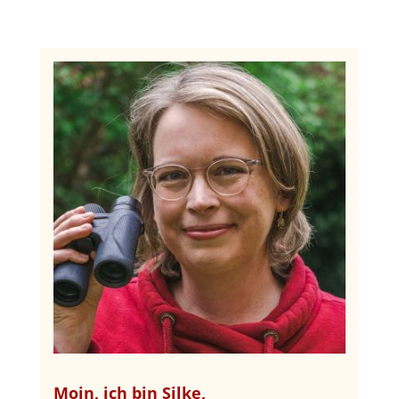
Moin, ich bin Silke,