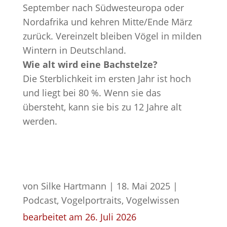
September nach Südwesteuropa oder
Nordafrika und kehren Mitte/Ende März
zurück. Vereinzelt bleiben Vögel in milden
Wintern in Deutschland.
Wie alt wird eine Bachstelze?
Die Sterblichkeit im ersten Jahr ist hoch
und liegt bei 80 %. Wenn sie das
übersteht, kann sie bis zu 12 Jahre alt
werden.
von
Silke Hartmann
|
18. Mai 2025
|
Podcast
,
Vogelportraits
,
Vogelwissen
bearbeitet am 26. Juli 2026