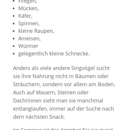
Fliegen,
Mücken,
Käfer,
Spinnen,
kleine Raupen,
Ameisen,
Würmer
gelegentlich kleine Schnecke.
Anders als viele andere Singvögel sucht
sie ihre Nahrung nicht in Bäumen oder
Sträuchern, sondern vor allem am Boden.
Auch auf Mauern, Steinen oder
Dachrinnen sieht man sie manchmal
entlanglaufen, immer auf der Suche nach
dem nächsten Snack.