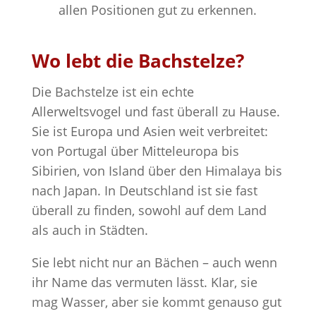
allen Positionen gut zu erkennen.
Wo lebt die Bachstelze?
Die Bachstelze ist ein echte
Allerweltsvogel und fast überall zu Hause.
Sie ist Europa und Asien weit verbreitet:
von Portugal über Mitteleuropa bis
Sibirien, von Island über den Himalaya bis
nach Japan. In Deutschland ist sie fast
überall zu finden, sowohl auf dem Land
als auch in Städten.
Sie lebt nicht nur an Bächen – auch wenn
ihr Name das vermuten lässt. Klar, sie
mag Wasser, aber sie kommt genauso gut