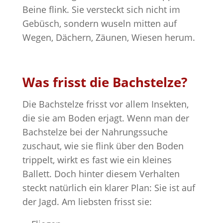
Beine flink. Sie versteckt sich nicht im
Gebüsch, sondern wuseln mitten auf
Wegen, Dächern, Zäunen, Wiesen herum.
Was frisst die Bachstelze?
Die Bachstelze frisst vor allem Insekten,
die sie am Boden erjagt. Wenn man der
Bachstelze bei der Nahrungssuche
zuschaut, wie sie flink über den Boden
trippelt, wirkt es fast wie ein kleines
Ballett. Doch hinter diesem Verhalten
steckt natürlich ein klarer Plan: Sie ist auf
der Jagd. Am liebsten frisst sie: