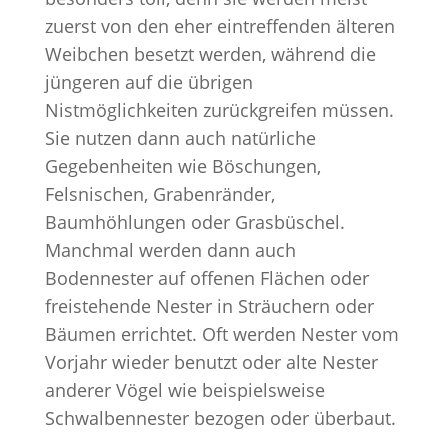
zuerst von den eher eintreffenden älteren
Weibchen besetzt werden, während die
jüngeren auf die übrigen
Nistmöglichkeiten zurückgreifen müssen.
Sie nutzen dann auch natürliche
Gegebenheiten wie Böschungen,
Felsnischen, Grabenränder,
Baumhöhlungen oder Grasbüschel.
Manchmal werden dann auch
Bodennester auf offenen Flächen oder
freistehende Nester in Sträuchern oder
Bäumen errichtet. Oft werden Nester vom
Vorjahr wieder benutzt oder alte Nester
anderer Vögel wie beispielsweise
Schwalbennester bezogen oder überbaut.