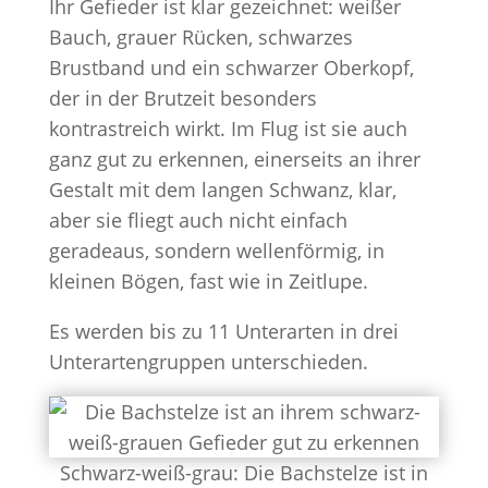
Ihr Gefieder ist klar gezeichnet: weißer
Bauch, grauer Rücken, schwarzes
Brustband und ein schwarzer Oberkopf,
der in der Brutzeit besonders
kontrastreich wirkt. Im Flug ist sie auch
ganz gut zu erkennen, einerseits an ihrer
Gestalt mit dem langen Schwanz, klar,
aber sie fliegt auch nicht einfach
geradeaus, sondern wellenförmig, in
kleinen Bögen, fast wie in Zeitlupe.
Es werden bis zu 11 Unterarten in drei
Unterartengruppen unterschieden.
Schwarz-weiß-grau: Die Bachstelze ist in