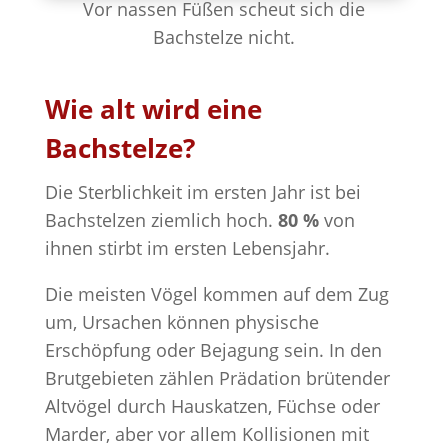
Vor nassen Füßen scheut sich die
Bachstelze nicht.
Wie alt wird eine
Bachstelze?
Die Sterblichkeit im ersten Jahr ist bei
Bachstelzen ziemlich hoch.
80 %
von
ihnen stirbt im ersten Lebensjahr.
Die meisten Vögel kommen auf dem Zug
um, Ursachen können physische
Erschöpfung oder Bejagung sein. In den
Brutgebieten zählen Prädation brütender
Altvögel durch Hauskatzen, Füchse oder
Marder, aber vor allem Kollisionen mit