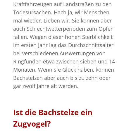
Kraftfahrzeugen auf Landstraßen zu den
Todesursachen. Hach ja, wir Menschen
mal wieder. Lieben wir. Sie können aber
auch Schlechtwetterperioden zum Opfer
fallen. Wegen dieser hohen Sterblichkeit
im ersten Jahr lag das Durchschnittsalter
bei verschiedenen Auswertungen von
Ringfunden etwa zwischen sieben und 14
Monaten. Wenn sie Glück haben, können
Bachstelzen aber auch bis zu zehn oder
gar zwölf Jahre alt werden.
Ist die Bachstelze ein
Zugvogel?