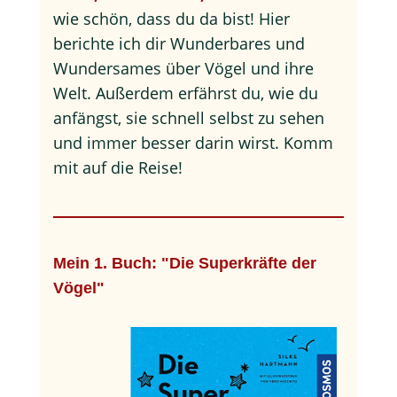
wie schön, dass du da bist! Hier
berichte ich dir Wunderbares und
Wundersames über Vögel und ihre
Welt. Außerdem erfährst du, wie du
anfängst, sie schnell selbst zu sehen
und immer besser darin wirst. Komm
mit auf die Reise!
Mein 1. Buch: "Die Superkräfte der
Vögel"