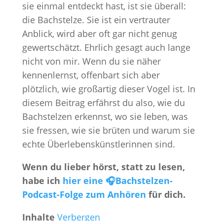
sie einmal entdeckt hast, ist sie überall:
die Bachstelze. Sie ist ein vertrauter
Anblick, wird aber oft gar nicht genug
gewertschätzt. Ehrlich gesagt auch lange
nicht von mir. Wenn du sie näher
kennenlernst, offenbart sich aber
plötzlich, wie großartig dieser Vogel ist. In
diesem Beitrag erfährst du also, wie du
Bachstelzen erkennst, wo sie leben, was
sie fressen, wie sie brüten und warum sie
echte Überlebenskünstlerinnen sind.
Wenn du lieber hörst, statt zu lesen,
habe ich
hier eine 🎧Bachstelzen-
Podcast-Folge zum Anhören
für dich.
Inhalte
Verbergen