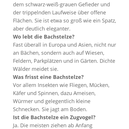
dem schwarz-weiß-grauen Gefieder und
der trippelnden Laufweise über offene
Flächen. Sie ist etwa so groß wie ein Spatz,
aber deutlich eleganter.
Wo lebt die Bachstelze?
Fast überall in Europa und Asien, nicht nur
an Bächen, sondern auch auf Wiesen,
Feldern, Parkplätzen und in Gärten. Dichte
Wälder meidet sie.
Was frisst eine Bachstelze?
Vor allem Insekten wie Fliegen, Mücken,
Käfer und Spinnen, dazu Ameisen,
Würmer und gelegentlich kleine
Schnecken. Sie jagt am Boden.
Ist die Bachstelze ein Zugvogel?
Ja. Die meisten ziehen ab Anfang