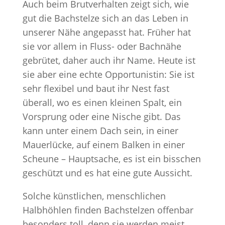
Auch beim Brutverhalten zeigt sich, wie
gut die Bachstelze sich an das Leben in
unserer Nähe angepasst hat. Früher hat
sie vor allem in Fluss- oder Bachnähe
gebrütet, daher auch ihr Name. Heute ist
sie aber eine echte Opportunistin: Sie ist
sehr flexibel und baut ihr Nest fast
überall, wo es einen kleinen Spalt, ein
Vorsprung oder eine Nische gibt. Das
kann unter einem Dach sein, in einer
Mauerlücke, auf einem Balken in einer
Scheune – Hauptsache, es ist ein bisschen
geschützt und es hat eine gute Aussicht.
Solche künstlichen, menschlichen
Halbhöhlen finden Bachstelzen offenbar
besonders toll, denn sie werden meist