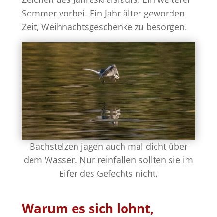
Sommer vorbei. Ein Jahr älter geworden.
Zeit, Weihnachtsgeschenke zu besorgen.
Bachstelzen jagen auch mal dicht über
dem Wasser. Nur reinfallen sollten sie im
Eifer des Gefechts nicht.
Warum es sich lohnt,