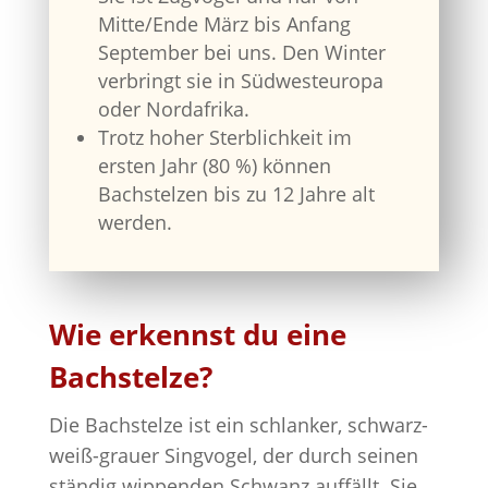
Mitte/Ende März bis Anfang
September bei uns. Den Winter
verbringt sie in Südwesteuropa
oder Nordafrika.
Trotz hoher Sterblichkeit im
ersten Jahr (80 %) können
Bachstelzen bis zu 12 Jahre alt
werden.
Wie erkennst du eine
Bachstelze?
Die Bachstelze ist ein schlanker, schwarz-
weiß-grauer Singvogel, der durch seinen
ständig wippenden Schwanz auffällt. Sie