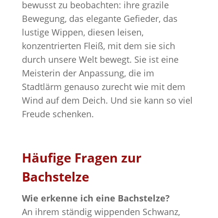
bewusst zu beobachten: ihre grazile
Bewegung, das elegante Gefieder, das
lustige Wippen, diesen leisen,
konzentrierten Fleiß, mit dem sie sich
durch unsere Welt bewegt. Sie ist eine
Meisterin der Anpassung, die im
Stadtlärm genauso zurecht wie mit dem
Wind auf dem Deich. Und sie kann so viel
Freude schenken.
Häufige Fragen zur
Bachstelze
Wie erkenne ich eine Bachstelze?
An ihrem ständig wippenden Schwanz,