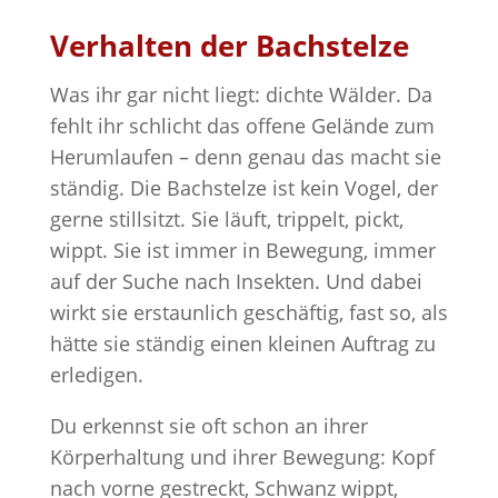
Verhalten der Bachstelze
Was ihr gar nicht liegt: dichte Wälder. Da
fehlt ihr schlicht das offene Gelände zum
Herumlaufen – denn genau das macht sie
ständig. Die Bachstelze ist kein Vogel, der
gerne stillsitzt. Sie läuft, trippelt, pickt,
wippt. Sie ist immer in Bewegung, immer
auf der Suche nach Insekten. Und dabei
wirkt sie erstaunlich geschäftig, fast so, als
hätte sie ständig einen kleinen Auftrag zu
erledigen.
Du erkennst sie oft schon an ihrer
Körperhaltung und ihrer Bewegung: Kopf
nach vorne gestreckt, Schwanz wippt,