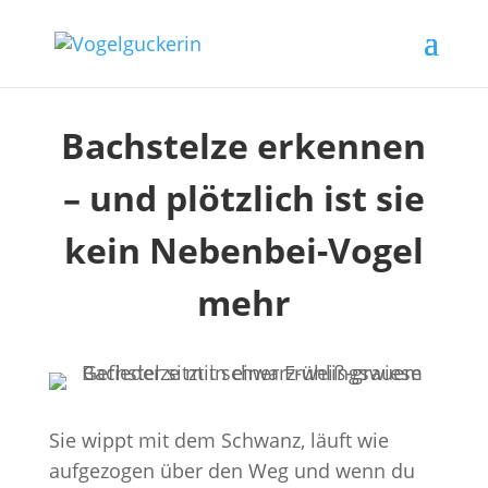
Bachstelze erkennen
– und plötzlich ist sie
kein Nebenbei-Vogel
mehr
Sie wippt mit dem Schwanz, läuft wie
aufgezogen über den Weg und wenn du