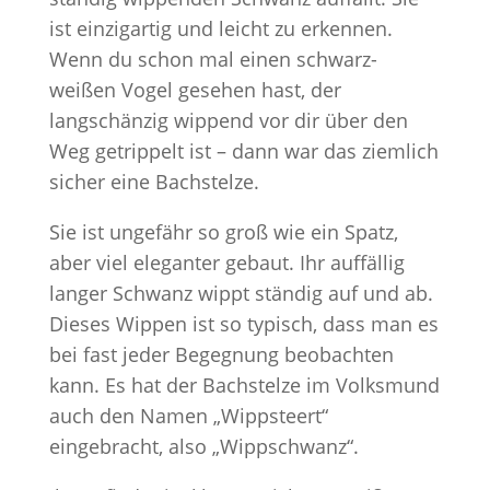
ist einzigartig und leicht zu erkennen.
Wenn du schon mal einen schwarz-
weißen Vogel gesehen hast, der
langschänzig wippend vor dir über den
Weg getrippelt ist – dann war das ziemlich
sicher eine Bachstelze.
Sie ist ungefähr so groß wie ein Spatz,
aber viel eleganter gebaut. Ihr auffällig
langer Schwanz wippt ständig auf und ab.
Dieses Wippen ist so typisch, dass man es
bei fast jeder Begegnung beobachten
kann. Es hat der Bachstelze im Volksmund
auch den Namen „Wippsteert“
eingebracht, also „Wippschwanz“.