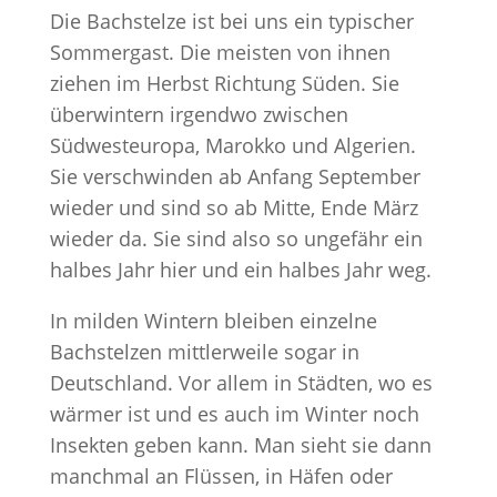
Die Bachstelze ist bei uns ein typischer
Sommergast. Die meisten von ihnen
ziehen im Herbst Richtung Süden. Sie
überwintern irgendwo zwischen
Südwesteuropa, Marokko und Algerien.
Sie verschwinden ab Anfang September
wieder und sind so ab Mitte, Ende März
wieder da. Sie sind also so ungefähr ein
halbes Jahr hier und ein halbes Jahr weg.
In milden Wintern bleiben einzelne
Bachstelzen mittlerweile sogar in
Deutschland. Vor allem in Städten, wo es
wärmer ist und es auch im Winter noch
Insekten geben kann. Man sieht sie dann
manchmal an Flüssen, in Häfen oder