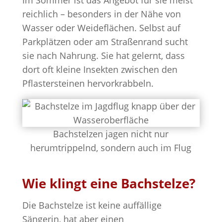
Im Sommer ist das Angebot für sie meist
reichlich – besonders in der Nähe von
Wasser oder Weideflächen. Selbst auf
Parkplätzen oder am Straßenrand sucht
sie nach Nahrung. Sie hat gelernt, dass
dort oft kleine Insekten zwischen den
Pflastersteinen hervorkrabbeln.
Bachstelzen jagen nicht nur
herumtrippelnd, sondern auch im Flug
Wie klingt eine Bachstelze?
Die Bachstelze ist keine auffällige
Sängerin, hat aber einen