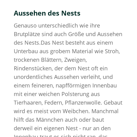
Aussehen des Nests
Genauso unterschiedlich wie ihre
Brutplätze sind auch Größe und Aussehen
des Nests.Das Nest besteht aus einem
Unterbau aus grobem Material wie Stroh,
trockenen Blättern, Zweigen,
Rindenstücken, der dem Nest oft ein
unordentliches Aussehen verleiht, und
einem feineren, napfförmigen Innenbau
mit einer weichen Polsterung aus
Tierhaaren, Federn, Pflanzenwolle. Gebaut
wird es meist vom Weibchen. Manchmal
hilft das Männchen auch oder baut
derweil ein eigenen Nest - nur an den
Innenbau traut es sich nicht ran, das