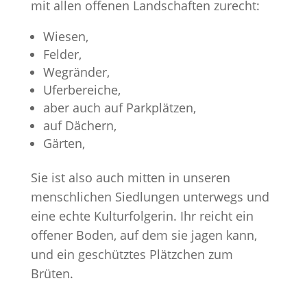
mit allen offenen Landschaften zurecht:
Wiesen,
Felder,
Wegränder,
Uferbereiche,
aber auch auf Parkplätzen,
auf Dächern,
Gärten,
Sie ist also auch mitten in unseren
menschlichen Siedlungen unterwegs und
eine echte Kulturfolgerin. Ihr reicht ein
offener Boden, auf dem sie jagen kann,
und ein geschütztes Plätzchen zum
Brüten.