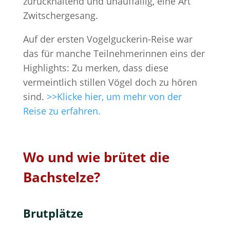
zurückhaltend und unauffällig, eine Art
Zwitschergesang.
Auf der ersten Vogelguckerin-Reise war
das für manche Teilnehmerinnen eins der
Highlights: Zu merken, dass diese
vermeintlich stillen Vögel doch zu hören
sind.
>>Klicke hier, um mehr von der
Reise zu erfahren.
Wo und wie brütet die
Bachstelze?
Brutplätze