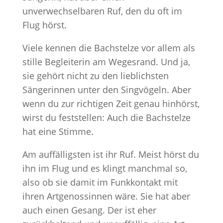
unverwechselbaren Ruf, den du oft im
Flug hörst.
Viele kennen die Bachstelze vor allem als
stille Begleiterin am Wegesrand. Und ja,
sie gehört nicht zu den lieblichsten
Sängerinnen unter den Singvögeln. Aber
wenn du zur richtigen Zeit genau hinhörst,
wirst du feststellen: Auch die Bachstelze
hat eine Stimme.
Am auffälligsten ist ihr Ruf. Meist hörst du
ihn im Flug und es klingt manchmal so,
also ob sie damit im Funkkontakt mit
ihren Artgenossinnen wäre. Sie hat aber
auch einen Gesang. Der ist eher