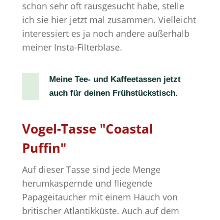
schon sehr oft rausgesucht habe, stelle
ich sie hier jetzt mal zusammen. Vielleicht
interessiert es ja noch andere außerhalb
meiner Insta-Filterblase.
Meine Tee- und Kaffeetassen jetzt
auch für deinen Frühstückstisch.
Vogel-Tasse "Coastal
Puffin"
Auf dieser Tasse sind jede Menge
herumkaspernde und fliegende
Papageitaucher mit einem Hauch von
britischer Atlantikküste. Auch auf dem