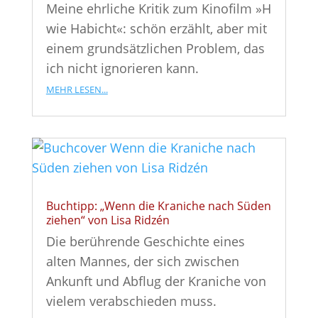
Meine ehrliche Kritik zum Kinofilm »H
wie Habicht«: schön erzählt, aber mit
einem grundsätzlichen Problem, das
ich nicht ignorieren kann.
mehr lesen...
Buchtipp: „Wenn die Kraniche nach Süden
ziehen“ von Lisa Ridzén
Die berührende Geschichte eines
alten Mannes, der sich zwischen
Ankunft und Abflug der Kraniche von
vielem verabschieden muss.