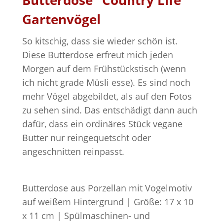
Butterdose "Country Life"
Gartenvögel
So kitschig, dass sie wieder schön ist.
Diese Butterdose erfreut mich jeden
Morgen auf dem Frühstückstisch (wenn
ich nicht grade Müsli esse). Es sind noch
mehr Vögel abgebildet, als auf den Fotos
zu sehen sind. Das entschädigt dann auch
dafür, dass ein ordinäres Stück vegane
Butter nur reingequetscht oder
angeschnitten reinpasst.
Butterdose aus Porzellan mit Vogelmotiv
auf weißem Hintergrund | Größe: 17 x 10
x 11 cm | Spülmaschinen- und