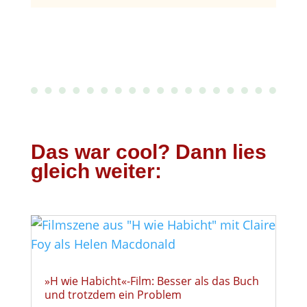
Das war cool? Dann lies
gleich weiter:
»H wie Habicht«-Film: Besser als das Buch
und trotzdem ein Problem