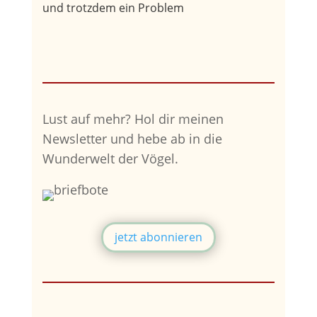
und trotzdem ein Problem
Lust auf mehr?
Hol dir meinen
Newsletter und hebe ab in die
Wunderwelt der Vögel.
jetzt abonnieren