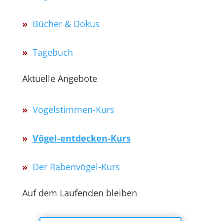
»
Bücher & Dokus
»
Tagebuch
Aktuelle Angebote
»
Vogelstimmen-Kurs
»
Vögel-entdecken-Kurs
»
Der Rabenvögel-Kurs
Auf dem Laufenden bleiben