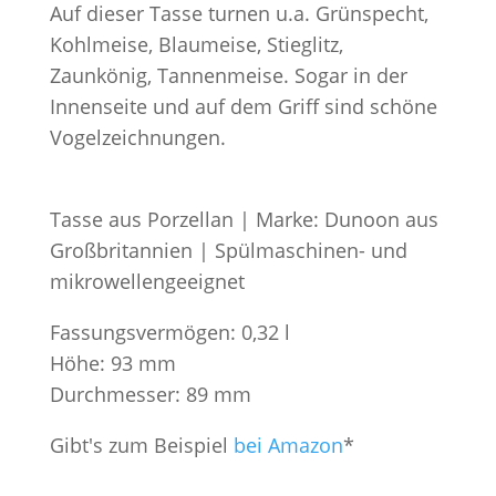
Auf dieser Tasse turnen u.a. Grünspecht,
Kohlmeise, Blaumeise, Stieglitz,
Zaunkönig, Tannenmeise. Sogar in der
Innenseite und auf dem Griff sind schöne
Vogelzeichnungen.
Tasse aus Porzellan | Marke: Dunoon aus
Großbritannien | Spülmaschinen- und
mikrowellengeeignet
Fassungsvermögen: 0,32 l
Höhe: 93 mm
Durchmesser: 89 mm
Gibt's zum Beispiel
bei Amazon
*