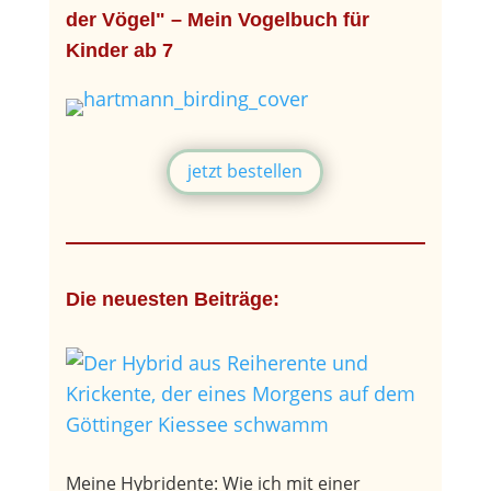
der Vögel" – Mein Vogelbuch für
Kinder ab 7
jetzt bestellen
Die neuesten Beiträge:
Meine Hybridente: Wie ich mit einer