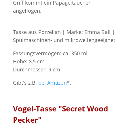
Griff kommt ein Papageitaucher
angeflogen.
Tasse aus Porzellan | Marke: Emma Ball |
Spülmaschinen- und mikrowellengeeignet
Fassungsvermögen: ca. 350 ml
Höhe: 8,5 cm
Durchmesser: 9 cm
Gibt's z.B.
bei Amazon
*.
Vogel-Tasse "Secret Wood
Pecker"