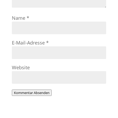
Name
*
E-Mail-Adresse
*
Website
Kommentar Absenden