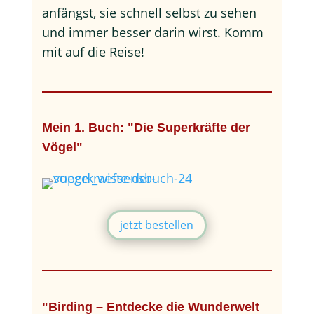
anfängst, sie schnell selbst zu sehen
und immer besser darin wirst. Komm
mit auf die Reise!
Mein 1. Buch: "Die Superkräfte der
Vögel"
jetzt bestellen
"Birding – Entdecke die Wunderwelt