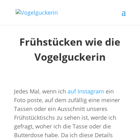
Frühstücken wie die
Vogelguckerin
Jedes Mal, wenn ich
auf Instagram
ein
Foto poste, auf dem zufällig eine meiner
Tassen oder ein Ausschnitt unseres
Frühstücktischs zu sehen ist, werde ich
gefragt, woher ich die Tasse oder die
Butterdose habe. Da ich diese Details