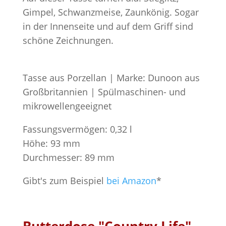
Gimpel, Schwanzmeise, Zaunkönig. Sogar
in der Innenseite und auf dem Griff sind
schöne Zeichnungen.
Tasse aus Porzellan | Marke: Dunoon aus
Großbritannien | Spülmaschinen- und
mikrowellengeeignet
Fassungsvermögen: 0,32 l
Höhe: 93 mm
Durchmesser: 89 mm
Gibt's zum Beispiel
bei Amazon
*