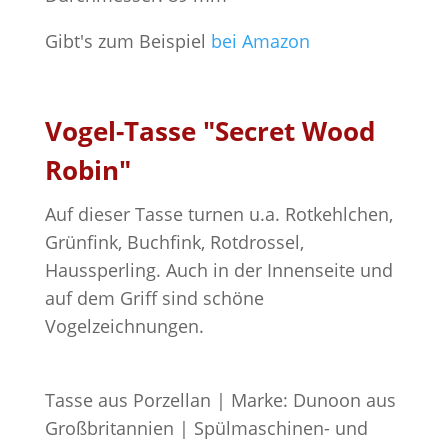
Gibt's zum Beispiel
bei Amazon
Vogel-Tasse "Secret Wood
Robin"
Auf dieser Tasse turnen u.a. Rotkehlchen,
Grünfink, Buchfink, Rotdrossel,
Haussperling. Auch in der Innenseite und
auf dem Griff sind schöne
Vogelzeichnungen.
Tasse aus Porzellan | Marke: Dunoon aus
Großbritannien | Spülmaschinen- und