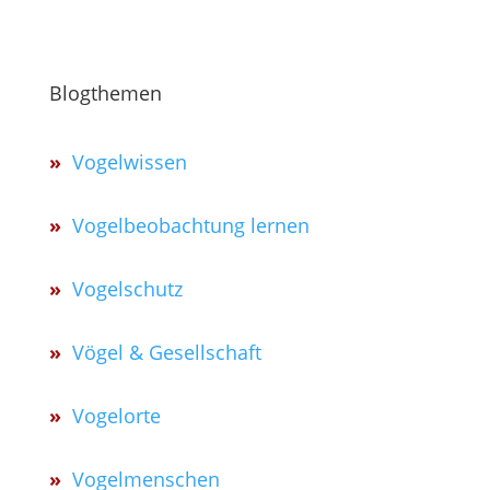
Blogthemen
»
Vogelwissen
»
Vogelbeobachtung lernen
»
Vogelschutz
»
Vögel & Gesellschaft
»
Vogelorte
»
Vogelmenschen