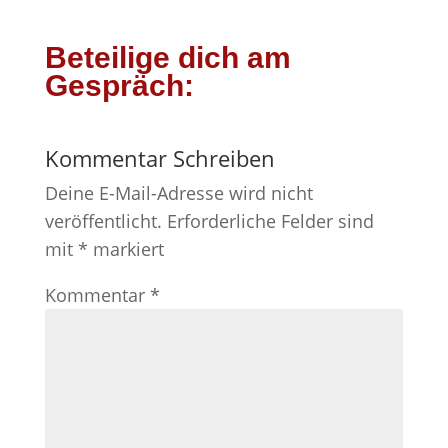
Beteilige dich am
Gespräch:
Kommentar Schreiben
Deine E-Mail-Adresse wird nicht
veröffentlicht.
Erforderliche Felder sind
mit
*
markiert
Kommentar
*