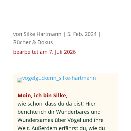
von
Silke Hartmann
|
5. Feb. 2024
|
Bücher & Dokus
bearbeitet am 7. Juli 2026
Moin, ich bin Silke,
wie schön, dass du da bist! Hier
berichte ich dir Wunderbares und
Wundersames über Vögel und ihre
Welt. Außerdem erfährst du, wie du