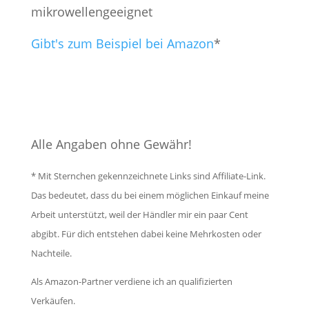
mikrowellengeeignet
Gibt's zum Beispiel bei Amazon
*
Alle Angaben ohne Gewähr!
* Mit Sternchen gekennzeichnete Links sind Affiliate-Link.
Das bedeutet, dass du bei einem möglichen Einkauf meine
Arbeit unterstützt, weil der Händler mir ein paar Cent
abgibt. Für dich entstehen dabei keine Mehrkosten oder
Nachteile.
Als Amazon-Partner verdiene ich an qualifizierten
Verkäufen.