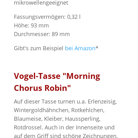
mikrowellengeeignet
Fassungsvermögen: 0,32 l
Höhe: 93 mm
Durchmesser: 89 mm
Gibt's zum Beispiel
bei Amazon
*
Vogel-Tasse "Morning
Chorus Robin"
Auf dieser Tasse turnen u.a. Erlenzeisig,
Wintergoldhähnchen, Rotkehlchen,
Blaumeise, Kleiber, Haussperling,
Rotdrossel. Auch in der Innenseite und
auf dem Griff sind schöne Zeichnungen.