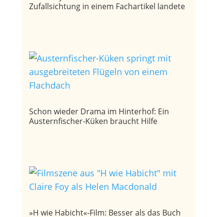
Zufallsichtung in einem Fachartikel landete
Schon wieder Drama im Hinterhof: Ein
Austernfischer-Küken braucht Hilfe
»H wie Habicht«-Film: Besser als das Buch