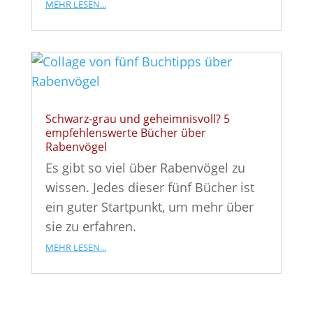
mehr lesen...
Schwarz-grau und geheimnisvoll? 5
empfehlenswerte Bücher über
Rabenvögel
Es gibt so viel über Rabenvögel zu
wissen. Jedes dieser fünf Bücher ist
ein guter Startpunkt, um mehr über
sie zu erfahren.
mehr lesen...