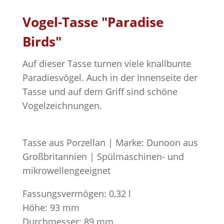
Vogel-Tasse "Paradise
Birds"
Auf dieser Tasse turnen viele knallbunte
Paradiesvögel. Auch in der Innenseite der
Tasse und auf dem Griff sind schöne
Vogelzeichnungen.
Tasse aus Porzellan | Marke: Dunoon aus
Großbritannien | Spülmaschinen- und
mikrowellengeeignet
Fassungsvermögen: 0,32 l
Höhe: 93 mm
Durchmesser: 89 mm