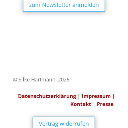
zum Newsletter anmelden
© Silke Hartmann, 2026
Datenschutzerklärung
|
Impressum
|
Kontakt
|
Presse
Vertrag widerrufen