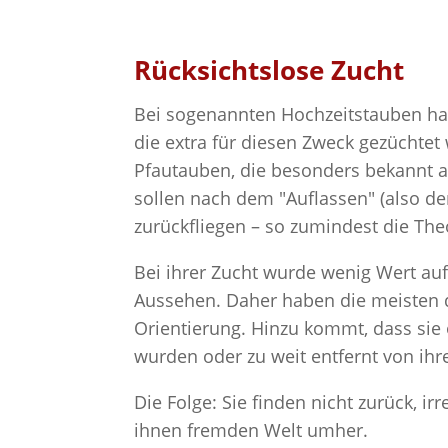
Rücksichtslose Zucht
Bei sogenannten Hochzeitstauben ha
die extra für diesen Zweck gezüchte
Pfautauben, die besonders bekannt a
sollen nach dem "Auflassen" (also 
zurückfliegen – so zumindest die Theo
Bei ihrer Zucht wurde wenig Wert auf
Aussehen. Daher haben die meisten 
Orientierung. Hinzu kommt, dass sie o
wurden oder zu weit entfernt von ih
Die Folge: Sie finden nicht zurück, ir
ihnen fremden Welt umher.