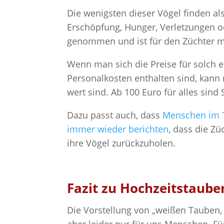
Die wenigsten dieser Vögel finden al
Erschöpfung, Hunger, Verletzungen ode
genommen und ist für den Züchter mi
Wenn man sich die Preise für solch e
Personalkosten enthalten sind, kann
wert sind. Ab 100 Euro für alles sind 
Dazu passt auch, dass
Menschen im T
immer wieder berichten
, dass die Z
ihre Vögel zurückzuholen.
Fazit zu Hochzeitstaube
Die Vorstellung von „weißen Tauben,