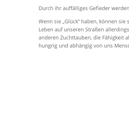
Durch ihr auffälliges Gefieder werden
Wenn sie „Glück“ haben, können sie
Leben auf unseren Straßen allerdings
anderen Zuchttauben, die Fähigkeit ab
hungrig und abhängig von uns Mens