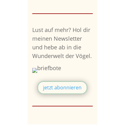
Lust auf mehr?
Hol dir
meinen Newsletter
und hebe ab in die
Wunderwelt der Vögel.
jetzt abonnieren