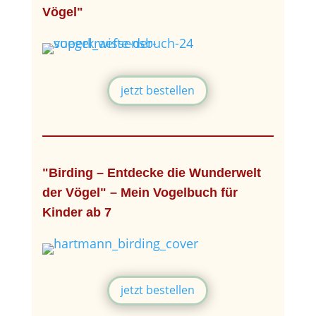
Vögel"
jetzt bestellen
"Birding – Entdecke die Wunderwelt
der Vögel" – Mein Vogelbuch für
Kinder ab 7
jetzt bestellen