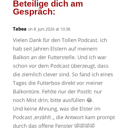
Beteilige dich am
Gespräch:
Tabea
on 8. Juni 2026 at 10:38
Vielen Dank für den Tollen Podcast. ich
hab seit Jahren Elstern auf meinem
Balkon an der Futterstelle. Und ich war
schon vor dem Podcast überzeugt, dass
die ziemlich clever sind. So fand ich eines
Tages die Futterbox direkt vor meiner
Balkontüre. Fehlte nur der PostIt: nur
noch Mist drin, bitte ausfüllen 😂.
Und keine Ahnung, was die Elster im
Podcast ‚erzählt ‚, die Antwort kam prompt
durch das offene Fenster 🤣🤣🤣🤣