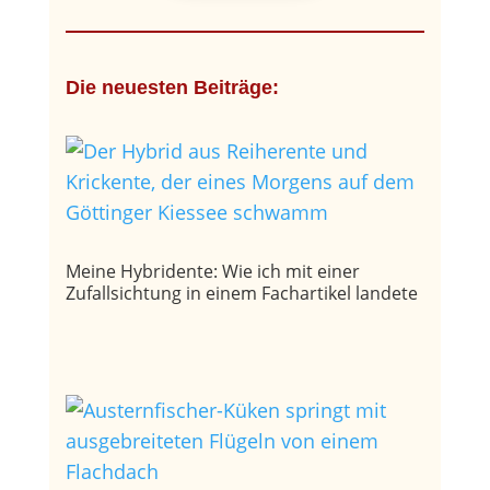
Die neuesten Beiträge:
Meine Hybridente: Wie ich mit einer
Zufallsichtung in einem Fachartikel landete