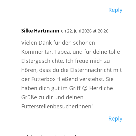
Reply
Silke Hartmann
on 22. Juni 2026 at 20:26
Vielen Dank für den schönen
Kommentar, Tabea, und für deine tolle
Elstergeschichte. Ich freue mich zu
hören, dass du die Elsternnachricht mit
der Futterbox fließend verstehst. Sie
haben dich gut im Griff 😉 Herzliche
Grüße zu dir und deinen
Futterstellenbesucherinnen!
Reply