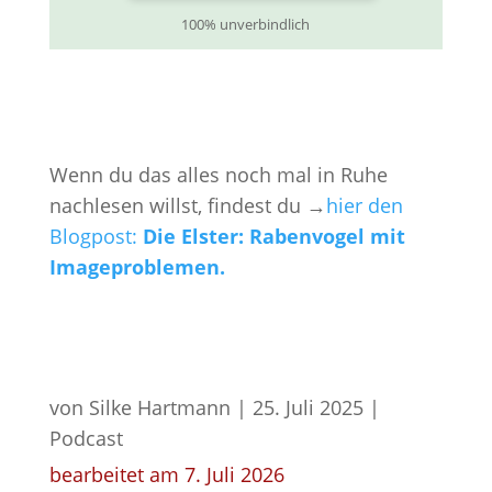
100% unverbindlich
Wenn du das alles noch mal in Ruhe
nachlesen willst, findest du →
hier den
Blogpost:
Die Elster: Rabenvogel mit
Imageproblemen.
von
Silke Hartmann
|
25. Juli 2025
|
Podcast
bearbeitet am 7. Juli 2026