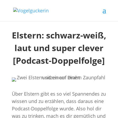
Elstern: schwarz-weiß,
laut und super clever
[Podcast-Doppelfolge]
Über Elstern gibt es so viel Spannendes zu
wissen und zu erzählen, dass daraus eine
Podcast-Doppelfolge wurde. Also hol dir
was zu trinken, mach es dir gemütlich und