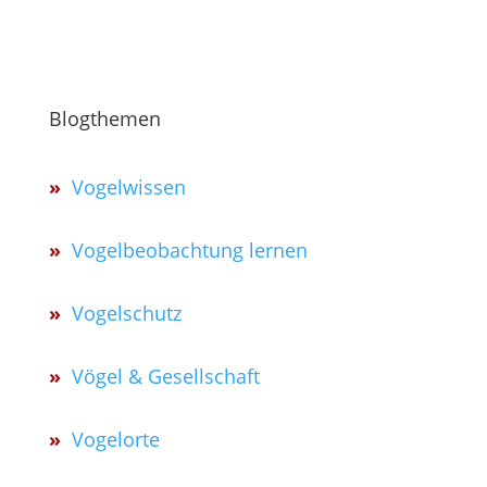
Blogthemen
»
Vogelwissen
»
Vogelbeobachtung lernen
»
Vogelschutz
»
Vögel & Gesellschaft
»
Vogelorte