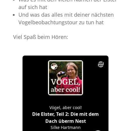
auf sich hat
Und was das alles mit deiner nächsten
Vogelbeobachtungstour zu tun hat
Viel Spaß beim Hören: