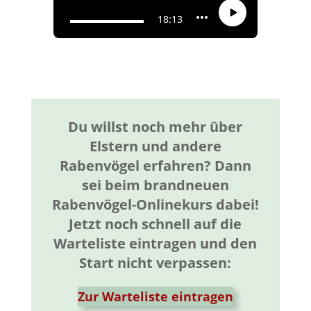
Du willst noch mehr über
Elstern und andere
Rabenvögel erfahren? Dann
sei beim brandneuen
Rabenvögel-Onlinekurs dabei!
Jetzt noch schnell auf die
Warteliste eintragen und den
Start nicht verpassen:
Zur Warteliste eintragen