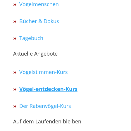
»
Vogelmenschen
»
Bücher & Dokus
»
Tagebuch
Aktuelle Angebote
»
Vogelstimmen-Kurs
»
Vögel-entdecken-Kurs
»
Der Rabenvögel-Kurs
Auf dem Laufenden bleiben