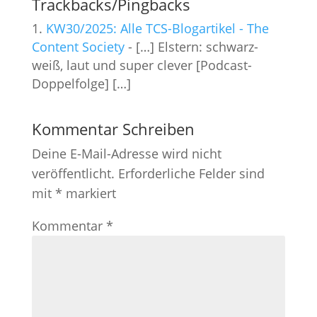
Trackbacks/Pingbacks
KW30/2025: Alle TCS-Blogartikel - The
Content Society
- […] Elstern: schwarz-
weiß, laut und super clever [Podcast-
Doppelfolge] […]
Kommentar Schreiben
Deine E-Mail-Adresse wird nicht
veröffentlicht.
Erforderliche Felder sind
mit
*
markiert
Kommentar
*