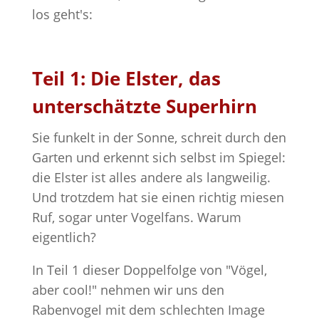
los geht's:
Teil 1: Die Elster, das
unterschätzte Superhirn
Sie funkelt in der Sonne, schreit durch den
Garten und erkennt sich selbst im Spiegel:
die Elster ist alles andere als langweilig.
Und trotzdem hat sie einen richtig miesen
Ruf, sogar unter Vogelfans. Warum
eigentlich?
In Teil 1 dieser Doppelfolge von "Vögel,
aber cool!" nehmen wir uns den
Rabenvogel mit dem schlechten Image