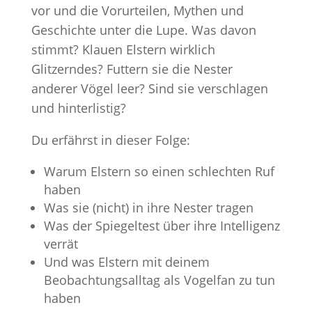
vor und die Vorurteilen, Mythen und
Geschichte unter die Lupe. Was davon
stimmt? Klauen Elstern wirklich
Glitzerndes? Futtern sie die Nester
anderer Vögel leer? Sind sie verschlagen
und hinterlistig?
Du erfährst in dieser Folge:
Warum Elstern so einen schlechten Ruf
haben
Was sie (nicht) in ihre Nester tragen
Was der Spiegeltest über ihre Intelligenz
verrät
Und was Elstern mit deinem
Beobachtungsalltag als Vogelfan zu tun
haben