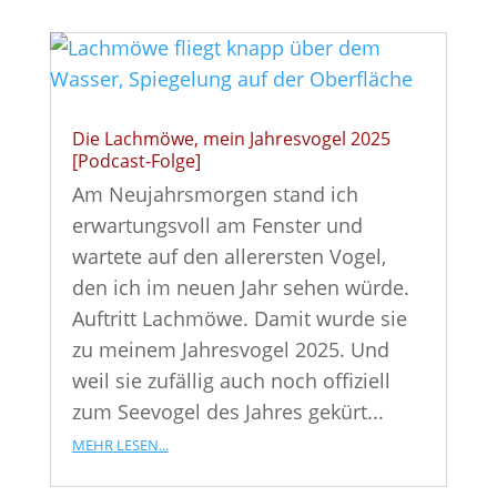
Die Lachmöwe, mein Jahresvogel 2025
[Podcast-Folge]
Am Neujahrsmorgen stand ich
erwartungsvoll am Fenster und
wartete auf den allerersten Vogel,
den ich im neuen Jahr sehen würde.
Auftritt Lachmöwe. Damit wurde sie
zu meinem Jahresvogel 2025. Und
weil sie zufällig auch noch offiziell
zum Seevogel des Jahres gekürt...
mehr lesen...