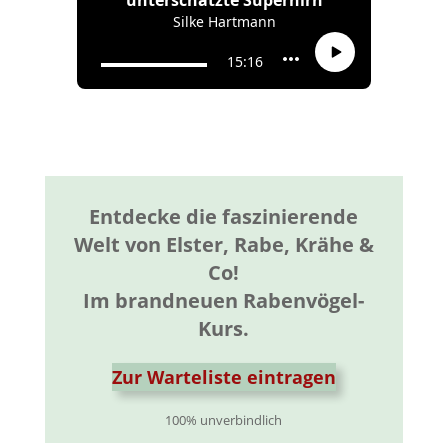
Entdecke die faszinierende
Welt von Elster, Rabe, Krähe &
Co!
Im brandneuen Rabenvögel-
Kurs.
Zur Warteliste eintragen
100% unverbindlich