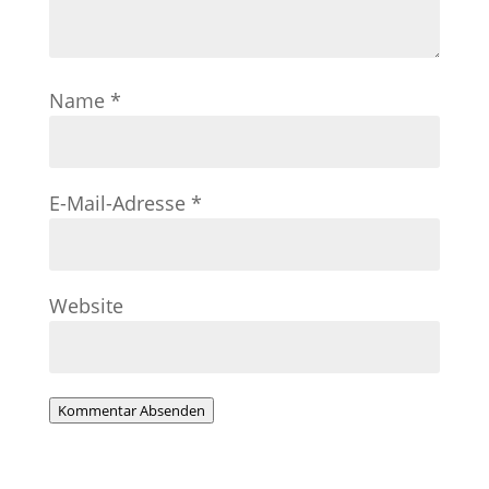
Name
*
E-Mail-Adresse
*
Website
Kommentar Absenden