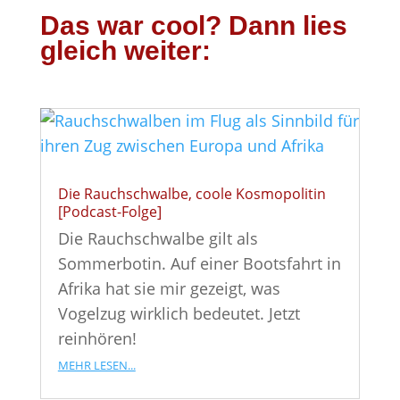
Das war cool? Dann lies
gleich weiter:
Die Rauchschwalbe, coole Kosmopolitin
[Podcast-Folge]
Die Rauchschwalbe gilt als
Sommerbotin. Auf einer Bootsfahrt in
Afrika hat sie mir gezeigt, was
Vogelzug wirklich bedeutet. Jetzt
reinhören!
mehr lesen...