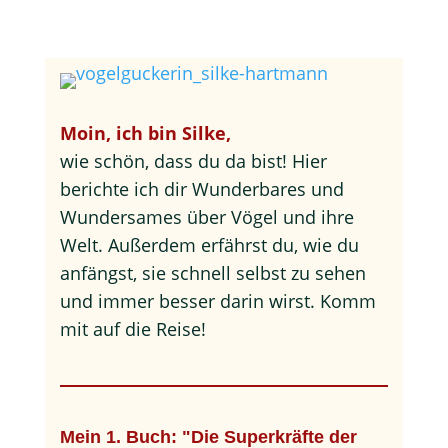
Moin, ich bin Silke,
wie schön, dass du da bist! Hier
berichte ich dir Wunderbares und
Wundersames über Vögel und ihre
Welt. Außerdem erfährst du, wie du
anfängst, sie schnell selbst zu sehen
und immer besser darin wirst. Komm
mit auf die Reise!
Mein 1. Buch: "Die Superkräfte der