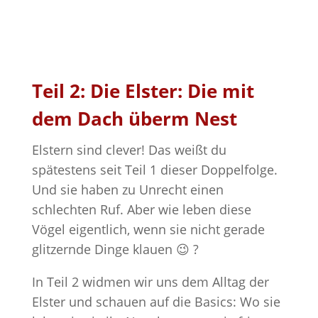
Teil 2: Die Elster: Die mit
dem Dach überm Nest
Elstern sind clever! Das weißt du
spätestens seit Teil 1 dieser Doppelfolge.
Und sie haben zu Unrecht einen
schlechten Ruf. Aber wie leben diese
Vögel eigentlich, wenn sie nicht gerade
glitzernde Dinge klauen 😉 ?
In Teil 2 widmen wir uns dem Alltag der
Elster und schauen auf die Basics: Wo sie