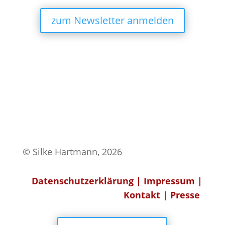
zum Newsletter anmelden
© Silke Hartmann, 2026
Datenschutzerklärung
|
Impressum
|
Kontakt
|
Presse