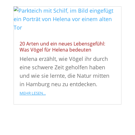
20 Arten und ein neues Lebensgefühl:
Was Vögel für Helena bedeuten
Helena erzählt, wie Vögel ihr durch
eine schwere Zeit geholfen haben
und wie sie lernte, die Natur mitten
in Hamburg neu zu entdecken.
mehr lesen...