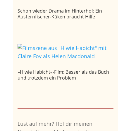
Schon wieder Drama im Hinterhof: Ein
Austernfischer-Küken braucht Hilfe
»H wie Habicht«-Film: Besser als das Buch
und trotzdem ein Problem
Lust auf mehr?
Hol dir meinen