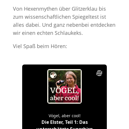
Von Hexenmythen über Glitzerklau bis
zum wissenschaftlichen Spiegeltest ist
alles dabei. Und ganz nebenbei entdecken
wir einen echten Schlaukeks.
Viel Spaß beim Hören: