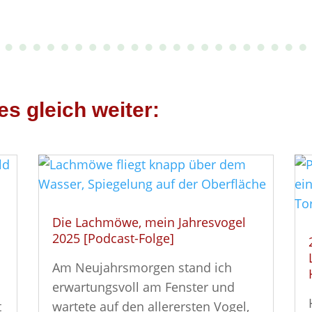
es gleich weiter:
Die Lachmöwe, mein Jahresvogel
2025 [Podcast-Folge]
Am Neujahrsmorgen stand ich
erwartungsvoll am Fenster und
t
wartete auf den allerersten Vogel,