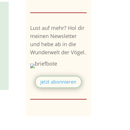
Lust auf mehr?
Hol dir
meinen Newsletter
und hebe ab in die
Wunderwelt der Vögel.
jetzt abonnieren