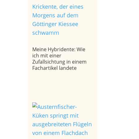
Meine Hybridente: Wie
ich mit einer
Zufallsichtung in einem
Fachartikel landete