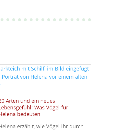
20 Arten und ein neues
Lebensgefühl: Was Vögel für
Helena bedeuten
Helena erzählt, wie Vögel ihr durch