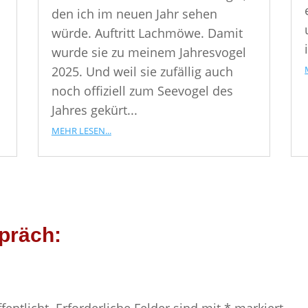
den ich im neuen Jahr sehen
würde. Auftritt Lachmöwe. Damit
wurde sie zu meinem Jahresvogel
2025. Und weil sie zufällig auch
noch offiziell zum Seevogel des
Jahres gekürt...
mehr lesen...
präch: