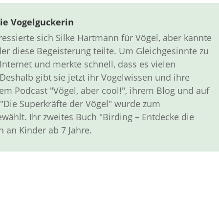
ie Vogelguckerin
ressierte sich Silke Hartmann für Vögel, aber kannte
er diese Begeisterung teilte. Um Gleichgesinnte zu
 Internet und merkte schnell, dass es vielen
Deshalb gibt sie jetzt ihr Vogelwissen und ihre
em Podcast "Vögel, aber cool!", ihrem Blog und auf
h "Die Superkräfte der Vögel" wurde zum
wählt. Ihr zweites Buch "Birding – Entdecke die
h an Kinder ab 7 Jahre.