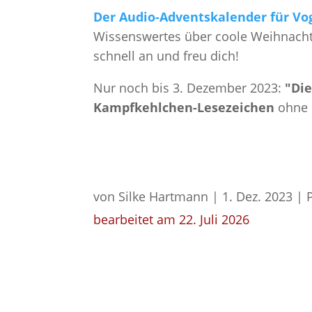
Der Audio-Adventskalender für Vo
Wissenswertes über coole Weihnachts
schnell an und freu dich!
Nur noch bis 3. Dezember 2023:
"Die
Kampfkehlchen-Lesezeichen
ohne 
von
Silke Hartmann
|
1. Dez. 2023
|
bearbeitet am 22. Juli 2026