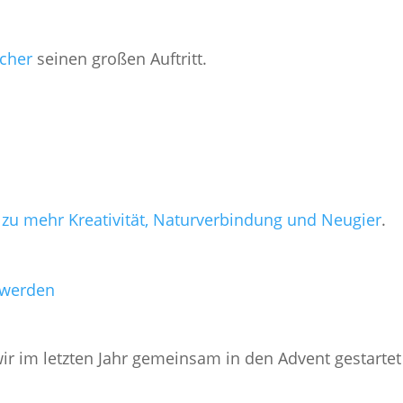
scher
seinen großen Auftritt.
 zu mehr Kreativität, Naturverbindung und Neugier
.
rwerden
ir im letzten Jahr gemeinsam in den Advent gestartet