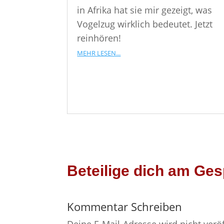
in Afrika hat sie mir gezeigt, was
Vogelzug wirklich bedeutet. Jetzt
reinhören!
mehr lesen...
Beteilige dich am Ges
Kommentar Schreiben