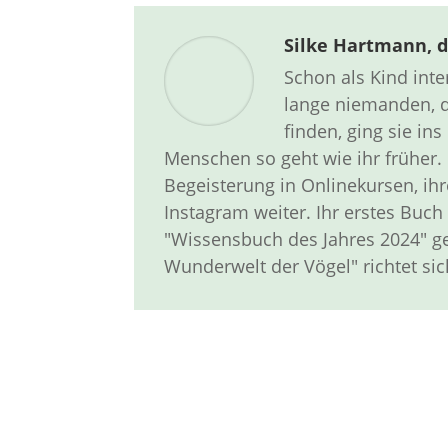
Silke Hartmann, d
Schon als Kind inte
lange niemanden, d
finden, ging sie ins
Menschen so geht wie ihr früher. 
Begeisterung in Onlinekursen, ihr
Instagram weiter. Ihr erstes Buc
"Wissensbuch des Jahres 2024" ge
Wunderwelt der Vögel" richtet sic