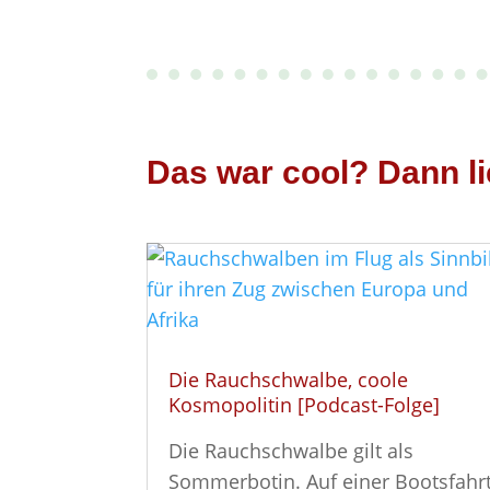
Das war cool? Dann li
Die Rauchschwalbe, coole
Kosmopolitin [Podcast-Folge]
Die Rauchschwalbe gilt als
Sommerbotin. Auf einer Bootsfahr