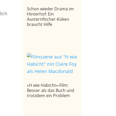
Schon wieder Drama im
dich
Hinterhof: Ein
Austernfischer-Küken
braucht Hilfe
»H wie Habicht«-Film:
Besser als das Buch und
trotzdem ein Problem