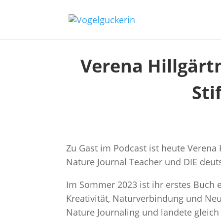
Verena Hillgärt
Sti
Zu Gast im Podcast ist heute Verena H
Nature Journal Teacher und DIE deuts
Im Sommer 2023 ist ihr erstes Buch 
Kreativität, Naturverbindung und Neu
Nature Journaling und landete gleich 