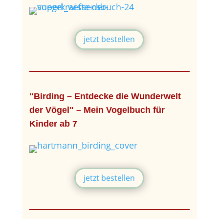
jetzt bestellen
"Birding – Entdecke die Wunderwelt
der Vögel" – Mein Vogelbuch für
Kinder ab 7
jetzt bestellen