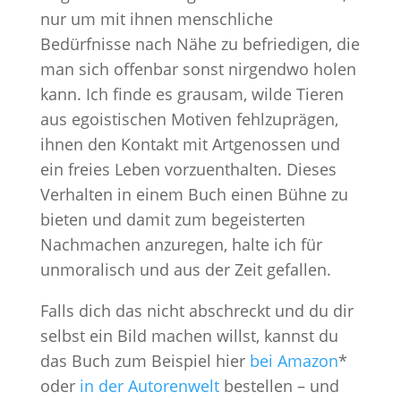
nur um mit ihnen menschliche
Bedürfnisse nach Nähe zu befriedigen, die
man sich offenbar sonst nirgendwo holen
kann. Ich finde es grausam, wilde Tieren
aus egoistischen Motiven fehlzuprägen,
ihnen den Kontakt mit Artgenossen und
ein freies Leben vorzuenthalten. Dieses
Verhalten in einem Buch einen Bühne zu
bieten und damit zum begeisterten
Nachmachen anzuregen, halte ich für
unmoralisch und aus der Zeit gefallen.
Falls dich das nicht abschreckt und du dir
selbst ein Bild machen willst, kannst du
das Buch zum Beispiel hier
bei Amazon
*
oder
in der Autorenwelt
bestellen – und