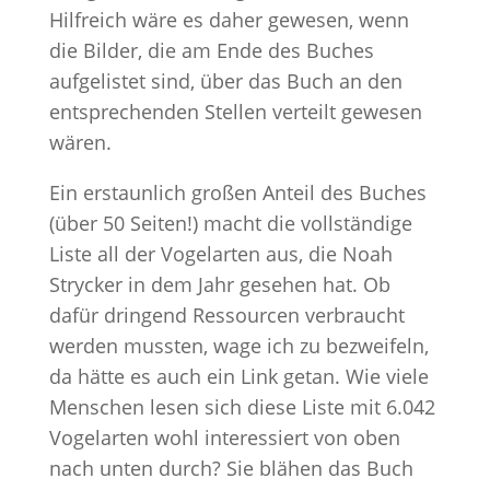
Hilfreich wäre es daher gewesen, wenn
die Bilder, die am Ende des Buches
aufgelistet sind, über das Buch an den
entsprechenden Stellen verteilt gewesen
wären.
Ein erstaunlich großen Anteil des Buches
(über 50 Seiten!) macht die vollständige
Liste all der Vogelarten aus, die Noah
Strycker in dem Jahr gesehen hat. Ob
dafür dringend Ressourcen verbraucht
werden mussten, wage ich zu bezweifeln,
da hätte es auch ein Link getan. Wie viele
Menschen lesen sich diese Liste mit 6.042
Vogelarten wohl interessiert von oben
nach unten durch? Sie blähen das Buch