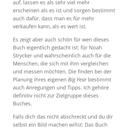
auf, lassen es als sehr viel mehr
erscheinen als es ist und sorgen bestimmt
auch dafür, dass man es für mehr
verkaufen kann, als es wert ist.
Es zeigt aber auch schön für wen dieses
Buch eigentlich gedacht ist: für Noah
Strycker und wahrscheinlich auch für die
Menschen, die sich mit ihm vergleichen
und messen möchten. Die finden bei der
Planung ihres eigenen
Big Year
bestimmt
auch Anregungen und Tipps. Ich gehöre
definitiv nicht zur Zielgruppe dieses
Buches.
Falls dich das nicht abschreckt und du dir
selbst ein Bild machen willst: Das Buch