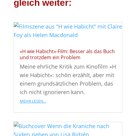
gleich weiter:
»H wie Habicht«-Film: Besser als das Buch
und trotzdem ein Problem
Meine ehrliche Kritik zum Kinofilm »H
wie Habicht«: schön erzählt, aber mit
einem grundsätzlichen Problem, das
ich nicht ignorieren kann.
mehr lesen...