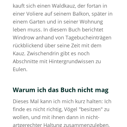
kauft sich einen Waldkauz, der fortan in
einer Voliere auf seinem Balkon, später in
einem Garten und in seiner Wohnung
leben muss. In diesem Buch berichtet
Windrow anhand von Tagebucheinträgen
rückblickend über seine Zeit mit dem
Kauz. Zwischendrin gibt es noch
Abschnitte mit Hintergrundwissen zu
Eulen.
Warum ich das Buch nicht mag
Dieses Mal kann ich mich kurz halten: Ich
finde es nicht richtig, Vögel "besitzen" zu
wollen, und mit ihnen dann in nicht-
artgerechter Haltung zusammenzuleben,