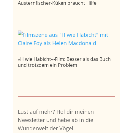
Austernfischer-Küken braucht Hilfe
»H wie Habicht«-Film: Besser als das Buch
und trotzdem ein Problem
Lust auf mehr?
Hol dir meinen
Newsletter und hebe ab in die
Wunderwelt der Vögel.