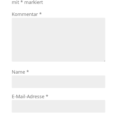
mit
*
markiert
Kommentar
*
Name
*
E-Mail-Adresse
*