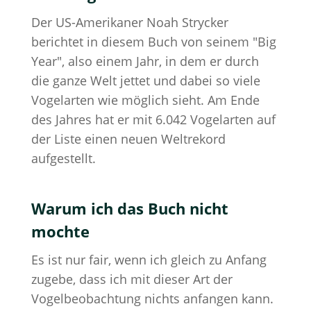
Der US-Amerikaner Noah Strycker
berichtet in diesem Buch von seinem "Big
Year", also einem Jahr, in dem er durch
die ganze Welt jettet und dabei so viele
Vogelarten wie möglich sieht. Am Ende
des Jahres hat er mit 6.042 Vogelarten auf
der Liste einen neuen Weltrekord
aufgestellt.
Warum ich das Buch nicht
mochte
Es ist nur fair, wenn ich gleich zu Anfang
zugebe, dass ich mit dieser Art der
Vogelbeobachtung nichts anfangen kann.