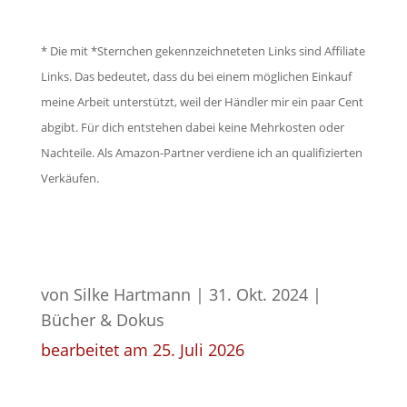
* Die mit *Sternchen gekennzeichneteten Links sind Affiliate
Links. Das bedeutet, dass du bei einem möglichen Einkauf
meine Arbeit unterstützt, weil der Händler mir ein paar Cent
abgibt. Für dich entstehen dabei keine Mehrkosten oder
Nachteile. Als Amazon-Partner verdiene ich an qualifizierten
Verkäufen.
von
Silke Hartmann
|
31. Okt. 2024
|
Bücher & Dokus
bearbeitet am 25. Juli 2026