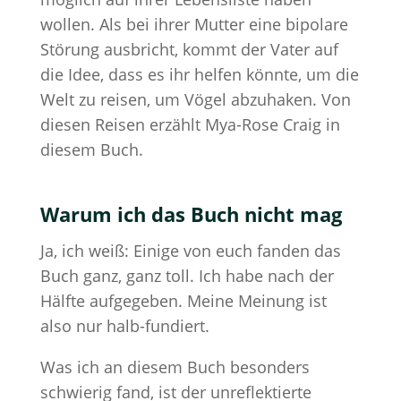
wollen. Als bei ihrer Mutter eine bipolare
Störung ausbricht, kommt der Vater auf
die Idee, dass es ihr helfen könnte, um die
Welt zu reisen, um Vögel abzuhaken. Von
diesen Reisen erzählt Mya-Rose Craig in
diesem Buch.
Warum ich das Buch nicht mag
Ja, ich weiß: Einige von euch fanden das
Buch ganz, ganz toll. Ich habe nach der
Hälfte aufgegeben. Meine Meinung ist
also nur halb-fundiert.
Was ich an diesem Buch besonders
schwierig fand, ist der unreflektierte