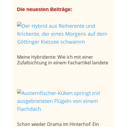
Die neuesten Beiträge:
Meine Hybridente: Wie ich mit einer
Zufallsichtung in einem Fachartikel landete
Schon wieder Drama im Hinterhof: Ein