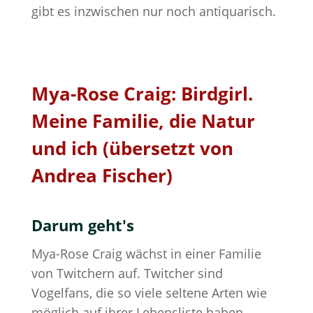
gibt es inzwischen nur noch antiquarisch.
Mya-Rose Craig: Birdgirl.
Meine Familie, die Natur
und ich (übersetzt von
Andrea Fischer)
Darum geht's
Mya-Rose Craig wächst in einer Familie
von Twitchern auf. Twitcher sind
Vogelfans, die so viele seltene Arten wie
möglich auf ihrer Lebensliste haben