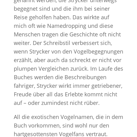
genannt werden, die Strycker unterwegs
begegnet sind und die ihm bei seiner
Reise geholfen haben. Das wirkte auf
mich oft wie Namedropping und diese
Menschen tragen die Geschichte oft nicht
weiter. Der Schreibstil verbessert sich,
wenn Strycker von den Vogelbegegnungen
erzählt, aber auch da schreckt er nicht vor
plumpen Vergleichen zurück. Im Laufe des
Buches werden die Beschreibungen
fahriger, Strycker wirkt immer getriebener,
Freude über all das Erlebte kommt nicht
auf – oder zumindest nicht rüber.
All die exotischen Vogelnamen, die in dem
Buch vorkommen, sind wohl nur den
hartgesottensten Vogelfans vertraut.