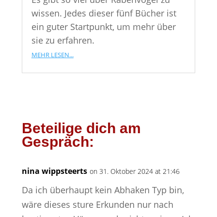
wissen. Jedes dieser fünf Bücher ist
ein guter Startpunkt, um mehr über
sie zu erfahren.
mehr lesen...
Beteilige dich am
Gespräch:
nina wippsteerts
on 31. Oktober 2024 at 21:46
Da ich überhaupt kein Abhaken Typ bin,
wäre dieses sture Erkunden nur nach