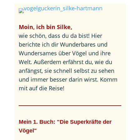
Moin, ich bin Silke,
wie schön, dass du da bist! Hier
berichte ich dir Wunderbares und
Wundersames über Vögel und ihre
Welt. Außerdem erfährst du, wie du
anfängst, sie schnell selbst zu sehen
und immer besser darin wirst. Komm
mit auf die Reise!
Mein 1. Buch: "Die Superkräfte der
Vögel"