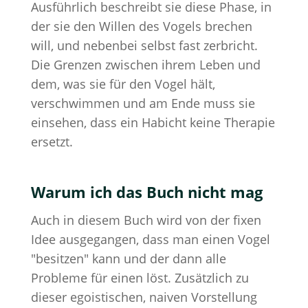
Ausführlich beschreibt sie diese Phase, in
der sie den Willen des Vogels brechen
will, und nebenbei selbst fast zerbricht.
Die Grenzen zwischen ihrem Leben und
dem, was sie für den Vogel hält,
verschwimmen und am Ende muss sie
einsehen, dass ein Habicht keine Therapie
ersetzt.
Warum ich das Buch nicht mag
Auch in diesem Buch wird von der fixen
Idee ausgegangen, dass man einen Vogel
"besitzen" kann und der dann alle
Probleme für einen löst. Zusätzlich zu
dieser egoistischen, naiven Vorstellung