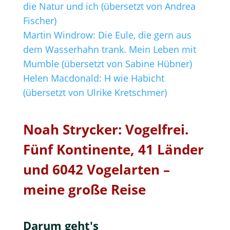
die Natur und ich (übersetzt von Andrea
Fischer)
Martin Windrow: Die Eule, die gern aus
dem Wasserhahn trank. Mein Leben mit
Mumble (übersetzt von Sabine Hübner)
Helen Macdonald: H wie Habicht
(übersetzt von Ulrike Kretschmer)
Noah Strycker: Vogelfrei.
Fünf Kontinente, 41 Länder
und 6042 Vogelarten –
meine große Reise
Darum geht's