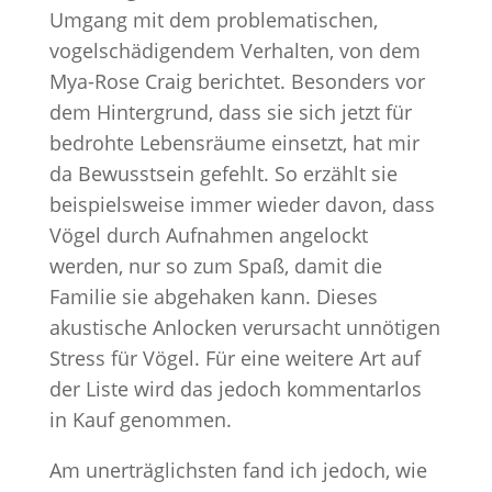
Umgang mit dem problematischen,
vogelschädigendem Verhalten, von dem
Mya-Rose Craig berichtet. Besonders vor
dem Hintergrund, dass sie sich jetzt für
bedrohte Lebensräume einsetzt, hat mir
da Bewusstsein gefehlt. So erzählt sie
beispielsweise immer wieder davon, dass
Vögel durch Aufnahmen angelockt
werden, nur so zum Spaß, damit die
Familie sie abgehaken kann. Dieses
akustische Anlocken verursacht unnötigen
Stress für Vögel. Für eine weitere Art auf
der Liste wird das jedoch kommentarlos
in Kauf genommen.
Am unerträglichsten fand ich jedoch, wie