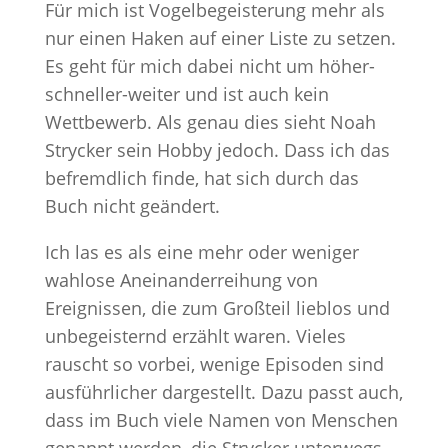
Für mich ist Vogelbegeisterung mehr als
nur einen Haken auf einer Liste zu setzen.
Es geht für mich dabei nicht um höher-
schneller-weiter und ist auch kein
Wettbewerb. Als genau dies sieht Noah
Strycker sein Hobby jedoch. Dass ich das
befremdlich finde, hat sich durch das
Buch nicht geändert.
Ich las es als eine mehr oder weniger
wahlose Aneinanderreihung von
Ereignissen, die zum Großteil lieblos und
unbegeisternd erzählt waren. Vieles
rauscht so vorbei, wenige Episoden sind
ausführlicher dargestellt. Dazu passt auch,
dass im Buch viele Namen von Menschen