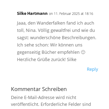
Silke Hartmann
on 11. Februar 2025 at 18:16
Jaaa, den Wanderfalken fand ich auch
toll, Nina. Völlig gewaltfrei und wie du
sagst: wunderschöne Beschreibungen.
Ich sehe schon: Wir können uns
gegenseitig Bücher empfehlen 🙂
Herzliche Grüße zurück! Silke
Reply
Kommentar Schreiben
Deine E-Mail-Adresse wird nicht
veröffentlicht.
Erforderliche Felder sind