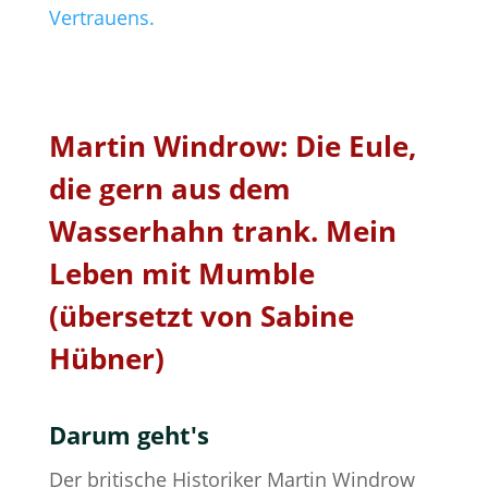
Vertrauens.
Martin Windrow: Die Eule,
die gern aus dem
Wasserhahn trank. Mein
Leben mit Mumble
(übersetzt von Sabine
Hübner)
Darum geht's
Der britische Historiker Martin Windrow