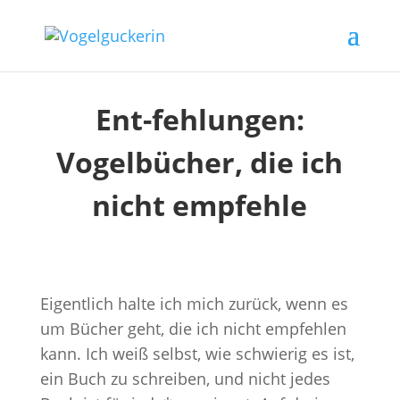
Ent-fehlungen:
Vogelbücher, die ich
nicht empfehle
Eigentlich halte ich mich zurück, wenn es
um Bücher geht, die ich nicht empfehlen
kann. Ich weiß selbst, wie schwierig es ist,
ein Buch zu schreiben, und nicht jedes