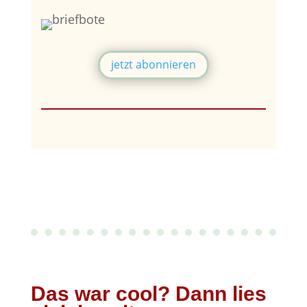
jetzt abonnieren
Das war cool? Dann lies