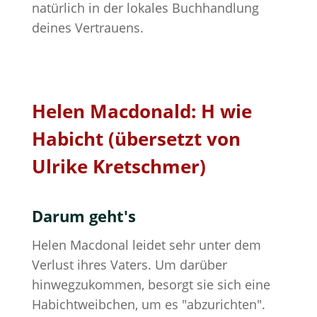
natürlich in der lokales Buchhandlung
deines Vertrauens.
Helen Macdonald: H wie
Habicht (übersetzt von
Ulrike Kretschmer)
Darum geht's
Helen Macdonal leidet sehr unter dem
Verlust ihres Vaters. Um darüber
hinwegzukommen, besorgt sie sich eine
Habichtweibchen, um es "abzurichten".