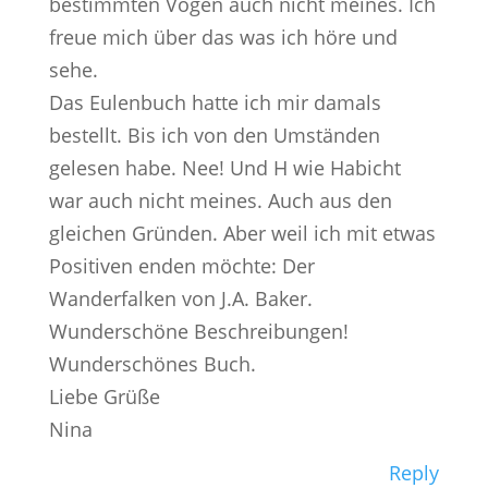
bestimmten Vögen auch nicht meines. Ich
freue mich über das was ich höre und
sehe.
Das Eulenbuch hatte ich mir damals
bestellt. Bis ich von den Umständen
gelesen habe. Nee! Und H wie Habicht
war auch nicht meines. Auch aus den
gleichen Gründen. Aber weil ich mit etwas
Positiven enden möchte: Der
Wanderfalken von J.A. Baker.
Wunderschöne Beschreibungen!
Wunderschönes Buch.
Liebe Grüße
Nina
Reply