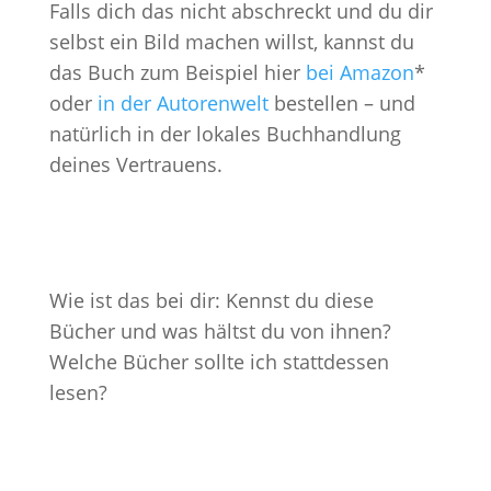
Falls dich das nicht abschreckt und du dir
selbst ein Bild machen willst, kannst du
das Buch zum Beispiel hier
bei Amazon
*
oder
in der Autorenwelt
bestellen – und
natürlich in der lokales Buchhandlung
deines Vertrauens.
Wie ist das bei dir: Kennst du diese
Bücher und was hältst du von ihnen?
Welche Bücher sollte ich stattdessen
lesen?