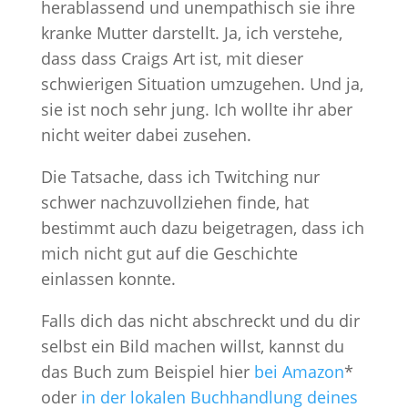
herablassend und unempathisch sie ihre
kranke Mutter darstellt. Ja, ich verstehe,
dass dass Craigs Art ist, mit dieser
schwierigen Situation umzugehen. Und ja,
sie ist noch sehr jung. Ich wollte ihr aber
nicht weiter dabei zusehen.
Die Tatsache, dass ich Twitching nur
schwer nachzuvollziehen finde, hat
bestimmt auch dazu beigetragen, dass ich
mich nicht gut auf die Geschichte
einlassen konnte.
Falls dich das nicht abschreckt und du dir
selbst ein Bild machen willst, kannst du
das Buch zum Beispiel hier
bei Amazon
*
oder
in der lokalen Buchhandlung deines