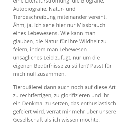
eine Literaturströmung, die Biografie,
Autobiografie, Natur- und
Tierbeschreibung miteinander vereint.
Ähm, ja. Ich sehe hier nur Missbrauch
eines Lebewesens. Wie kann man
glauben, die Natur für ihre Wildheit zu
feiern, indem man Lebewesen
unsägliches Leid zufügt, nur um die
eigenen Bedürfnisse zu stillen? Passt für
mich null zusammen.
Tierquälerei dann auch noch auf diese Art
zu rechtfertigen, zu glorifizieren und ihr
ein Denkmal zu setzen, das enthusiastisch
gefeiert wird, verrät mir mehr über unsere
Gesellschaft als ich wissen möchte.