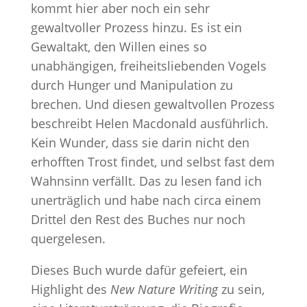
kommt hier aber noch ein sehr
gewaltvoller Prozess hinzu. Es ist ein
Gewaltakt, den Willen eines so
unabhängigen, freiheitsliebenden Vogels
durch Hunger und Manipulation zu
brechen. Und diesen gewaltvollen Prozess
beschreibt Helen Macdonald ausführlich.
Kein Wunder, dass sie darin nicht den
erhofften Trost findet, und selbst fast dem
Wahnsinn verfällt. Das zu lesen fand ich
unerträglich und habe nach circa einem
Drittel den Rest des Buches nur noch
quergelesen.
Dieses Buch wurde dafür gefeiert, ein
Highlight des
New Nature Writing
zu sein,