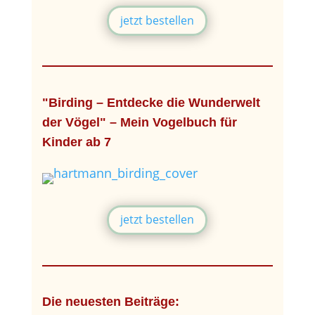
jetzt bestellen
"Birding – Entdecke die Wunderwelt
der Vögel" – Mein Vogelbuch für
Kinder ab 7
jetzt bestellen
Die neuesten Beiträge: