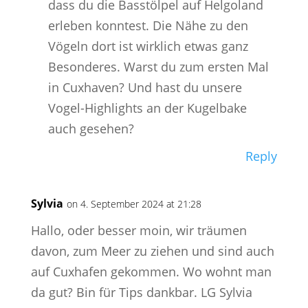
dass du die Basstölpel auf Helgoland
erleben konntest. Die Nähe zu den
Vögeln dort ist wirklich etwas ganz
Besonderes. Warst du zum ersten Mal
in Cuxhaven? Und hast du unsere
Vogel-Highlights an der Kugelbake
auch gesehen?
Reply
Sylvia
on 4. September 2024 at 21:28
Hallo, oder besser moin, wir träumen
davon, zum Meer zu ziehen und sind auch
auf Cuxhafen gekommen. Wo wohnt man
da gut? Bin für Tips dankbar. LG Sylvia