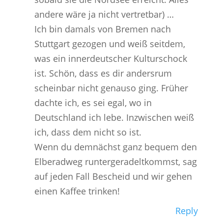
andere wäre ja nicht vertretbar) …
Ich bin damals von Bremen nach
Stuttgart gezogen und weiß seitdem,
was ein innerdeutscher Kulturschock
ist. Schön, dass es dir andersrum
scheinbar nicht genauso ging. Früher
dachte ich, es sei egal, wo in
Deutschland ich lebe. Inzwischen weiß
ich, dass dem nicht so ist.
Wenn du demnächst ganz bequem den
Elberadweg runtergeradeltkommst, sag
auf jeden Fall Bescheid und wir gehen
einen Kaffee trinken!
Reply