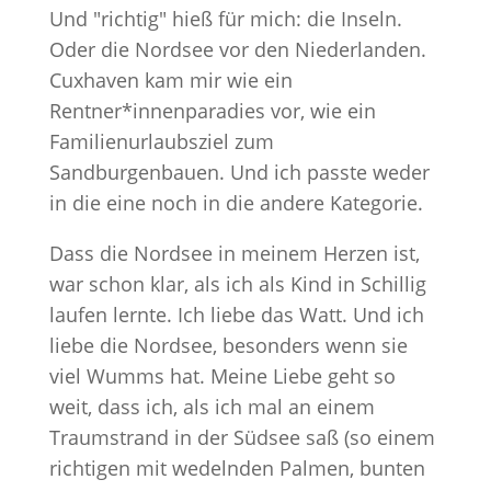
Und "richtig" hieß für mich: die Inseln.
Oder die Nordsee vor den Niederlanden.
Cuxhaven kam mir wie ein
Rentner*innenparadies vor, wie ein
Familienurlaubsziel zum
Sandburgenbauen. Und ich passte weder
in die eine noch in die andere Kategorie.
Dass die Nordsee in meinem Herzen ist,
war schon klar, als ich als Kind in Schillig
laufen lernte. Ich liebe das Watt. Und ich
liebe die Nordsee, besonders wenn sie
viel Wumms hat. Meine Liebe geht so
weit, dass ich, als ich mal an einem
Traumstrand in der Südsee saß (so einem
richtigen mit wedelnden Palmen, bunten