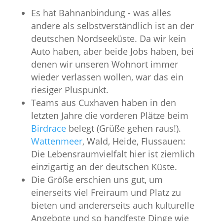
Es hat Bahnanbindung - was alles
andere als selbstverständlich ist an der
deutschen Nordseeküste. Da wir kein
Auto haben, aber beide Jobs haben, bei
denen wir unseren Wohnort immer
wieder verlassen wollen, war das ein
riesiger Pluspunkt.
Teams aus Cuxhaven haben in den
letzten Jahre die vorderen Plätze beim
Birdrace
belegt (Grüße gehen raus!).
Wattenmeer
, Wald, Heide, Flussauen:
Die Lebensraumvielfalt hier ist ziemlich
einzigartig an der deutschen Küste.
Die Größe erschien uns gut, um
einerseits viel Freiraum und Platz zu
bieten und andererseits auch kulturelle
Angebote und so handfeste Dinge wie