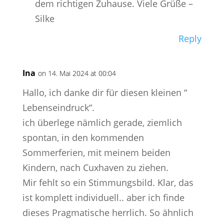
dem richtigen Zuhause. Viele Grüße –
Silke
Reply
Ina
on 14. Mai 2024 at 00:04
Hallo, ich danke dir für diesen kleinen “
Lebenseindruck“.
ich überlege nämlich gerade, ziemlich
spontan, in den kommenden
Sommerferien, mit meinem beiden
Kindern, nach Cuxhaven zu ziehen.
Mir fehlt so ein Stimmungsbild. Klar, das
ist komplett individuell.. aber ich finde
dieses Pragmatische herrlich. So ähnlich