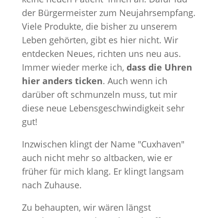
der Bürgermeister zum Neujahrsempfang.
Viele Produkte, die bisher zu unserem
Leben gehörten, gibt es hier nicht. Wir
entdecken Neues, richten uns neu aus.
Immer wieder merke ich,
dass die Uhren
hier anders ticken
. Auch wenn ich
darüber oft schmunzeln muss, tut mir
diese neue Lebensgeschwindigkeit sehr
gut!
Inzwischen klingt der Name "Cuxhaven"
auch nicht mehr so altbacken, wie er
früher für mich klang. Er klingt langsam
nach Zuhause.
Zu behaupten, wir wären längst