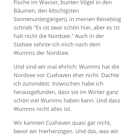
Fische im Wasser, bunten Vögel in den
Bäumen, den kitschigsten
Sonnenuntergängen), in meinen Reiseblog
schrieb "Es ist zwar schön hier, aber es ist
halt nicht die Nordsee." Auch in der
Südsee sehnte ich mich nach dem
Wumms der Nordsee.
Und sind wir mal ehrlich: Wumms hat die
Nordsee vor Cuxhaven eher nicht. Dachte
ich zumindest. Inzwischen habe ich
herausgefunden, dass sie im Winter ganz
schön viel Wumms haben kann. Und dass
Wumms nicht alles ist.
Wir kannten Cuxhaven quasi gar nicht,
bevor wir hierherzogen. Und das, was wir