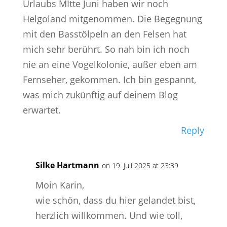
Urlaubs MItte Juni haben wir noch
Helgoland mitgenommen. Die Begegnung
mit den Basstölpeln an den Felsen hat
mich sehr berührt. So nah bin ich noch
nie an eine Vogelkolonie, außer eben am
Fernseher, gekommen. Ich bin gespannt,
was mich zukünftig auf deinem Blog
erwartet.
Reply
Silke Hartmann
on 19. Juli 2025 at 23:39
Moin Karin,
wie schön, dass du hier gelandet bist,
herzlich willkommen. Und wie toll,