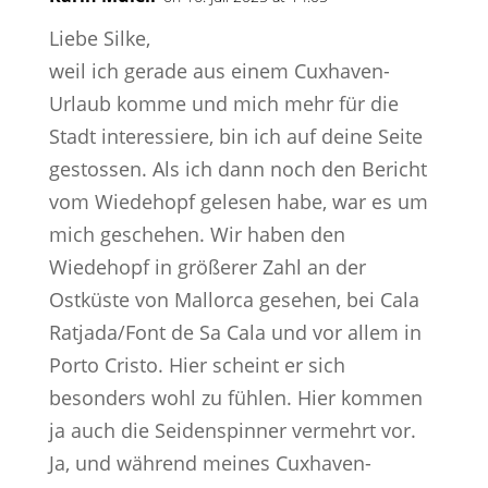
Liebe Silke,
weil ich gerade aus einem Cuxhaven-
Urlaub komme und mich mehr für die
Stadt interessiere, bin ich auf deine Seite
gestossen. Als ich dann noch den Bericht
vom Wiedehopf gelesen habe, war es um
mich geschehen. Wir haben den
Wiedehopf in größerer Zahl an der
Ostküste von Mallorca gesehen, bei Cala
Ratjada/Font de Sa Cala und vor allem in
Porto Cristo. Hier scheint er sich
besonders wohl zu fühlen. Hier kommen
ja auch die Seidenspinner vermehrt vor.
Ja, und während meines Cuxhaven-