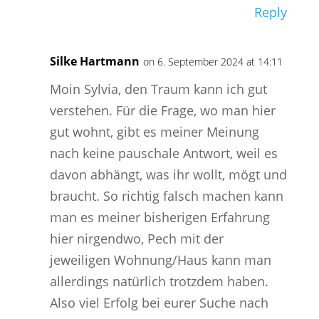
Reply
Silke Hartmann
on 6. September 2024 at 14:11
Moin Sylvia, den Traum kann ich gut
verstehen. Für die Frage, wo man hier
gut wohnt, gibt es meiner Meinung
nach keine pauschale Antwort, weil es
davon abhängt, was ihr wollt, mögt und
braucht. So richtig falsch machen kann
man es meiner bisherigen Erfahrung
hier nirgendwo, Pech mit der
jeweiligen Wohnung/Haus kann man
allerdings natürlich trotzdem haben.
Also viel Erfolg bei eurer Suche nach