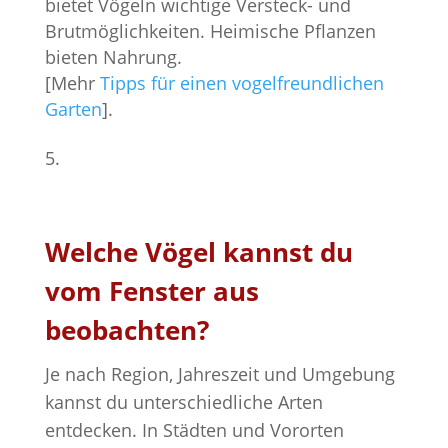
bietet Vögeln wichtige Versteck- und
Brutmöglichkeiten. Heimische Pflanzen
bieten Nahrung.
[Mehr
Tipps für einen vogelfreundlichen
Garten
].
Welche Vögel kannst du
vom Fenster aus
beobachten?
Je nach Region, Jahreszeit und Umgebung
kannst du unterschiedliche Arten
entdecken. In Städten und Vororten