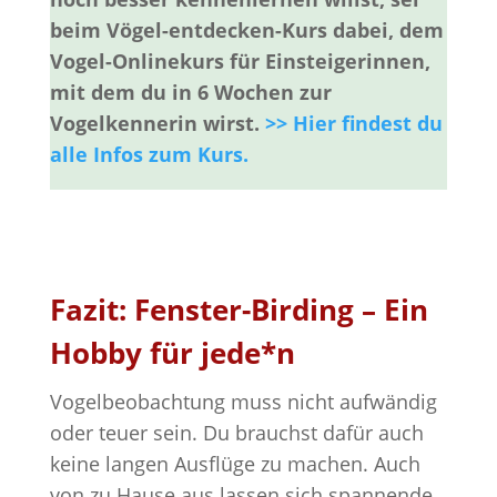
beim Vögel-entdecken-Kurs dabei, dem
Vogel-Onlinekurs für Einsteigerinnen,
mit dem du in 6 Wochen zur
Vogelkennerin wirst.
>> Hier findest du
alle Infos zum Kurs.
Fazit: Fenster-Birding – Ein
Hobby für jede*n
Vogelbeobachtung muss nicht aufwändig
oder teuer sein. Du brauchst dafür auch
keine langen Ausflüge zu machen. Auch
von zu Hause aus lassen sich spannende