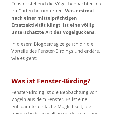
Fenster stehend die Vögel beobachten, die
im Garten herumturnen.
Was erstmal
nach einer mittelprächtigen
Ersatzaktivität klingt, ist eine völlig
unterschätzte Art des Vogelguckens!
In diesem Blogbeitrag zeige ich dir die
Vorteile des Fenster-Birdings und erkläre,
wie es geht:
Was ist Fenster-Birding?
Fenster-Birding ist die Beobachtung von
Vögeln aus dem Fenster. Es ist eine
entspannte, einfache Möglichkeit, die
heimische Vogelwelt zu entdecken, ohne