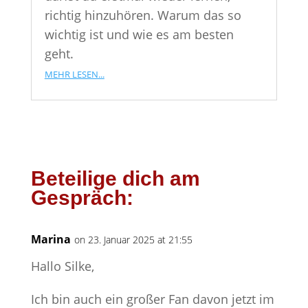
richtig hinzuhören. Warum das so
wichtig ist und wie es am besten
geht.
mehr lesen...
Beteilige dich am
Gespräch:
Marina
on 23. Januar 2025 at 21:55
Hallo Silke,
Ich bin auch ein großer Fan davon jetzt im