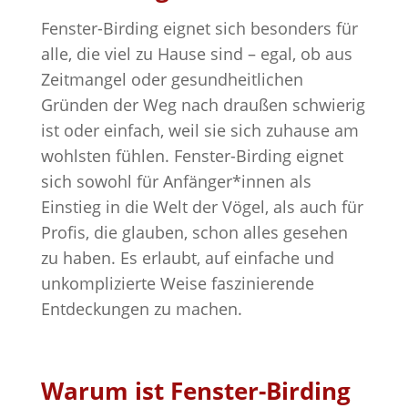
Fenster-Birding eignet sich besonders für
alle, die viel zu Hause sind – egal, ob aus
Zeitmangel oder gesundheitlichen
Gründen der Weg nach draußen schwierig
ist oder einfach, weil sie sich zuhause am
wohlsten fühlen. Fenster-Birding eignet
sich sowohl für Anfänger*innen als
Einstieg in die Welt der Vögel, als auch für
Profis, die glauben, schon alles gesehen
zu haben. Es erlaubt, auf einfache und
unkomplizierte Weise faszinierende
Entdeckungen zu machen.
Warum ist Fenster-Birding