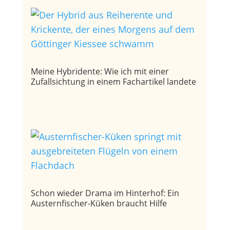
Meine Hybridente: Wie ich mit einer
Zufallsichtung in einem Fachartikel landete
Schon wieder Drama im Hinterhof: Ein
Austernfischer-Küken braucht Hilfe