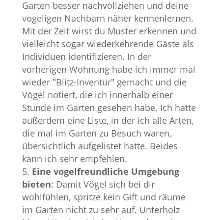
Garten besser nachvollziehen und deine
vogeligen Nachbarn näher kennenlernen.
Mit der Zeit wirst du Muster erkennen und
vielleicht sogar wiederkehrende Gäste als
Individuen identifizieren. In der
vorherigen Wohnung habe ich immer mal
wieder "Blitz-Inventur" gemacht und die
Vögel notiert, die ich innerhalb einer
Stunde im Garten gesehen habe. Ich hatte
außerdem eine Liste, in der ich alle Arten,
die mal im Garten zu Besuch waren,
übersichtlich aufgelistet hatte. Beides
kann ich sehr empfehlen.
Eine vogelfreundliche Umgebung
bieten
: Damit Vögel sich bei dir
wohlfühlen, spritze kein Gift und räume
im Garten nicht zu sehr auf. Unterholz