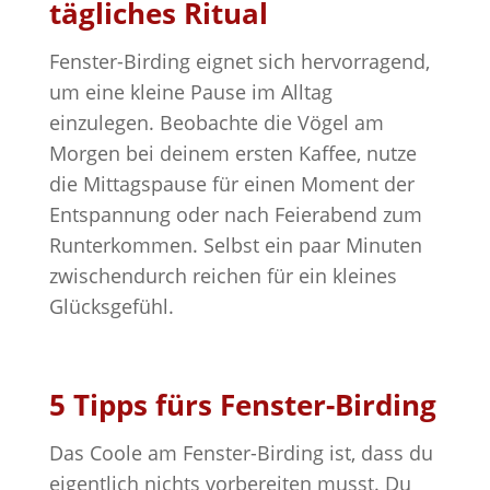
tägliches Ritual
Fenster-Birding eignet sich hervorragend,
um eine kleine Pause im Alltag
einzulegen. Beobachte die Vögel am
Morgen bei deinem ersten Kaffee, nutze
die Mittagspause für einen Moment der
Entspannung oder nach Feierabend zum
Runterkommen. Selbst ein paar Minuten
zwischendurch reichen für ein kleines
Glücksgefühl.
5 Tipps fürs Fenster-Birding
Das Coole am Fenster-Birding ist, dass du
eigentlich nichts vorbereiten musst. Du