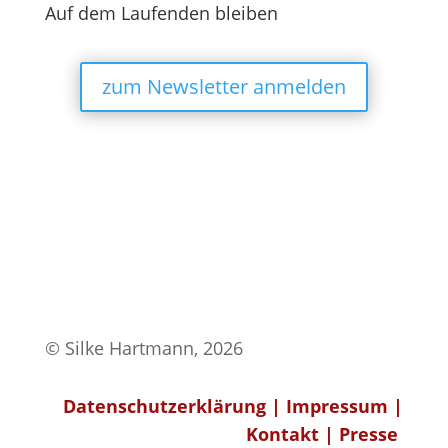
Auf dem Laufenden bleiben
zum Newsletter anmelden
© Silke Hartmann, 2026
Datenschutzerklärung
|
Impressum
|
Kontakt
|
Presse