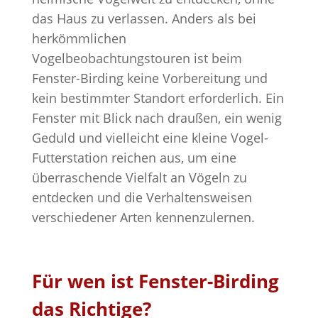
das Haus zu verlassen. Anders als bei
herkömmlichen
Vogelbeobachtungstouren ist beim
Fenster-Birding keine Vorbereitung und
kein bestimmter Standort erforderlich. Ein
Fenster mit Blick nach draußen, ein wenig
Geduld und vielleicht eine kleine Vogel-
Futterstation reichen aus, um eine
überraschende Vielfalt an Vögeln zu
entdecken und die Verhaltensweisen
verschiedener Arten kennenzulernen.
Für wen ist Fenster-Birding
das Richtige?