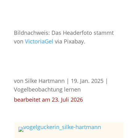
Bildnachweis: Das Headerfoto stammt
von
VictoriaGel
via Pixabay.
von
Silke Hartmann
|
19. Jan. 2025
|
Vogelbeobachtung lernen
bearbeitet am 23. Juli 2026