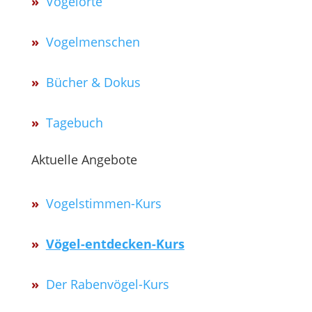
»
Vogelorte
»
Vogelmenschen
»
Bücher & Dokus
»
Tagebuch
Aktuelle Angebote
»
Vogelstimmen-Kurs
»
Vögel-entdecken-Kurs
»
Der Rabenvögel-Kurs