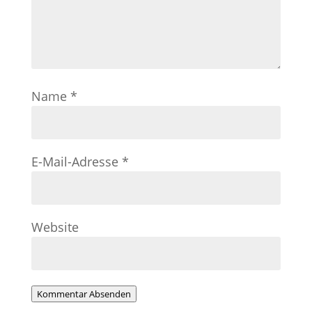
Name
*
E-Mail-Adresse
*
Website
Kommentar Absenden