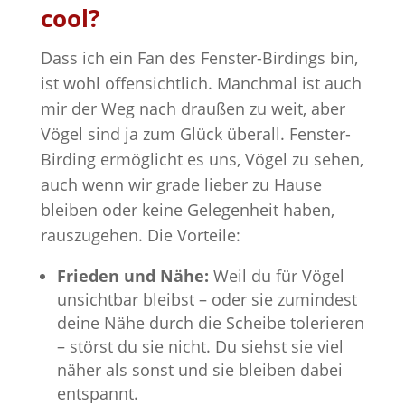
cool?
Dass ich ein Fan des Fenster-Birdings bin,
ist wohl offensichtlich. Manchmal ist auch
mir der Weg nach draußen zu weit, aber
Vögel sind ja zum Glück überall. Fenster-
Birding ermöglicht es uns, Vögel zu sehen,
auch wenn wir grade lieber zu Hause
bleiben oder keine Gelegenheit haben,
rauszugehen. Die Vorteile:
Frieden und Nähe:
Weil du für Vögel
unsichtbar bleibst – oder sie zumindest
deine Nähe durch die Scheibe tolerieren
– störst du sie nicht. Du siehst sie viel
näher als sonst und sie bleiben dabei
entspannt.