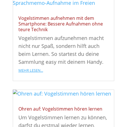
Vogelstimmen aufnehmen mit dem
Smartphone: Bessere Aufnahmen ohne
teure Technik
Vogelstimmen aufzunehmen macht
nicht nur Spaß, sondern hilft auch
beim Lernen. So startest du deine
Sammlung easy mit deinem Handy.
mehr lesen...
Ohren auf: Vogelstimmen hören lernen
Um Vogelstimmen lernen zu können,
darfst du erstmal wieder lernen,