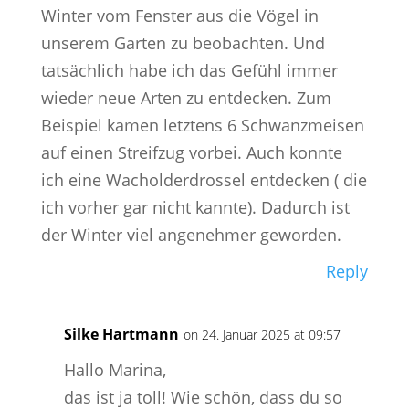
Winter vom Fenster aus die Vögel in
unserem Garten zu beobachten. Und
tatsächlich habe ich das Gefühl immer
wieder neue Arten zu entdecken. Zum
Beispiel kamen letztens 6 Schwanzmeisen
auf einen Streifzug vorbei. Auch konnte
ich eine Wacholderdrossel entdecken ( die
ich vorher gar nicht kannte). Dadurch ist
der Winter viel angenehmer geworden.
Reply
Silke Hartmann
on 24. Januar 2025 at 09:57
Hallo Marina,
das ist ja toll! Wie schön, dass du so