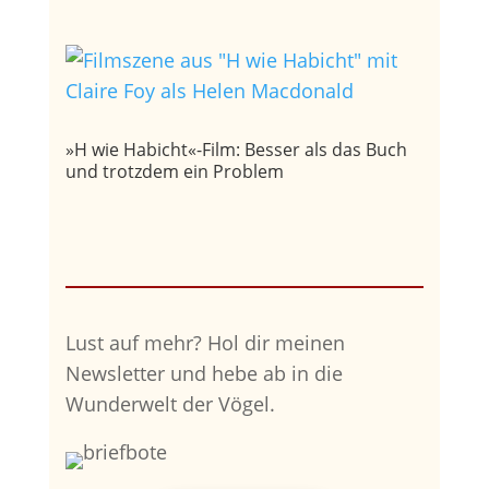
»H wie Habicht«-Film: Besser als das Buch
und trotzdem ein Problem
Lust auf mehr?
Hol dir meinen
Newsletter und hebe ab in die
Wunderwelt der Vögel.