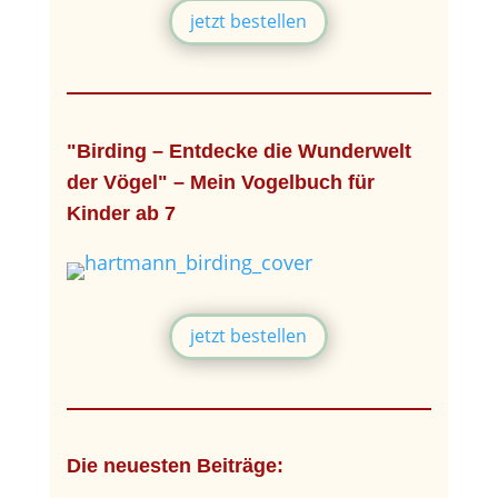
jetzt bestellen
"Birding – Entdecke die Wunderwelt
der Vögel" – Mein Vogelbuch für
Kinder ab 7
jetzt bestellen
Die neuesten Beiträge: