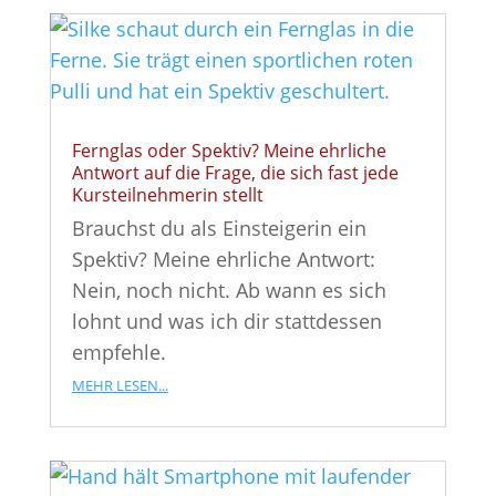
Fernglas oder Spektiv? Meine ehrliche
Antwort auf die Frage, die sich fast jede
Kursteilnehmerin stellt
Brauchst du als Einsteigerin ein
Spektiv? Meine ehrliche Antwort:
Nein, noch nicht. Ab wann es sich
lohnt und was ich dir stattdessen
empfehle.
mehr lesen...