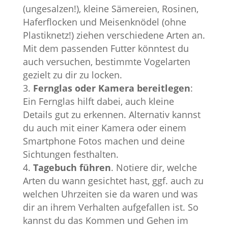
(ungesalzen!), kleine Sämereien, Rosinen,
Haferflocken und Meisenknödel (ohne
Plastiknetz!) ziehen verschiedene Arten an.
Mit dem passenden Futter könntest du
auch versuchen, bestimmte Vogelarten
gezielt zu dir zu locken.
Fernglas oder Kamera bereitlegen
:
Ein Fernglas hilft dabei, auch kleine
Details gut zu erkennen. Alternativ kannst
du auch mit einer Kamera oder einem
Smartphone Fotos machen und deine
Sichtungen festhalten.
Tagebuch führen
. Notiere dir, welche
Arten du wann gesichtet hast, ggf. auch zu
welchen Uhrzeiten sie da waren und was
dir an ihrem Verhalten aufgefallen ist. So
kannst du das Kommen und Gehen im