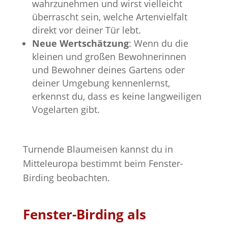
wahrzunehmen und wirst vielleicht
überrascht sein, welche Artenvielfalt
direkt vor deiner Tür lebt.
Neue Wertschätzung
: Wenn du die
kleinen und großen Bewohnerinnen
und Bewohner deines Gartens oder
deiner Umgebung kennenlernst,
erkennst du, dass es keine langweiligen
Vogelarten gibt.
Turnende Blaumeisen kannst du in
Mitteleuropa bestimmt beim Fenster-
Birding beobachten.
Fenster-Birding als