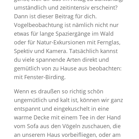
umständlich und zeitintensiv erscheint?
Dann ist dieser Beitrag für dich.
Vogelbeobachtung ist nämlich nicht nur
etwas für lange Spaziergänge im Wald
oder für Natur-Exkursionen mit Fernglas,
Spektiv und Kamera. Tatsächlich kannst
du viele spannende Arten direkt und
gemütlich von zu Hause aus beobachten:
mit Fenster-Birding.
Wenn es draußen so richtig schön
ungemütlich und kalt ist, können wir ganz
entspannt und eingekuschelt in eine
warme Decke mit einem Tee in der Hand
vom Sofa aus den Vögeln zuschauen, die
an unserem Haus vorbeifliegen, oder am