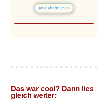
jetzt abonnieren
Das war cool? Dann lies
gleich weiter: