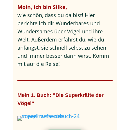
Moin, ich bin Silke,
wie schön, dass du da bist! Hier
berichte ich dir Wunderbares und
Wundersames über Vögel und ihre
Welt. Außerdem erfährst du, wie du
anfängst, sie schnell selbst zu sehen
und immer besser darin wirst. Komm
mit auf die Reise!
Mein 1. Buch: "Die Superkräfte der
Vögel"