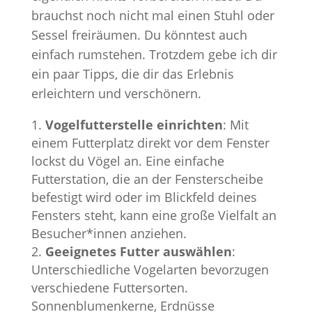
brauchst noch nicht mal einen Stuhl oder
Sessel freiräumen. Du könntest auch
einfach rumstehen. Trotzdem gebe ich dir
ein paar Tipps, die dir das Erlebnis
erleichtern und verschönern.
Vogelfutterstelle einrichten
: Mit
einem Futterplatz direkt vor dem Fenster
lockst du Vögel an. Eine einfache
Futterstation, die an der Fensterscheibe
befestigt wird oder im Blickfeld deines
Fensters steht, kann eine große Vielfalt an
Besucher*innen anziehen.
Geeignetes Futter auswählen
:
Unterschiedliche Vogelarten bevorzugen
verschiedene Futtersorten.
Sonnenblumenkerne, Erdnüsse