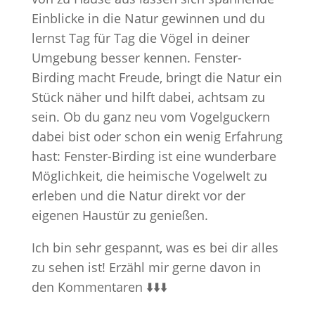
Einblicke in die Natur gewinnen und du
lernst Tag für Tag die Vögel in deiner
Umgebung besser kennen. Fenster-
Birding macht Freude, bringt die Natur ein
Stück näher und hilft dabei, achtsam zu
sein. Ob du ganz neu vom Vogelguckern
dabei bist oder schon ein wenig Erfahrung
hast: Fenster-Birding ist eine wunderbare
Möglichkeit, die heimische Vogelwelt zu
erleben und die Natur direkt vor der
eigenen Haustür zu genießen.
Ich bin sehr gespannt, was es bei dir alles
zu sehen ist! Erzähl mir gerne davon in
den Kommentaren ⬇️⬇️⬇️