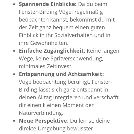
Spannende Einblicke:
Da du beim
Fenster-Birding Vögel regelmäßig
beobachten kannst, bekommst du mit
der Zeit ganz bequem einen guten
Einblick in ihr Sozialverhalten und in
ihre Gewohnheiten.
Einfache Zugänglichkeit
: Keine langen
Wege, keine Spritverschwendung,
minimales Zeitinvest.
Entspannung und Achtsamkeit:
Vogelbeobachtung beruhigt. Fenster-
Birding lässt sich ganz entspannt in
deinen Alltag integrieren und verschafft
dir einen kleinen Moment der
Naturverbindung.
Neue Perspektive
: Du lernst, deine
direkte Umgebung bewusster