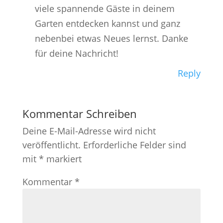
viele spannende Gäste in deinem
Garten entdecken kannst und ganz
nebenbei etwas Neues lernst. Danke
für deine Nachricht!
Reply
Kommentar Schreiben
Deine E-Mail-Adresse wird nicht
veröffentlicht.
Erforderliche Felder sind
mit
*
markiert
Kommentar
*