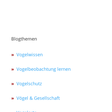
Blogthemen
»
Vogelwissen
»
Vogelbeobachtung lernen
»
Vogelschutz
»
Vögel & Gesellschaft