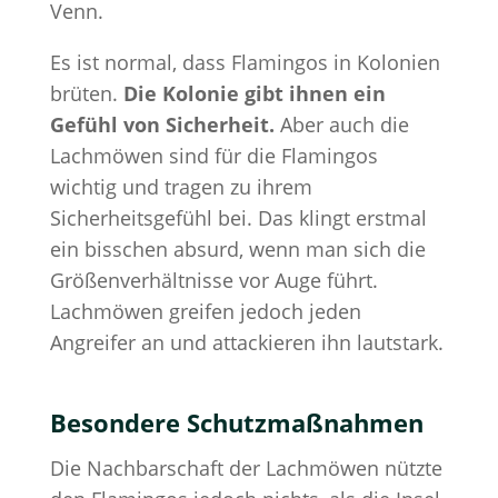
Venn.
Es ist normal, dass Flamingos in Kolonien
brüten.
Die Kolonie gibt ihnen ein
Gefühl von Sicherheit.
Aber auch die
Lachmöwen sind für die Flamingos
wichtig und tragen zu ihrem
Sicherheitsgefühl bei. Das klingt erstmal
ein bisschen absurd, wenn man sich die
Größenverhältnisse vor Auge führt.
Lachmöwen greifen jedoch jeden
Angreifer an und attackieren ihn lautstark.
Besondere Schutzmaßnahmen
Die Nachbarschaft der Lachmöwen nützte