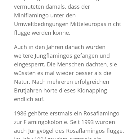
vermuteten damals, dass der
Miniflamingo unter den
Umweltbedingungen Mitteleuropas nicht
flügge werden könne.
Auch in den Jahren danach wurden
weitere Jungflamingos gefangen und
eingesperrt. Die Menschen dachten, sie
wüssten es mal wieder besser als die
Natur. Nach mehreren erfolgreichen
Brutjahren hörte dieses Kidnapping
endlich auf.
1986 gehörte erstmals ein Rosaflamingo
zur Flamingokolonie. Seit 1993 wurden
auch Jungvögel des Rosaflamingos flügge.