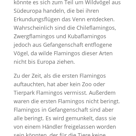
könnte es sich zum Teil um Wildvögel aus
Südeuropa handeln, die bei ihren
Erkundungsflügen das Venn entdecken.
Wahrscheinlich sind die Chileflamingos,
Zwergflamingos und Kubaflamingos
jedoch aus Gefangenschaft entflogene
Vögel, da wilde Flamingos dieser Arten
nicht bis Europa ziehen.
Zu der Zeit, als die ersten Flamingos
auftauchten, hat aber kein Zoo oder
Tierpark Flamingos vermisst. Außerdem
waren die ersten Flamingos nicht beringt.
Flamingos in Gefangenschaft sind aber
alle beringt. Es wird gemunkelt, dass sie
von einem Händler freigelassen worden
sein könnten, der für die Tiere keine