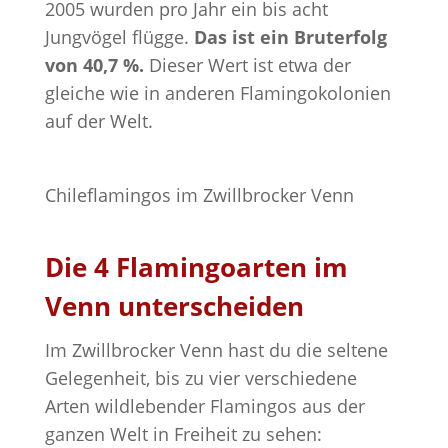
2005 wurden pro Jahr ein bis acht
Jungvögel flügge.
Das ist ein Bruterfolg
von 40,7 %.
Dieser Wert ist etwa der
gleiche wie in anderen Flamingokolonien
auf der Welt.
Chileflamingos im Zwillbrocker Venn
Die 4 Flamingoarten im
Venn unterscheiden
Im Zwillbrocker Venn hast du die seltene
Gelegenheit, bis zu vier verschiedene
Arten wildlebender Flamingos aus der
ganzen Welt in Freiheit zu sehen: