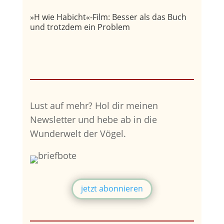
»H wie Habicht«-Film: Besser als das Buch
und trotzdem ein Problem
Lust auf mehr?
Hol dir meinen
Newsletter und hebe ab in die
Wunderwelt der Vögel.
jetzt abonnieren