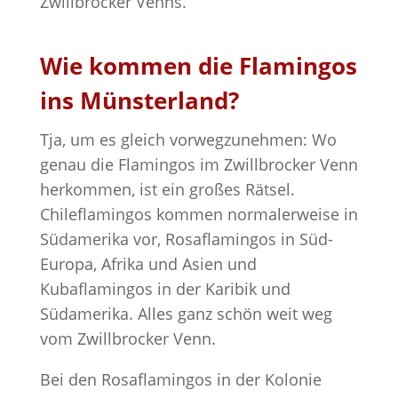
Zwillbrocker Venns.
Wie kommen die Flamingos
ins Münsterland?
Tja, um es gleich vorwegzunehmen: Wo
genau die Flamingos im Zwillbrocker Venn
herkommen, ist ein großes Rätsel.
Chileflamingos kommen normalerweise in
Südamerika vor, Rosaflamingos in Süd-
Europa, Afrika und Asien und
Kubaflamingos in der Karibik und
Südamerika. Alles ganz schön weit weg
vom Zwillbrocker Venn.
Bei den Rosaflamingos in der Kolonie