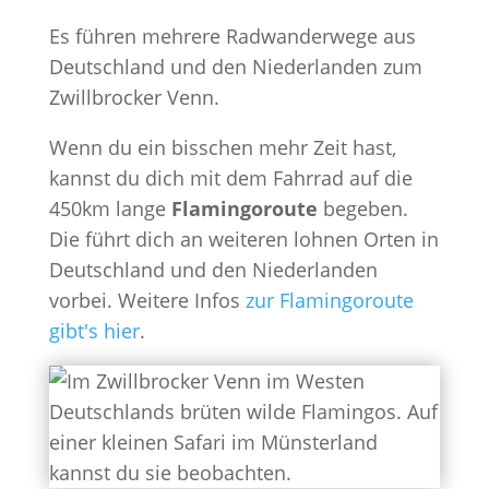
Es führen mehrere Radwanderwege aus
Deutschland und den Niederlanden zum
Zwillbrocker Venn.
Wenn du ein bisschen mehr Zeit hast,
kannst du dich mit dem Fahrrad auf die
450km lange
Flamingoroute
begeben.
Die führt dich an weiteren lohnen Orten in
Deutschland und den Niederlanden
vorbei. Weitere Infos
zur Flamingoroute
gibt's hier
.