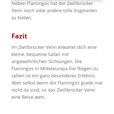
Neben Flamingos hat der Zwillbrocker
Venn noch viele andere tolle Vogelarten
zu bieten.
Fazit
Im Zwillbrocker Venn erwartet dich eine
kleine, bequeme Safari mit
ungewöhnlichen Sichtungen. Die
Flamingos in Mitteleuropa frei fliegen zu
sehen ist ein ganz besonderes Erlebnis.
Aber selbst wenn die Flamingos grade mal
nicht da sind, ist das Zwillbrocker Venn
eine Reise wert.