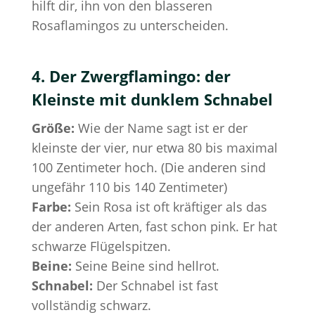
hilft dir, ihn von den blasseren
Rosaflamingos zu unterscheiden.
4. Der Zwergflamingo: der
Kleinste mit dunklem Schnabel
Größe:
Wie der Name sagt ist er der
kleinste der vier, nur etwa 80 bis maximal
100 Zentimeter hoch. (Die anderen sind
ungefähr 110 bis 140 Zentimeter)
Farbe:
Sein Rosa ist oft kräftiger als das
der anderen Arten, fast schon pink. Er hat
schwarze Flügelspitzen.
Beine:
Seine Beine sind hellrot.
Schnabel:
Der Schnabel ist fast
vollständig schwarz.