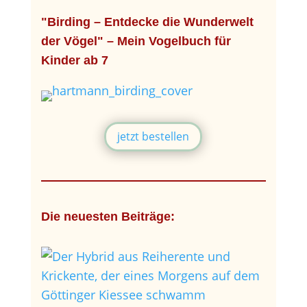
"Birding – Entdecke die Wunderwelt
der Vögel" – Mein Vogelbuch für
Kinder ab 7
jetzt bestellen
Die neuesten Beiträge: