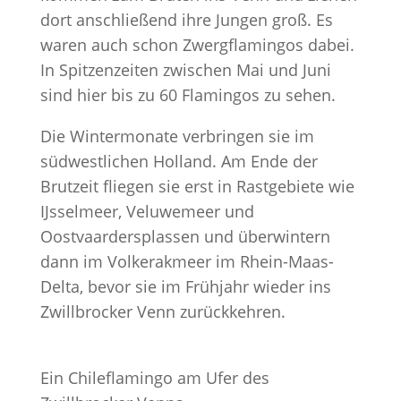
dort anschließend ihre Jungen groß. Es
waren auch schon Zwergflamingos dabei.
In Spitzenzeiten zwischen Mai und Juni
sind hier bis zu 60 Flamingos zu sehen.
Die Wintermonate verbringen sie im
südwestlichen Holland. Am Ende der
Brutzeit fliegen sie erst in Rastgebiete wie
IJsselmeer, Veluwemeer und
Oostvaardersplassen und überwintern
dann im Volkerakmeer im Rhein-Maas-
Delta, bevor sie im Frühjahr wieder ins
Zwillbrocker Venn zurückkehren.
Ein Chileflamingo am Ufer des