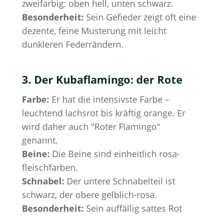
zweifarbig: oben hell, unten schwarz.
Besonderheit:
Sein Gefieder zeigt oft eine
dezente, feine Musterung mit leicht
dunkleren Federrändern.
3. Der Kubaflamingo: der Rote
Farbe:
Er hat die intensivste Farbe –
leuchtend lachsrot bis kräftig orange. Er
wird daher auch "Roter Flamingo"
genannt.
Beine:
Die Beine sind einheitlich rosa-
fleischfarben.
Schnabel:
Der untere Schnabelteil ist
schwarz, der obere gelblich-rosa.
Besonderheit:
Sein auffällig sattes Rot