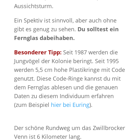
Aussichtsturm.
Ein Spektiv ist sinnvoll, aber auch ohne
gibt es genug zu sehen.
Du solltest ein
Fernglas dabeihaben.
Besonderer Tipp:
Seit 1987 werden die
Jungvögel der Kolonie beringt. Seit 1995
werden 5,5 cm hohe Plastikringe mit Code
genutzt. Diese Code-Ringe kannst du mit
dem Fernglas ablesen und die genauen
Daten zu diesem Individuum erfahren
(zum Beispiel
hier bei Euring
).
Der schöne Rundweg um das Zwillbrocker
Venn ist 6 Kilometer lang.