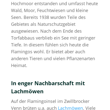
Hochmoor entstanden und umfasst heute
Wald, Moor, Feuchtwiesen und kleine
Seen. Bereits 1938 wurden Teile des
Gebietes als Naturschutzgebiet
ausgewiesen. Nach dem Ende des
Torfabbaus verblieb ein See mit geringer
Tiefe. In diesem fühlen sich heute die
Flamingos wohl. Er bietet aber auch
anderen Tieren und vielen Pflanzenarten
Heimat.
In enger Nachbarschaft mit
Lachmöwen
Auf der Flamingoinsel im Zwillbrocker
Venn brüten u.a. auch
Lachmöwen
. Viele