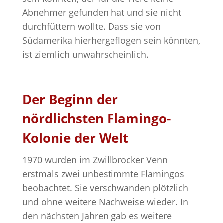
Abnehmer gefunden hat und sie nicht
durchfüttern wollte. Dass sie von
Südamerika hierhergeflogen sein könnten,
ist ziemlich unwahrscheinlich.
Der Beginn der
nördlichsten Flamingo-
Kolonie der Welt
1970 wurden im Zwillbrocker Venn
erstmals zwei unbestimmte Flamingos
beobachtet. Sie verschwanden plötzlich
und ohne weitere Nachweise wieder. In
den nächsten Jahren gab es weitere