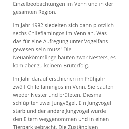
Einzelbeobachtungen im Venn und in der
gesamten Region.
Im Jahr 1982 siedelten sich dann plötzlich
sechs Chileflamingos im Venn an. Was
das für eine Aufregung unter Vogelfans
gewesen sein muss! Die
Neuankömmlinge bauten zwar Nesters, es
kam aber zu keinem Bruterfolg.
Im Jahr darauf erschienen im Frühjahr
zwölf Chileflamingos im Venn. Sie bauten
wieder Nester und brüteten. Diesmal
schlüpften zwei Jungvögel. Ein Jungvogel
starb und der andere Jungvogel wurde
den Eltern weggenommen und in einen
Tierpark gebracht. Die Zuständigen