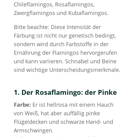
Chileflamingos, Rosaflamingos,
Zwergflamingos und Kubaflamingos.
Bitte beachte: Diese Intensität der
Färbung ist nicht nur genetisch bedingt,
sondern wird durch Farbstoffe in der
Ernährung der Flamingos hervorgerufen
und kann variieren. Schnabel und Beine
sind wichtige Unterscheidungsmerkmale.
1. Der Rosaflamingo: der Pinke
Farbe:
Er ist hellrosa mit einem Hauch
von Weiß, hat aber auffällig pinke
Flügeldecken und schwarze Hand- und
Armschwingen.