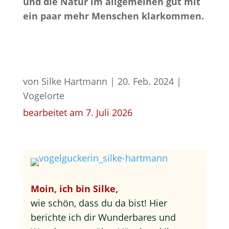
und die Natur im allgemeinen gut mit
ein paar mehr Menschen klarkommen.
von
Silke Hartmann
|
20. Feb. 2024
|
Vogelorte
bearbeitet am 7. Juli 2026
Moin, ich bin Silke,
wie schön, dass du da bist! Hier
berichte ich dir Wunderbares und