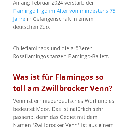
Anfang Februar 2024 verstarb der
Flamingo Ingo im Alter von mindestens 75
Jahre
in Gefangenschaft in einem
deutschen Zoo.
Chileflamingos und die größeren
Rosaflamingos tanzen Flamingo-Ballett.
Was ist für Flamingos so
toll am Zwillbrocker Venn?
Venn ist ein niederdeutsches Wort und es
bedeutet Moor. Das ist natürlich sehr
passend, denn das Gebiet mit dem
Namen "Zwillbrocker Venn" ist aus einem