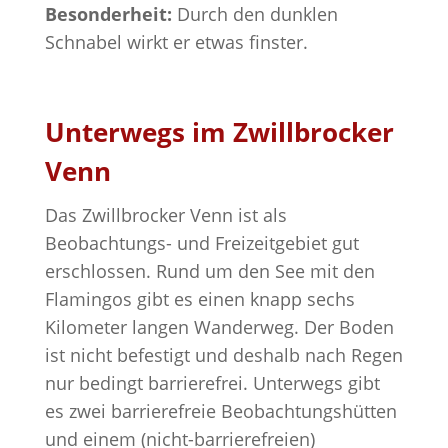
Besonderheit:
Durch den dunklen
Schnabel wirkt er etwas finster.
Unterwegs im Zwillbrocker
Venn
Das Zwillbrocker Venn ist als
Beobachtungs- und Freizeitgebiet gut
erschlossen. Rund um den See mit den
Flamingos gibt es einen knapp sechs
Kilometer langen Wanderweg. Der Boden
ist nicht befestigt und deshalb nach Regen
nur bedingt barrierefrei. Unterwegs gibt
es zwei barrierefreie Beobachtungshütten
und einem (nicht-barrierefreien)