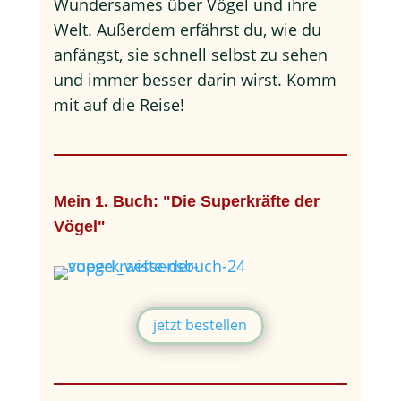
Wundersames über Vögel und ihre
Welt. Außerdem erfährst du, wie du
anfängst, sie schnell selbst zu sehen
und immer besser darin wirst. Komm
mit auf die Reise!
Mein 1. Buch: "Die Superkräfte der
Vögel"
jetzt bestellen