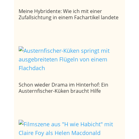
Meine Hybridente: Wie ich mit einer
Zufallsichtung in einem Fachartikel landete
Schon wieder Drama im Hinterhof: Ein
Austernfischer-Küken braucht Hilfe