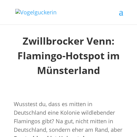
Zwillbrocker Venn:
Flamingo-Hotspot im
Münsterland
Wusstest du, dass es mitten in
Deutschland eine Kolonie wildlebender
Flamingos gibt? Na gut, nicht mitten in
Deutschland, sondern eher am Rand, aber