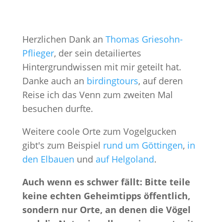
Herzlichen Dank an
Thomas Griesohn-
Pflieger
, der sein detailiertes
Hintergrundwissen mit mir geteilt hat.
Danke auch an
birdingtours
, auf deren
Reise ich das Venn zum zweiten Mal
besuchen durfte.
Weitere coole Orte zum Vogelgucken
gibt's zum Beispiel
rund um Göttingen
,
in
den Elbauen
und
auf Helgoland
.
Auch wenn es schwer fällt: Bitte teile
keine echten Geheimtipps öffentlich,
sondern nur Orte, an denen die Vögel