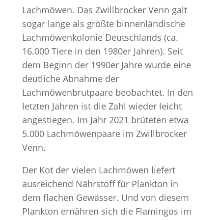
Lachmöwen. Das Zwillbrocker Venn galt
sogar lange als größte binnenländische
Lachmöwenkolonie Deutschlands (ca.
16.000 Tiere in den 1980er Jahren). Seit
dem Beginn der 1990er Jahre wurde eine
deutliche Abnahme der
Lachmöwenbrutpaare beobachtet. In den
letzten Jahren ist die Zahl wieder leicht
angestiegen. Im Jahr 2021 brüteten etwa
5.000 Lachmöwenpaare im Zwillbrocker
Venn.
Der Kot der vielen Lachmöwen liefert
ausreichend Nährstoff für Plankton in
dem flachen Gewässer. Und von diesem
Plankton ernähren sich die Flamingos im