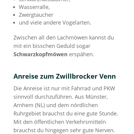
Wasserralle,
Zwergtaucher
und viele andere Vogelarten.
Zwischen all den Lachmöwen kannst du
mit ein bisschen Geduld sogar
Schwarzkopfmöwen
erspähen.
Anreise zum Zwillbrocker Venn
Die Anreise ist nur mit Fahrrad und PKW
sinnvoll durchzuführen. Aus Münster,
Arnhem (NL) und dem nördlichen
Ruhrgebiet brauchst du eine gute Stunde.
Mit den öffentlichen Verkehrsmitteln
brauchst du hingegen sehr gute Nerven.