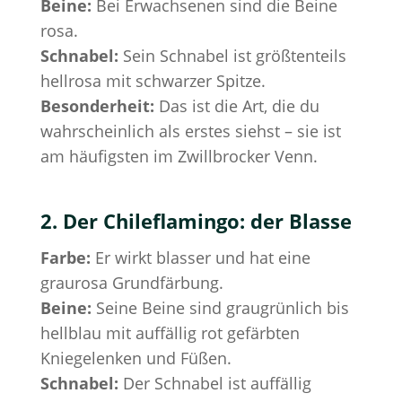
Beine:
Bei Erwachsenen sind die Beine
rosa.
Schnabel:
Sein Schnabel ist größtenteils
hellrosa mit schwarzer Spitze.
Besonderheit:
Das ist die Art, die du
wahrscheinlich als erstes siehst – sie ist
am häufigsten im Zwillbrocker Venn.
2. Der Chileflamingo: der Blasse
Farbe:
Er wirkt blasser und hat eine
graurosa Grundfärbung.
Beine:
Seine Beine sind graugrünlich bis
hellblau mit auffällig rot gefärbten
Kniegelenken und Füßen.
Schnabel:
Der Schnabel ist auffällig