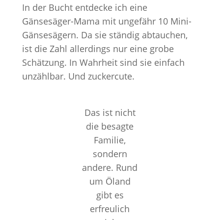
In der Bucht entdecke ich eine
Gänsesäger-Mama mit ungefähr 10 Mini-
Gänsesägern. Da sie ständig abtauchen,
ist die Zahl allerdings nur eine grobe
Schätzung. In Wahrheit sind sie einfach
unzählbar. Und zuckercute.
Das ist nicht
die besagte
Familie,
sondern
andere. Rund
um Öland
gibt es
erfreulich