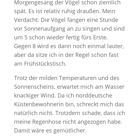
Morgengesang der Vögel schon ziemlich
spät. Es ist relativ ruhig draußen. Mein
Verdacht: Die Vögel fangen eine Stunde
vor Sonnenaufgang an zu singen und sind
um 5 schon wieder fertig fürs Erste.
Gegen 8 wird es dann noch einmal lauter,
aber da sitze ich in der Regel schon fast
am Frühstückstisch.
Trotz der milden Temperaturen und des
Sonnenscheins, erwartet mich am Wasser
knackiger Wind. Da ich norddeutsche
Küstenbewohnerin bin, schreckt mich das
natürlich nicht. Trotzdem schade, dass ich
meine Regenhose nicht angezogen habe.
Damit wäre es gemütlicher.