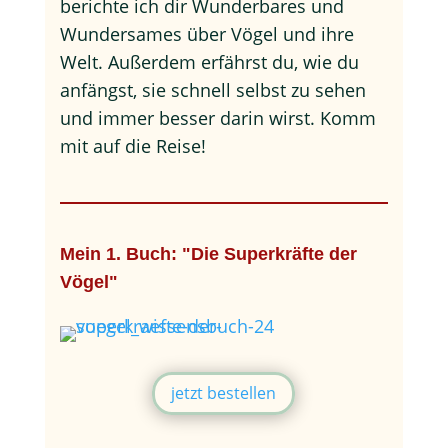
berichte ich dir Wunderbares und
Wundersames über Vögel und ihre
Welt. Außerdem erfährst du, wie du
anfängst, sie schnell selbst zu sehen
und immer besser darin wirst. Komm
mit auf die Reise!
Mein 1. Buch: "Die Superkräfte der
Vögel"
jetzt bestellen