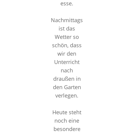
esse.
Nachmittags
ist das
Wetter so
schön, dass
wir den
Unterricht
nach
draußen in
den Garten
verlegen.
Heute steht
noch eine
besondere