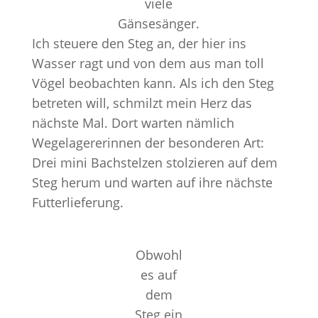
viele
Gänsesänger.
Ich steuere den Steg an, der hier ins
Wasser ragt und von dem aus man toll
Vögel beobachten kann. Als ich den Steg
betreten will, schmilzt mein Herz das
nächste Mal. Dort warten nämlich
Wegelagererinnen der besonderen Art:
Drei mini Bachstelzen stolzieren auf dem
Steg herum und warten auf ihre nächste
Futterlieferung.
Obwohl
es auf
dem
Steg ein