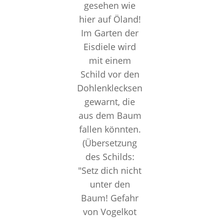
gesehen wie
hier auf Öland!
Im Garten der
Eisdiele wird
mit einem
Schild vor den
Dohlenklecksen
gewarnt, die
aus dem Baum
fallen könnten.
(Übersetzung
des Schilds:
"Setz dich nicht
unter den
Baum! Gefahr
von Vogelkot