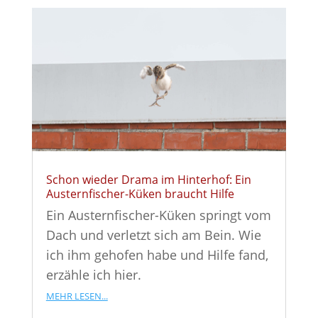
Schon wieder Drama im Hinterhof: Ein
Austernfischer-Küken braucht Hilfe
Ein Austernfischer-Küken springt vom
Dach und verletzt sich am Bein. Wie
ich ihm gehofen habe und Hilfe fand,
erzähle ich hier.
mehr lesen...