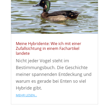
Meine Hybridente: Wie ich mit einer
Zufallsichtung in einem Fachartikel
landete
Nicht jeder Vogel steht im
Bestimmungsbuch. Die Geschichte
meiner spannenden Entdeckung und
warum es gerade bei Enten so viel
Hybride gibt.
mehr lesen...