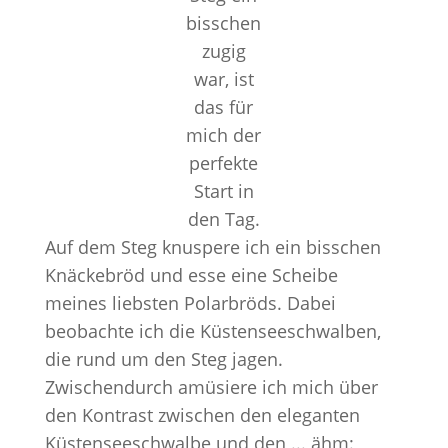
bisschen
zugig
war, ist
das für
mich der
perfekte
Start in
den Tag.
Auf dem Steg knuspere ich ein bisschen
Knäckebröd und esse eine Scheibe
meines liebsten Polarbröds. Dabei
beobachte ich die Küstenseeschwalben,
die rund um den Steg jagen.
Zwischendurch amüsiere ich mich über
den Kontrast zwischen den eleganten
Küstenseeschwalbe und den ... ähm: