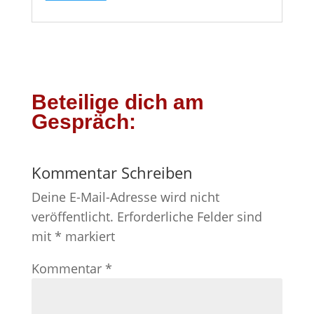
Beteilige dich am
Gespräch:
Kommentar Schreiben
Deine E-Mail-Adresse wird nicht
veröffentlicht.
Erforderliche Felder sind
mit
*
markiert
Kommentar
*