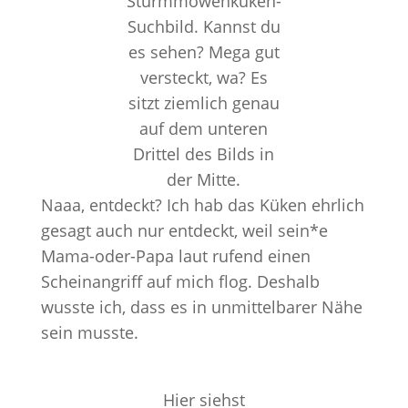
Stürmmöwenküken-
Suchbild. Kannst du
es sehen? Mega gut
versteckt, wa? Es
sitzt ziemlich genau
auf dem unteren
Drittel des Bilds in
der Mitte.
Naaa, entdeckt? Ich hab das Küken ehrlich
gesagt auch nur entdeckt, weil sein*e
Mama-oder-Papa laut rufend einen
Scheinangriff auf mich flog. Deshalb
wusste ich, dass es in unmittelbarer Nähe
sein musste.
Hier siehst