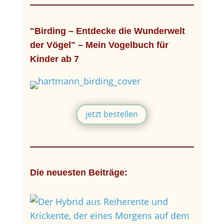
"Birding – Entdecke die Wunderwelt
der Vögel" – Mein Vogelbuch für
Kinder ab 7
jetzt bestellen
Die neuesten Beiträge: