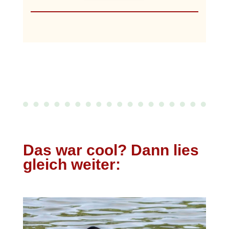
Das war cool? Dann lies
gleich weiter: