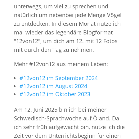
unterwegs, um viel zu sprechen und
natürlich um nebenbei jede Menge Vögel
zu entdecken. In diesem Monat nutze ich
mal wieder das legendäre Blogformat
"12von12", um dich am 12. mit 12 Fotos
mit durch den Tag zu nehmen.
Mehr #12von12 aus meinem Leben:
#12von12 im September 2024
#12von12 im August 2024
#12von12 im Oktober 2023
Am 12. Juni 2025 bin ich bei meiner
Schwedisch-Sprachwoche auf Öland. Da
ich sehr früh aufgewacht bin, nutze ich die
Zeit vor dem Unterrichtsbeginn für einen