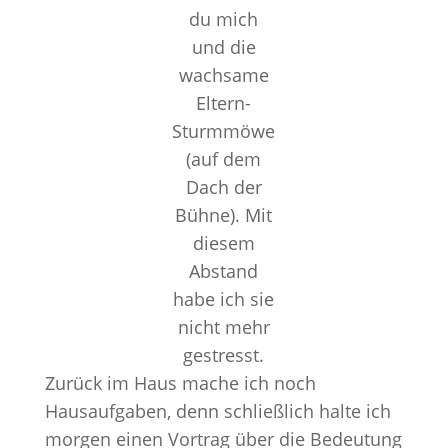
du mich
und die
wachsame
Eltern-
Sturmmöwe
(auf dem
Dach der
Bühne). Mit
diesem
Abstand
habe ich sie
nicht mehr
gestresst.
Zurück im Haus mache ich noch
Hausaufgaben, denn schließlich halte ich
morgen einen Vortrag über die Bedeutung