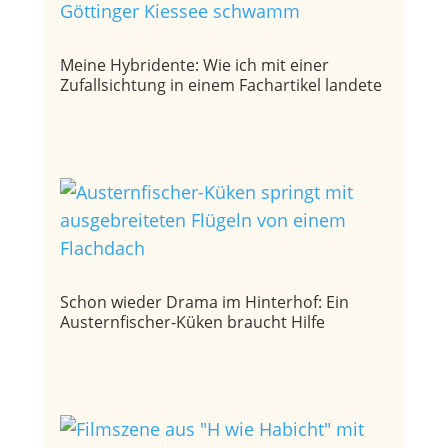
Meine Hybridente: Wie ich mit einer
Zufallsichtung in einem Fachartikel landete
Schon wieder Drama im Hinterhof: Ein
Austernfischer-Küken braucht Hilfe