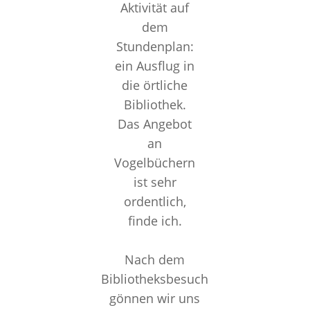
Aktivität auf
dem
Stundenplan:
ein Ausflug in
die örtliche
Bibliothek.
Das Angebot
an
Vogelbüchern
ist sehr
ordentlich,
finde ich.
Nach dem
Bibliotheksbesuch
gönnen wir uns