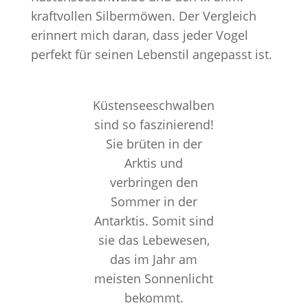
kraftvollen Silbermöwen. Der Vergleich
erinnert mich daran, dass jeder Vogel
perfekt für seinen Lebenstil angepasst ist.
Küstenseeschwalben
sind so faszinierend!
Sie brüten in der
Arktis und
verbringen den
Sommer in der
Antarktis. Somit sind
sie das Lebewesen,
das im Jahr am
meisten Sonnenlicht
bekommt.