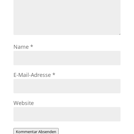
Name
*
E-Mail-Adresse
*
Website
Kommentar Absenden