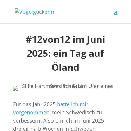
#12von12 im Juni
2025: ein Tag auf
Öland
Für das Jahr 2025
hatte ich mir
vorgenommen
, mein Schwedisch zu
verbessern. Also bin ich im Juni 2025
dreieinhalb Wochen in Schweden