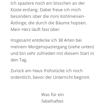
Ich spaziere noch ein bisschen an der
Küste entlang. Dabei freue ich mich
besonders über die mini Kohlmeisen-
Ästlinge, die durch die Bäume hopsen.
Mein Herz läuft fast über.
Insgesamt entdecke ich 38 Arten bei
meinem Morgenspaziergang (siehe unten)
und bin sehr zufrieden mit diesem Start in
den Tag.
Zurück am Haus frühstücke ich noch
ordentlich, bevor der Unterricht beginnt.
Was für ein
fabelhaftes