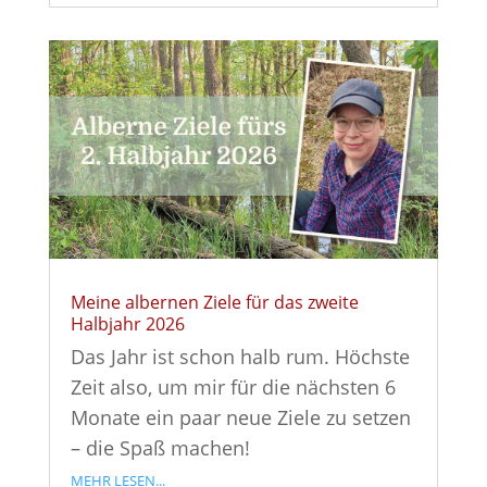
Meine albernen Ziele für das zweite
Halbjahr 2026
Das Jahr ist schon halb rum. Höchste
Zeit also, um mir für die nächsten 6
Monate ein paar neue Ziele zu setzen
– die Spaß machen!
mehr lesen...