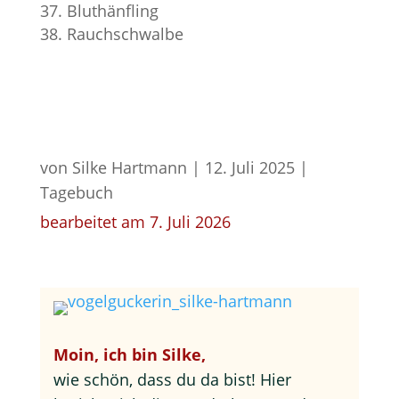
Bluthänfling
Rauchschwalbe
von
Silke Hartmann
|
12. Juli 2025
|
Tagebuch
bearbeitet am 7. Juli 2026
Moin, ich bin Silke,
wie schön, dass du da bist! Hier