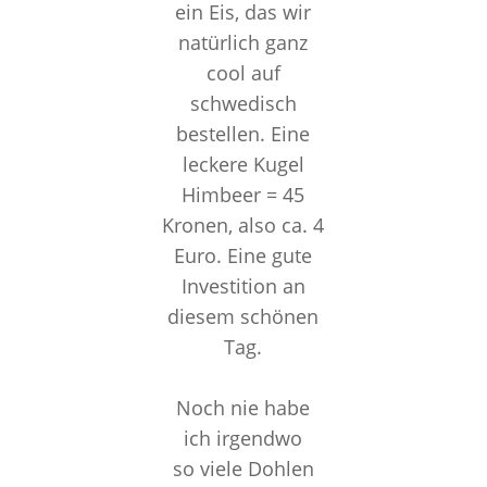
ein Eis, das wir
natürlich ganz
cool auf
schwedisch
bestellen. Eine
leckere Kugel
Himbeer = 45
Kronen, also ca. 4
Euro. Eine gute
Investition an
diesem schönen
Tag.
Noch nie habe
ich irgendwo
so viele Dohlen