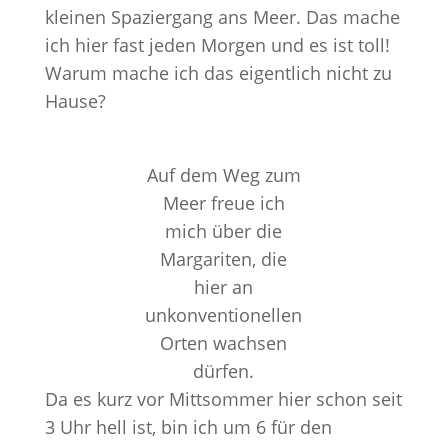
kleinen Spaziergang ans Meer. Das mache
ich hier fast jeden Morgen und es ist toll!
Warum mache ich das eigentlich nicht zu
Hause?
Auf dem Weg zum
Meer freue ich
mich über die
Margariten, die
hier an
unkonventionellen
Orten wachsen
dürfen.
Da es kurz vor Mittsommer hier schon seit
3 Uhr hell ist, bin ich um 6 für den