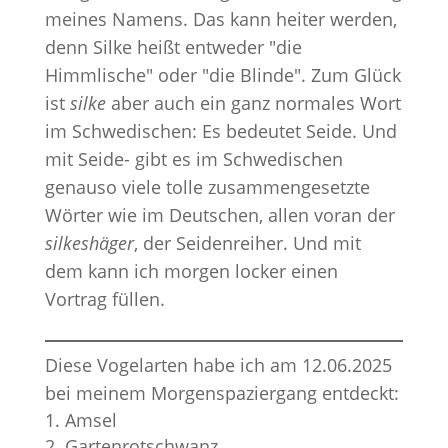
meines Namens. Das kann heiter werden,
denn Silke heißt entweder "die
Himmlische" oder "die Blinde". Zum Glück
ist
silke
aber auch ein ganz normales Wort
im Schwedischen: Es bedeutet Seide. Und
mit Seide- gibt es im Schwedischen
genauso viele tolle zusammengesetzte
Wörter wie im Deutschen, allen voran der
silkeshäger
, der Seidenreiher. Und mit
dem kann ich morgen locker einen
Vortrag füllen.
Diese Vogelarten habe ich am 12.06.2025
bei meinem Morgenspaziergang entdeckt:
Amsel
Gartenrotschwanz