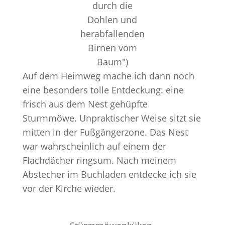
durch die
Dohlen und
herabfallenden
Birnen vom
Baum")
Auf dem Heimweg mache ich dann noch
eine besonders tolle Entdeckung: eine
frisch aus dem Nest gehüpfte
Sturmmöwe. Unpraktischer Weise sitzt sie
mitten in der Fußgängerzone. Das Nest
war wahrscheinlich auf einem der
Flachdächer ringsum. Nach meinem
Abstecher im Buchladen entdecke ich sie
vor der Kirche wieder.