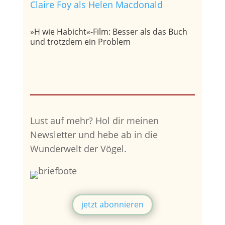
»H wie Habicht«-Film: Besser als das Buch
und trotzdem ein Problem
Lust auf mehr?
Hol dir meinen
Newsletter und hebe ab in die
Wunderwelt der Vögel.
jetzt abonnieren