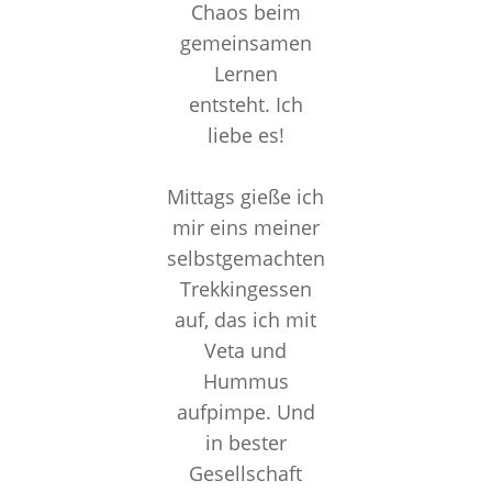
Chaos beim
gemeinsamen
Lernen
entsteht. Ich
liebe es!
Mittags gieße ich
mir eins meiner
selbstgemachten
Trekkingessen
auf, das ich mit
Veta und
Hummus
aufpimpe. Und
in bester
Gesellschaft