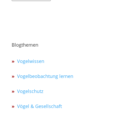
Blogthemen
»
Vogelwissen
»
Vogelbeobachtung lernen
»
Vogelschutz
»
Vögel & Gesellschaft