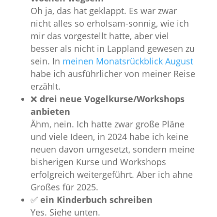
Oh ja, das hat geklappt. Es war zwar
nicht alles so erholsam-sonnig, wie ich
mir das vorgestellt hatte, aber viel
besser als nicht in Lappland gewesen zu
sein. In
meinen Monatsrückblick August
habe ich ausführlicher von meiner Reise
erzählt.
❌
drei neue Vogelkurse/Workshops
anbieten
Ähm, nein. Ich hatte zwar große Pläne
und viele Ideen, in 2024 habe ich keine
neuen davon umgesetzt, sondern meine
bisherigen Kurse und Workshops
erfolgreich weitergeführt. Aber ich ahne
Großes für 2025.
✅️
ein Kinderbuch schreiben
Yes. Siehe unten.