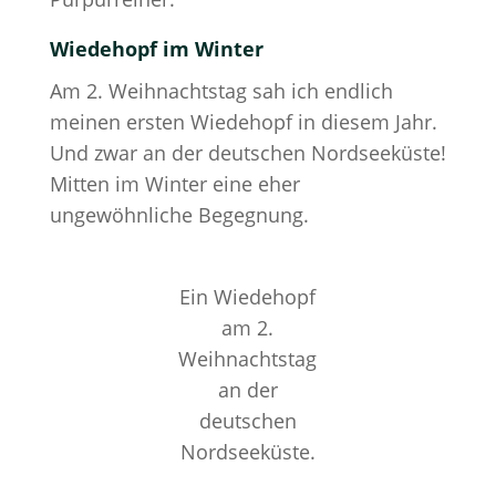
Wiedehopf im Winter
Am 2. Weihnachtstag sah ich endlich
meinen ersten Wiedehopf in diesem Jahr.
Und zwar an der deutschen Nordseeküste!
Mitten im Winter eine eher
ungewöhnliche Begegnung.
Ein Wiedehopf
am 2.
Weihnachtstag
an der
deutschen
Nordseeküste.