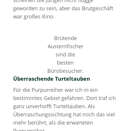
geworden zu sein, aber das Brutgeschäft
war großes Kino.
Brütende
Austernfischer
sind die
besten
Bürobesucher.
Überraschende Turteltauben
Für die Purpurreiher war ich in ein
bestimmtes Gebiet gefahren. Dort traf ich
ganz unverhofft Turteltauben. Als
Überraschungssichtung hat mich das viel
mehr berührt, als die erwarteten
Purpurreiher.