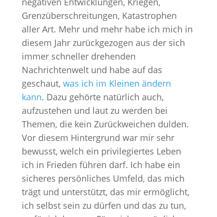
negativen Entwicklungen, Kriegen,
Grenzüberschreitungen, Katastrophen
aller Art. Mehr und mehr habe ich mich in
diesem Jahr zurückgezogen aus der sich
immer schneller drehenden
Nachrichtenwelt und habe auf das
geschaut,
was ich im Kleinen ändern
kann
. Dazu gehörte natürlich auch,
aufzustehen und laut zu werden bei
Themen, die kein Zurückweichen dulden.
Vor diesem Hintergrund war mir sehr
bewusst, welch ein privilegiertes Leben
ich in Frieden führen darf. Ich habe ein
sicheres persönliches Umfeld, das mich
trägt und unterstützt, das mir ermöglicht,
ich selbst sein zu dürfen und das zu tun,