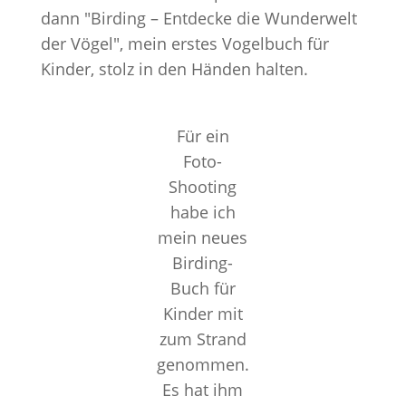
dann "Birding – Entdecke die Wunderwelt
der Vögel", mein erstes Vogelbuch für
Kinder, stolz in den Händen halten.
Für ein
Foto-
Shooting
habe ich
mein neues
Birding-
Buch für
Kinder mit
zum Strand
genommen.
Es hat ihm