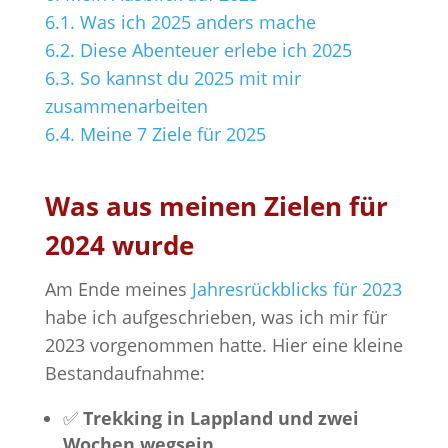
6.1.
Was ich 2025 anders mache
6.2.
Diese Abenteuer erlebe ich 2025
6.3.
So kannst du 2025 mit mir
zusammenarbeiten
6.4.
Meine 7 Ziele für 2025
Was aus meinen Zielen für
2024 wurde
Am Ende meines
Jahresrückblicks für 2023
habe ich aufgeschrieben, was ich mir für
2023 vorgenommen hatte. Hier eine kleine
Bestandaufnahme:
✅️
Trekking in Lappland und zwei
Wochen wegsein