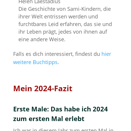
Helén Laestadius
Die Geschichte von Sami-Kindern, die
ihrer Welt entrissen werden und
furchtbares Leid erfahren, das sie und
ihr Leben prägt, jedes von ihnen auf
eine andere Weise.
Falls es dich interessiert, findest du
hier
weitere Buchtipps
.
Mein 2024-Fazit
Erste Male: Das habe ich 2024
zum ersten Mal erlebt
Ich war in diesem Jahr zum ersten Mal in