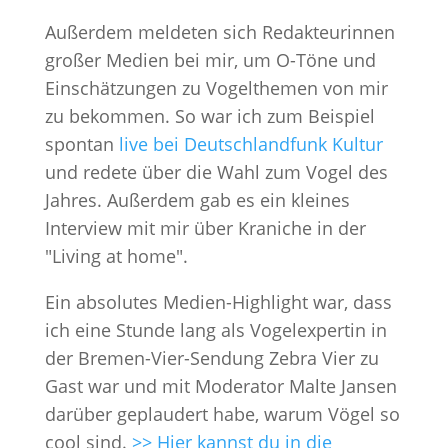
Außerdem meldeten sich Redakteurinnen
großer Medien bei mir, um O-Töne und
Einschätzungen zu Vogelthemen von mir
zu bekommen. So war ich zum Beispiel
spontan
live bei Deutschlandfunk Kultur
und redete über die Wahl zum Vogel des
Jahres. Außerdem gab es ein kleines
Interview mit mir über Kraniche in der
"Living at home".
Ein absolutes Medien-Highlight war, dass
ich eine Stunde lang als Vogelexpertin in
der Bremen-Vier-Sendung Zebra Vier zu
Gast war und mit Moderator Malte Jansen
darüber geplaudert habe, warum Vögel so
cool sind.
>> Hier kannst du in die