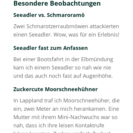
Besondere Beobachtungen
Seeadler vs. Schmaroramö
Zwei Schmarotzerraubmöwen attackierten
einen Seeadler. Wow, was für ein Erlebnis!
Seeadler
fast
zum Anfassen
Bei einer Bootsfahrt in der Elbmündung
kam ich einem Seeadler so nah wie nie
und das auch noch fast auf Augenhöhe.
Zuckercute Moorschneehühner
In Lappland traf ich Moorschneehüher, die
ein, zwei Meter an mich herankamen. Eine
Mutter mit ihrem Mini-Nachwuchs war so
nah, dass ich ihre leisen Kontaktrufe