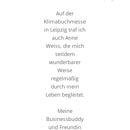
Auf der
Klimabuchmesse
in Leipzig traf ich
auch Anne
Weiss, die mich
seitdem
wunderbarer
Weise
regelmäßig
durch mein
Leben begleitet.
Meine
Businessbuddy
und Freundin