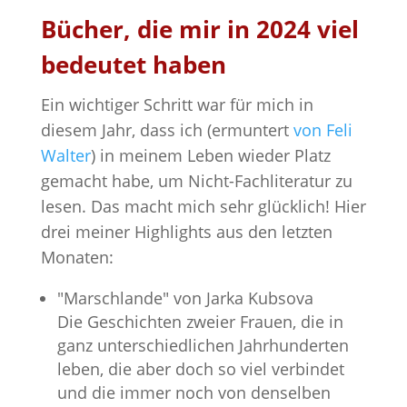
Bücher, die mir in 2024 viel
bedeutet haben
Ein wichtiger Schritt war für mich in
diesem Jahr, dass ich (ermuntert
von Feli
Walter
) in meinem Leben wieder Platz
gemacht habe, um Nicht-Fachliteratur zu
lesen. Das macht mich sehr glücklich! Hier
drei meiner Highlights aus den letzten
Monaten:
"Marschlande" von Jarka Kubsova
Die Geschichten zweier Frauen, die in
ganz unterschiedlichen Jahrhunderten
leben, die aber doch so viel verbindet
und die immer noch von denselben