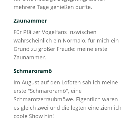
mehrere Tage genießen durfte.
Zaunammer
Für Pfälzer Vogelfans inzwischen
wahrscheinlich ein Normalo, für mich ein
Grund zu großer Freude: meine erste
Zaunammer.
Schmaroramö
Im August auf den Lofoten sah ich meine
erste "Schmaroramö", eine
Schmarotzerraubmöwe. Eigentlich waren
es gleich zwei und die legten eine ziemlich
coole Show hin!