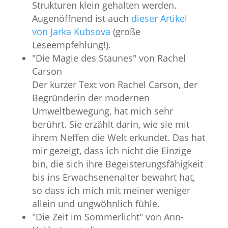
Strukturen klein gehalten werden.
Augenöffnend ist auch
dieser Artikel
von Jarka Kubsova
(große
Leseempfehlung!).
"Die Magie des Staunes" von Rachel
Carson
Der kurzer Text von Rachel Carson, der
Begründerin der modernen
Umweltbewegung, hat mich sehr
berührt. Sie erzählt darin, wie sie mit
ihrem Neffen die Welt erkundet. Das hat
mir gezeigt, dass ich nicht die Einzige
bin, die sich ihre Begeisterungsfähigkeit
bis ins Erwachsenenalter bewahrt hat,
so dass ich mich mit meiner weniger
allein und ungwöhnlich fühle.
"Die Zeit im Sommerlicht" von Ann-