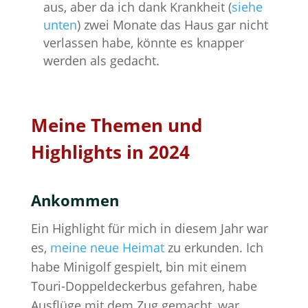
aus, aber da ich dank Krankheit (
siehe
unten
) zwei Monate das Haus gar nicht
verlassen habe, könnte es knapper
werden als gedacht.
Meine Themen und
Highlights in 2024
Ankommen
Ein Highlight für mich in diesem Jahr war
es,
meine neue Heimat
zu erkunden. Ich
habe Minigolf gespielt, bin mit einem
Touri-Doppeldeckerbus gefahren, habe
Ausflüge mit dem Zug gemacht, war