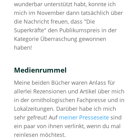
wunderbar unterstützt habt, konnte ich
mich im November dann tatsächlich über
die Nachricht freuen, dass "Die
Superkräfte" den Publikumspreis in der
Kategorie Überraschung gewonnen
haben!
Medienrummel
Meine beiden Bücher waren Anlass für
allerlei Rezensionen und Artikel über mich
in der ornithologischen Fachpresse und in
Lokalzeitungen. Darüber habe ich mich
sehr gefreut! Auf
meiner Presseseite
sind
ein paar von ihnen verlinkt, wenn du mal
reinlesen möchtest.