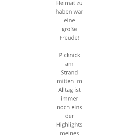
Heimat zu
haben war
eine
große
Freude!
Picknick
am
Strand
mitten im
Alltag ist
immer
noch eins
der
Highlights
meines