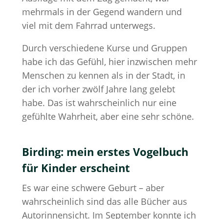
mehrmals in der Gegend wandern und
viel mit dem Fahrrad unterwegs.
Durch verschiedene Kurse und Gruppen
habe ich das Gefühl, hier inzwischen mehr
Menschen zu kennen als in der Stadt, in
der ich vorher zwölf Jahre lang gelebt
habe. Das ist wahrscheinlich nur eine
gefühlte Wahrheit, aber eine sehr schöne.
Birding: mein erstes Vogelbuch
für Kinder erscheint
Es war eine schwere Geburt – aber
wahrscheinlich sind das alle Bücher aus
Autorinnensicht. Im September konnte ich