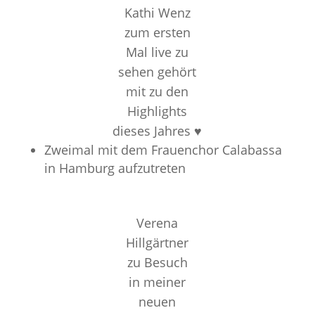
Kathi Wenz
zum ersten
Mal live zu
sehen gehört
mit zu den
Highlights
dieses Jahres ♥️
Zweimal mit dem Frauenchor Calabassa
in Hamburg aufzutreten
Verena
Hillgärtner
zu Besuch
in meiner
neuen