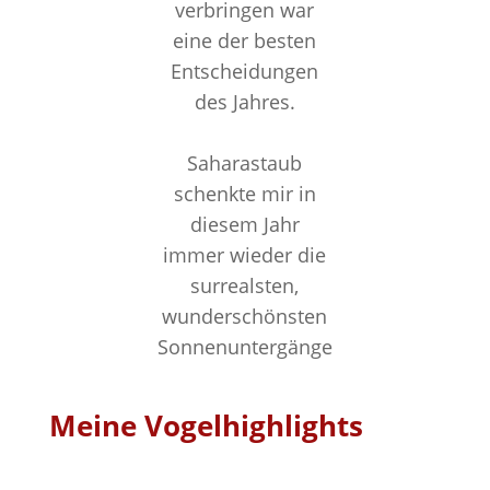
verbringen war
eine der besten
Entscheidungen
des Jahres.
Saharastaub
schenkte mir in
diesem Jahr
immer wieder die
surrealsten,
wunderschönsten
Sonnenuntergänge
Meine Vogelhighlights