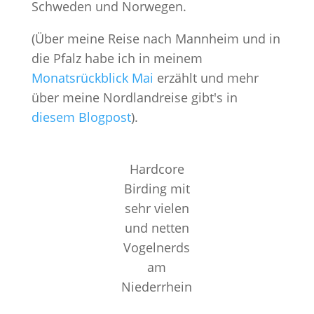
Schweden und Norwegen.
(Über meine Reise nach Mannheim und in
die Pfalz habe ich in meinem
Monatsrückblick Mai
erzählt und mehr
über meine Nordlandreise gibt's in
diesem Blogpost
).
Hardcore
Birding mit
sehr vielen
und netten
Vogelnerds
am
Niederrhein