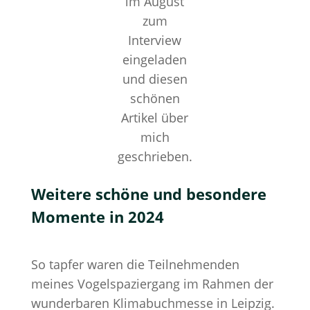
im August
zum
Interview
eingeladen
und diesen
schönen
Artikel über
mich
geschrieben.
Weitere schöne und besondere
Momente in 2024
So tapfer waren die Teilnehmenden
meines Vogelspaziergang im Rahmen der
wunderbaren Klimabuchmesse in Leipzig.