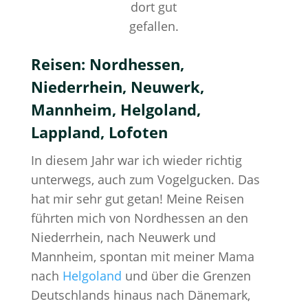
dort gut
gefallen.
Reisen: Nordhessen,
Niederrhein, Neuwerk,
Mannheim, Helgoland,
Lappland, Lofoten
In diesem Jahr war ich wieder richtig
unterwegs, auch zum Vogelgucken. Das
hat mir sehr gut getan! Meine Reisen
führten mich von Nordhessen an den
Niederrhein, nach Neuwerk und
Mannheim, spontan mit meiner Mama
nach
Helgoland
und über die Grenzen
Deutschlands hinaus nach Dänemark,