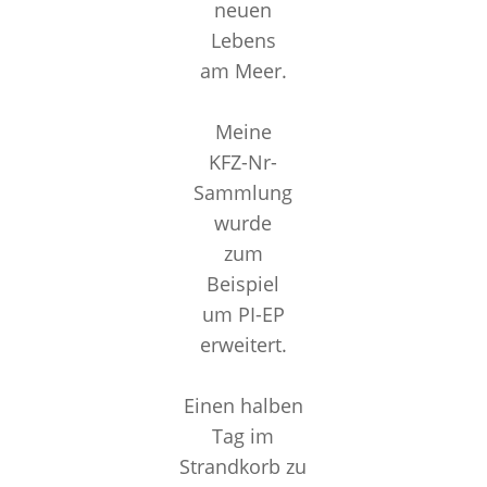
neuen
Lebens
am Meer.
Meine
KFZ-Nr-
Sammlung
wurde
zum
Beispiel
um PI-EP
erweitert.
Einen halben
Tag im
Strandkorb zu