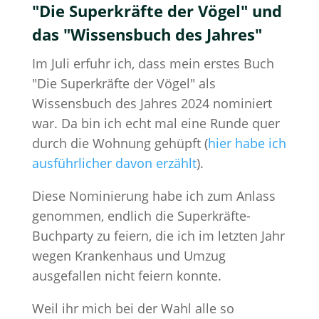
"Die Superkräfte der Vögel" und
das "Wissensbuch des Jahres"
Im Juli erfuhr ich, dass mein erstes Buch
"Die Superkräfte der Vögel" als
Wissensbuch des Jahres 2024 nominiert
war. Da bin ich echt mal eine Runde quer
durch die Wohnung gehüpft (
hier habe ich
ausführlicher davon erzählt
).
Diese Nominierung habe ich zum Anlass
genommen, endlich die Superkräfte-
Buchparty zu feiern, die ich im letzten Jahr
wegen Krankenhaus und Umzug
ausgefallen nicht feiern konnte.
Weil ihr mich bei der Wahl alle so