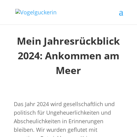
Mein Jahresrückblick
2024: Ankommen am
Meer
Das Jahr 2024 wird gesellschaftlich und
politisch für Ungeheuerlichkeiten und
Abscheulichkeiten in Erinnerungen
bleiben. Wir wurden geflutet mit