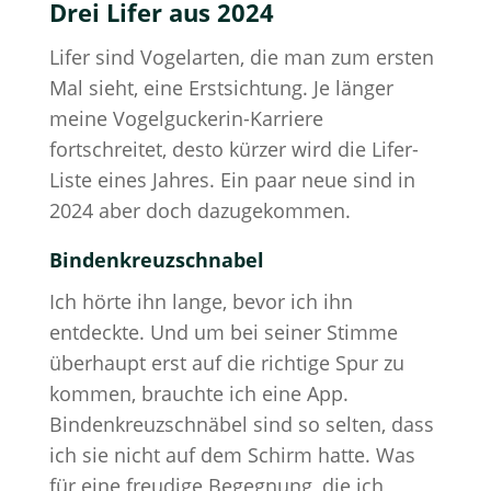
Drei Lifer aus 2024
Lifer sind Vogelarten, die man zum ersten
Mal sieht, eine Erstsichtung. Je länger
meine Vogelguckerin-Karriere
fortschreitet, desto kürzer wird die Lifer-
Liste eines Jahres. Ein paar neue sind in
2024 aber doch dazugekommen.
Bindenkreuzschnabel
Ich hörte ihn lange, bevor ich ihn
entdeckte. Und um bei seiner Stimme
überhaupt erst auf die richtige Spur zu
kommen, brauchte ich eine App.
Bindenkreuzschnäbel sind so selten, dass
ich sie nicht auf dem Schirm hatte. Was
für eine freudige Begegnung, die ich