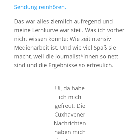
Sendung reinhören.
Das war alles ziemlich aufregend und
meine Lernkurve war steil. Was ich vorher
nicht wissen konnte: Wie zeitintensiv
Medienarbeit ist. Und wie viel Spaß sie
macht, weil die Journalist*innen so nett
sind und die Ergebnisse so erfreulich.
Ui, da habe
ich mich
gefreut: Die
Cuxhavener
Nachrichten
haben mich