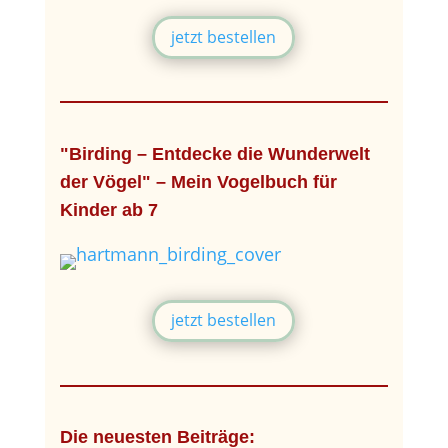
jetzt bestellen
"Birding – Entdecke die Wunderwelt
der Vögel" – Mein Vogelbuch für
Kinder ab 7
jetzt bestellen
Die neuesten Beiträge: