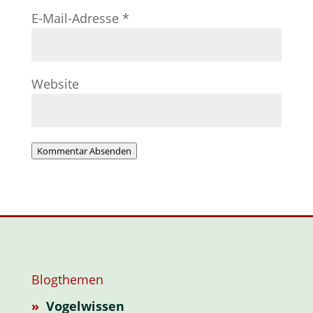
E-Mail-Adresse
*
Website
Kommentar Absenden
Blogthemen
»
Vogelwissen