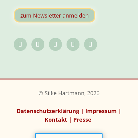
zum Newsletter anmelden
© Silke Hartmann, 2026
Datenschutzerklärung
|
Impressum
|
Kontakt
|
Presse