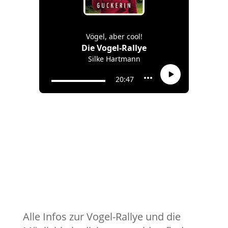
Alle Infos zur Vogel-Rallye und die