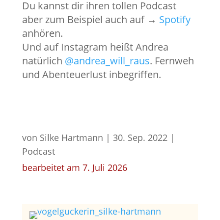
Du kannst dir ihren tollen Podcast
aber zum Beispiel auch auf →
Spotify
anhören.
Und auf Instagram heißt Andrea
natürlich
@andrea_will_raus
. Fernweh
und Abenteuerlust inbegriffen.
von
Silke Hartmann
|
30. Sep. 2022
|
Podcast
bearbeitet am 7. Juli 2026