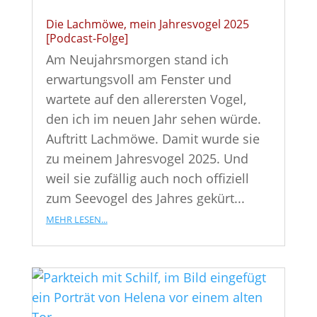
Die Lachmöwe, mein Jahresvogel 2025
[Podcast-Folge]
Am Neujahrsmorgen stand ich
erwartungsvoll am Fenster und
wartete auf den allerersten Vogel,
den ich im neuen Jahr sehen würde.
Auftritt Lachmöwe. Damit wurde sie
zu meinem Jahresvogel 2025. Und
weil sie zufällig auch noch offiziell
zum Seevogel des Jahres gekürt...
mehr lesen...