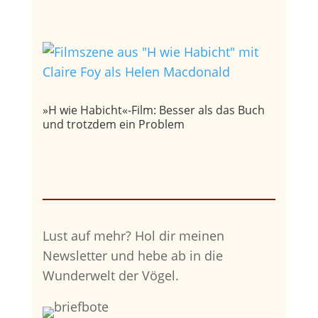
»H wie Habicht«-Film: Besser als das Buch
und trotzdem ein Problem
Lust auf mehr?
Hol dir meinen
Newsletter und hebe ab in die
Wunderwelt der Vögel.