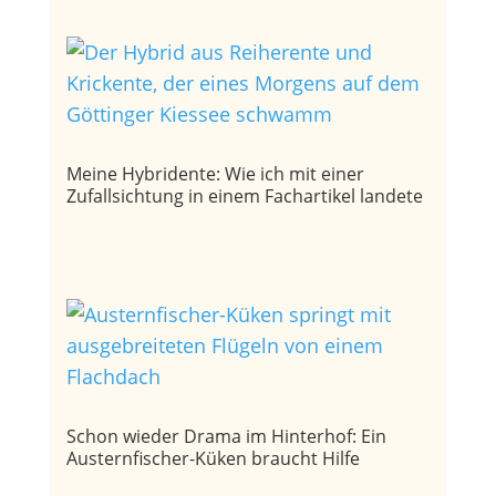
Meine Hybridente: Wie ich mit einer
Zufallsichtung in einem Fachartikel landete
Schon wieder Drama im Hinterhof: Ein
Austernfischer-Küken braucht Hilfe