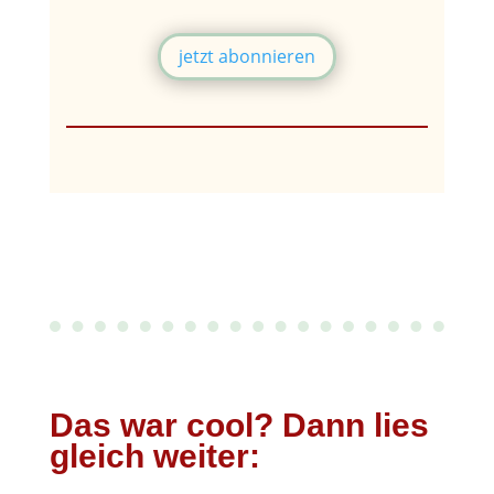
jetzt abonnieren
Das war cool? Dann lies
gleich weiter: