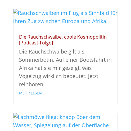
Die Rauchschwalbe, coole Kosmopolitin
[Podcast-Folge]
Die Rauchschwalbe gilt als
Sommerbotin. Auf einer Bootsfahrt in
Afrika hat sie mir gezeigt, was
Vogelzug wirklich bedeutet. Jetzt
reinhören!
mehr lesen...