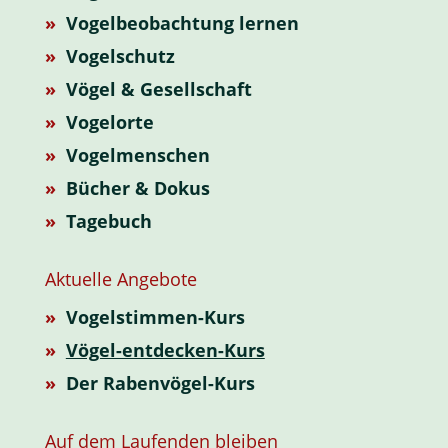
»
Vogelbeobachtung lernen
»
Vogelschutz
»
Vögel & Gesellschaft
»
Vogelorte
»
Vogelmenschen
»
Bücher & Dokus
»
Tagebuch
Aktuelle Angebote
»
Vogelstimmen-Kurs
»
Vögel-entdecken-Kurs
»
Der Rabenvögel-Kurs
Auf dem Laufenden bleiben