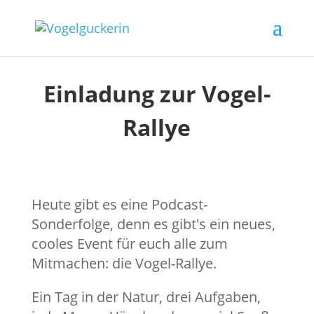
Einladung zur Vogel-
Rallye
Heute gibt es eine Podcast-
Sonderfolge, denn es gibt's ein neues,
cooles Event für euch alle zum
Mitmachen: die Vogel-Rallye.
Ein Tag in der Natur, drei Aufgaben,