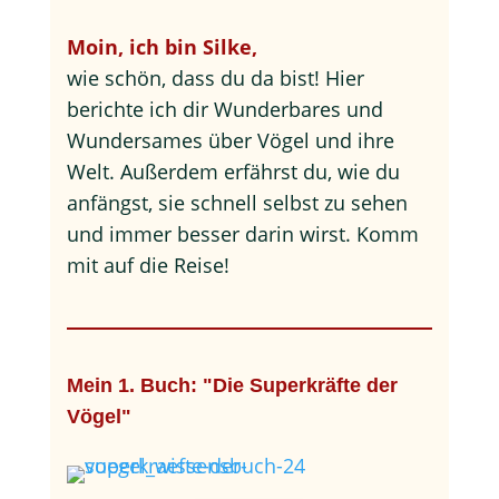
Moin, ich bin Silke,
wie schön, dass du da bist! Hier
berichte ich dir Wunderbares und
Wundersames über Vögel und ihre
Welt. Außerdem erfährst du, wie du
anfängst, sie schnell selbst zu sehen
und immer besser darin wirst. Komm
mit auf die Reise!
Mein 1. Buch: "Die Superkräfte der
Vögel"