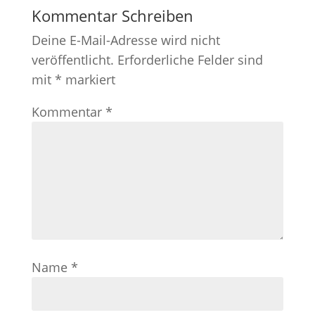
Kommentar Schreiben
Deine E-Mail-Adresse wird nicht
veröffentlicht.
Erforderliche Felder sind
mit
*
markiert
Kommentar
*
Name
*