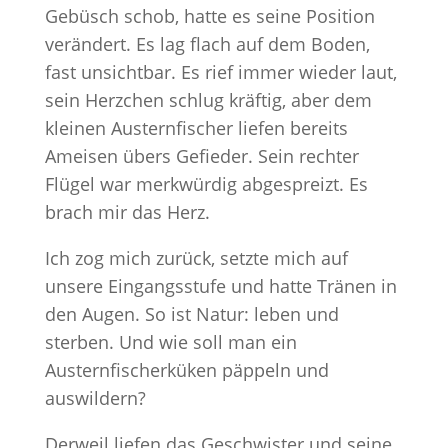
Gebüsch schob, hatte es seine Position
verändert. Es lag flach auf dem Boden,
fast unsichtbar. Es rief immer wieder laut,
sein Herzchen schlug kräftig, aber dem
kleinen Austernfischer liefen bereits
Ameisen übers Gefieder. Sein rechter
Flügel war merkwürdig abgespreizt. Es
brach mir das Herz.
Ich zog mich zurück, setzte mich auf
unsere Eingangsstufe und hatte Tränen in
den Augen. So ist Natur: leben und
sterben. Und wie soll man ein
Austernfischerküken päppeln und
auswildern?
Derweil liefen das Geschwister und seine