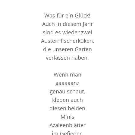
Was für ein Glück!
Auch in diesem Jahr
sind es wieder zwei
Austernfischerküken,
die unseren Garten
verlassen haben.
Wenn man
gaaaaanz
genau schaut,
kleben auch
diesen beiden
Minis
Azaleenblätter
im Gefieder.