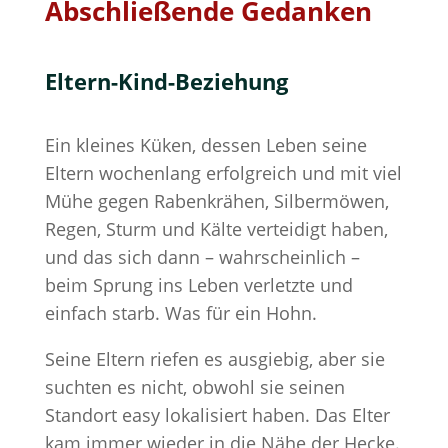
Abschließende Gedanken
Eltern-Kind-Beziehung
Ein kleines Küken, dessen Leben seine
Eltern wochenlang erfolgreich und mit viel
Mühe gegen Rabenkrähen, Silbermöwen,
Regen, Sturm und Kälte verteidigt haben,
und das sich dann – wahrscheinlich –
beim Sprung ins Leben verletzte und
einfach starb. Was für ein Hohn.
Seine Eltern riefen es ausgiebig, aber sie
suchten es nicht, obwohl sie seinen
Standort easy lokalisiert haben. Das Elter
kam immer wieder in die Nähe der Hecke.