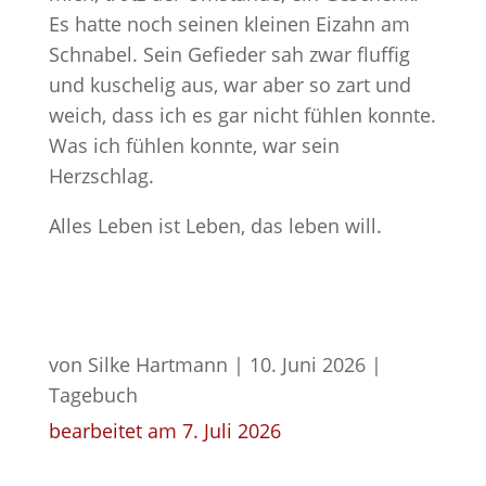
Es hatte noch seinen kleinen Eizahn am
Schnabel. Sein Gefieder sah zwar fluffig
und kuschelig aus, war aber so zart und
weich, dass ich es gar nicht fühlen konnte.
Was ich fühlen konnte, war sein
Herzschlag.
Alles Leben ist Leben, das leben will.
von
Silke Hartmann
|
10. Juni 2026
|
Tagebuch
bearbeitet am 7. Juli 2026