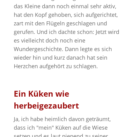
das Kleine dann noch einmal sehr aktiv,
hat den Kopf gehoben, sich aufgerichtet,
zart mit den Flügeln geschlagen und
gerufen. Und ich dachte schon: Jetzt wird
es vielleicht doch noch eine
Wundergeschichte. Dann legte es sich
wieder hin und kurz danach hat sein
Herzchen aufgehört zu schlagen.
Ein Küken wie
herbeigezaubert
Ja, ich habe heimlich davon geträumt,
dass ich "mein" Küken auf die Wiese
setzen und es laut piepend zu seiner