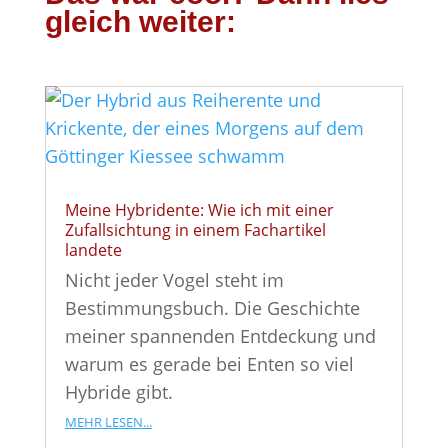
gleich weiter:
Meine Hybridente: Wie ich mit einer
Zufallsichtung in einem Fachartikel
landete
Nicht jeder Vogel steht im
Bestimmungsbuch. Die Geschichte
meiner spannenden Entdeckung und
warum es gerade bei Enten so viel
Hybride gibt.
mehr lesen...