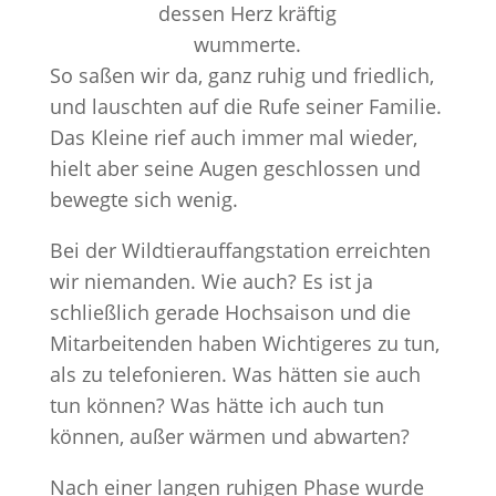
dessen Herz kräftig
wummerte.
So saßen wir da, ganz ruhig und friedlich,
und lauschten auf die Rufe seiner Familie.
Das Kleine rief auch immer mal wieder,
hielt aber seine Augen geschlossen und
bewegte sich wenig.
Bei der Wildtierauffangstation erreichten
wir niemanden. Wie auch? Es ist ja
schließlich gerade Hochsaison und die
Mitarbeitenden haben Wichtigeres zu tun,
als zu telefonieren. Was hätten sie auch
tun können? Was hätte ich auch tun
können, außer wärmen und abwarten?
Nach einer langen ruhigen Phase wurde