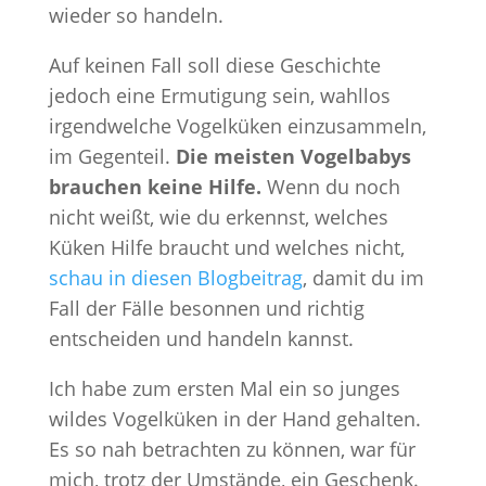
wieder so handeln.
Auf keinen Fall soll diese Geschichte
jedoch eine Ermutigung sein, wahllos
irgendwelche Vogelküken einzusammeln,
im Gegenteil.
Die meisten Vogelbabys
brauchen keine Hilfe.
Wenn du noch
nicht weißt, wie du erkennst, welches
Küken Hilfe braucht und welches nicht,
schau in diesen Blogbeitrag
, damit du im
Fall der Fälle besonnen und richtig
entscheiden und handeln kannst.
Ich habe zum ersten Mal ein so junges
wildes Vogelküken in der Hand gehalten.
Es so nah betrachten zu können, war für
mich, trotz der Umstände, ein Geschenk.