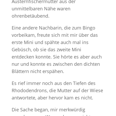
Austernfischermutter aus der
unmittelbaren Nähe waren
ohrenbetäubend.
Eine andere Nachbarin, die zum Bingo
vorbeikam, freute sich mit mir über das
erste Mini und spähte auch mal ins
Gebüsch, ob sie das zweite Mini
entdecken konnte. Sie hörte es aber auch
nur und konnte es zwischen den dichten
Blättern nicht erspähen.
Es rief immer noch aus den Tiefen des
Rhododendrons, die Mutter auf der Wiese
antwortete, aber hervor kam es nicht.
Die Sache began, mir merkwürdig