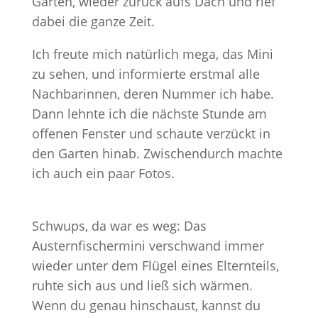
Garten, wieder zurück aufs Dach und rief
dabei die ganze Zeit.
Ich freute mich natürlich mega, das Mini
zu sehen, und informierte erstmal alle
Nachbarinnen, deren Nummer ich habe.
Dann lehnte ich die nächste Stunde am
offenen Fenster und schaute verzückt in
den Garten hinab. Zwischendurch machte
ich auch ein paar Fotos.
Schwups, da war es weg: Das
Austernfischermini verschwand immer
wieder unter dem Flügel eines Elternteils,
ruhte sich aus und ließ sich wärmen.
Wenn du genau hinschaust, kannst du