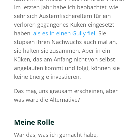
Im letzten Jahr habe ich beobachtet, wie
sehr sich Austernfischereltern für ein
verloren gegangenes Küken eingesetzt
haben,
als es in einen Gully fiel
. Sie
stupsen ihren Nachwuchs auch mal an,
sie halten sie zusammen. Aber in ein
Küken, das am Anfang nicht von selbst
angelaufen kommt und folgt, können sie
keine Energie investieren.
Das mag uns grausam erscheinen, aber
was wäre die Alternative?
Meine Rolle
War das, was ich gemacht habe,