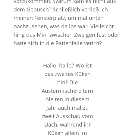
vorzukommen. Warum kam es nicht aus
dem Gebüsch? Schließlich verließ ich
meinen Fensterplatz, um mal unten
nachzusehen, was da los war. Vielleicht
hing das Mini zwischen Zweigen fest oder
hatte sich in die Rattenfalle verirrt?
Hallo, hallo? Wo ist
das zweites Küken
hin? Die
Austernfischereltern
hielten in diesem
Jahr auch mal zu
zweit Ausschau vom
Dach, während ihr
Küken allein im