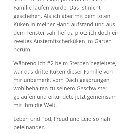
Familie laufen würde. Das ist nicht
geschehen. Als ich aber mit dem toten
Küken in meiner Hand aufstand und aus
dem Fenster sah, lief da plötzlich doch ein
zweites Austernfischerküken im Garten
herum.
Während ich #2 beim Sterben begleitete,
war das dritte Küken dieser Familie von
mir unbemerkt vom Dach gesprungen,
wohlbehalten zu seinem Geschwister
gelaufen und erkundete jetzt gemeinsam
mit ihm die Welt.
Leben und Tod, Freud und Leid so nah
beieinander.