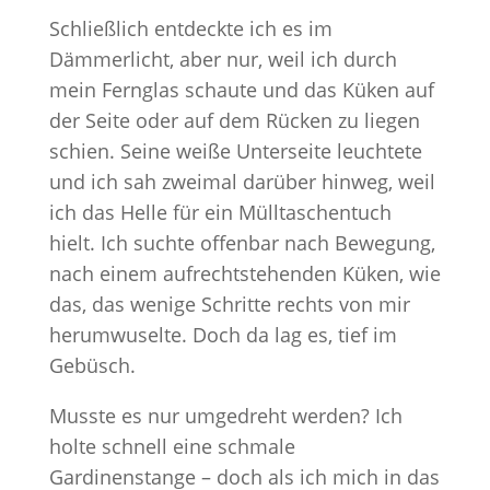
Schließlich entdeckte ich es im
Dämmerlicht, aber nur, weil ich durch
mein Fernglas schaute und das Küken auf
der Seite oder auf dem Rücken zu liegen
schien. Seine weiße Unterseite leuchtete
und ich sah zweimal darüber hinweg, weil
ich das Helle für ein Mülltaschentuch
hielt. Ich suchte offenbar nach Bewegung,
nach einem aufrechtstehenden Küken, wie
das, das wenige Schritte rechts von mir
herumwuselte. Doch da lag es, tief im
Gebüsch.
Musste es nur umgedreht werden? Ich
holte schnell eine schmale
Gardinenstange – doch als ich mich in das