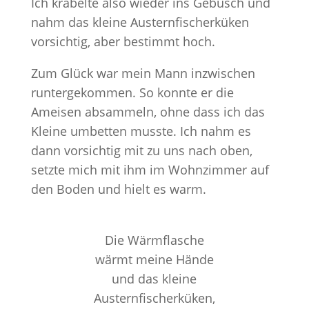
Ich krabelte also wieder ins Gebüsch und
nahm das kleine Austernfischerküken
vorsichtig, aber bestimmt hoch.
Zum Glück war mein Mann inzwischen
runtergekommen. So konnte er die
Ameisen absammeln, ohne dass ich das
Kleine umbetten musste. Ich nahm es
dann vorsichtig mit zu uns nach oben,
setzte mich mit ihm im Wohnzimmer auf
den Boden und hielt es warm.
Die Wärmflasche
wärmt meine Hände
und das kleine
Austernfischerküken,