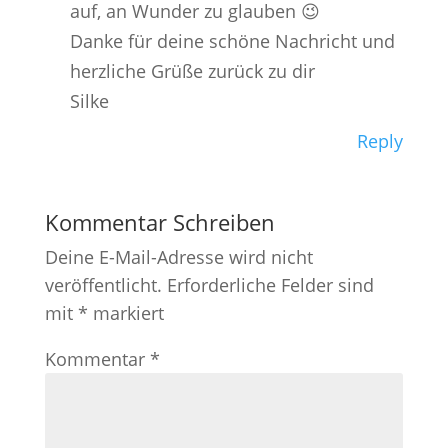
auf, an Wunder zu glauben 😉
Danke für deine schöne Nachricht und
herzliche Grüße zurück zu dir
Silke
Reply
Kommentar Schreiben
Deine E-Mail-Adresse wird nicht
veröffentlicht.
Erforderliche Felder sind
mit
*
markiert
Kommentar
*