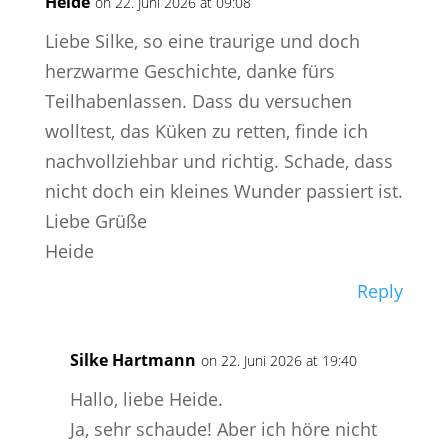
Heide
on 22. Juni 2026 at 09:08
Liebe Silke, so eine traurige und doch
herzwarme Geschichte, danke fürs
Teilhabenlassen. Dass du versuchen
wolltest, das Küken zu retten, finde ich
nachvollziehbar und richtig. Schade, dass
nicht doch ein kleines Wunder passiert ist.
Liebe Grüße
Heide
Reply
Silke Hartmann
on 22. Juni 2026 at 19:40
Hallo, liebe Heide.
Ja, sehr schaude! Aber ich höre nicht