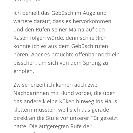
Ich behielt das Gebüsch im Auge und
wartete darauf, dass es hervorkommen
und den Rufen seiner Mama auf den
Rasen folgen würde, denn schließlich
konnte ich es aus dem Gebüsch rufen
hören. Aber es brauchte offenbar noch ein
bisschen, um sich von dem Sprung zu
erholen.
Zwischenzeitlich kamen auch zwei
Nachbarinnen mit Hund vorbei, die über
das andere kleine Küken hinweg ins Haus
klettern mussten, weil sich das gerade
direkt an die Stufe vor unserer Tür gesetzt
hatte. Die aufgeregten Rufe der