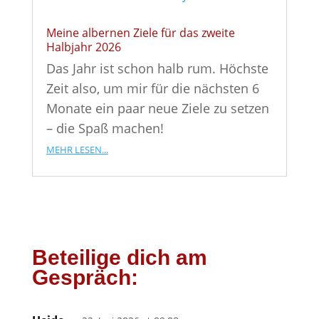
Meine albernen Ziele für das zweite
Halbjahr 2026
Das Jahr ist schon halb rum. Höchste
Zeit also, um mir für die nächsten 6
Monate ein paar neue Ziele zu setzen
– die Spaß machen!
mehr lesen...
Beteilige dich am
Gespräch: