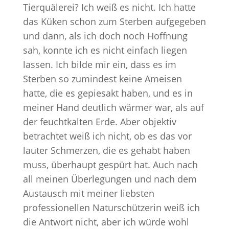
Tierquälerei? Ich weiß es nicht. Ich hatte
das Küken schon zum Sterben aufgegeben
und dann, als ich doch noch Hoffnung
sah, konnte ich es nicht einfach liegen
lassen. Ich bilde mir ein, dass es im
Sterben so zumindest keine Ameisen
hatte, die es gepiesakt haben, und es in
meiner Hand deutlich wärmer war, als auf
der feuchtkalten Erde. Aber objektiv
betrachtet weiß ich nicht, ob es das vor
lauter Schmerzen, die es gehabt haben
muss, überhaupt gespürt hat. Auch nach
all meinen Überlegungen und nach dem
Austausch mit meiner liebsten
professionellen Naturschützerin weiß ich
die Antwort nicht, aber ich würde wohl