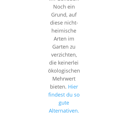
Noch ein
Grund, auf
diese nicht-
heimische
Arten im
Garten zu
verzichten,
die keinerlei
ökologischen
Mehrwert
bieten.
Hier
findest du so
gute
Alternativen.