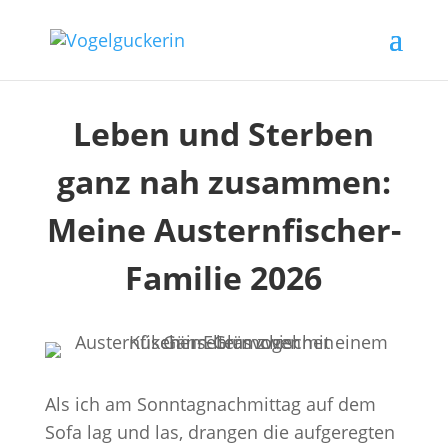
Leben und Sterben
ganz nah zusammen:
Meine Austernfischer-
Familie 2026
Als ich am Sonntagnachmittag auf dem
Sofa lag und las, drangen die aufgeregten