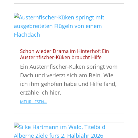
Schon wieder Drama im Hinterhof: Ein
Austernfischer-Küken braucht Hilfe
Ein Austernfischer-Küken springt vom
Dach und verletzt sich am Bein. Wie
ich ihm gehofen habe und Hilfe fand,
erzähle ich hier.
mehr lesen...