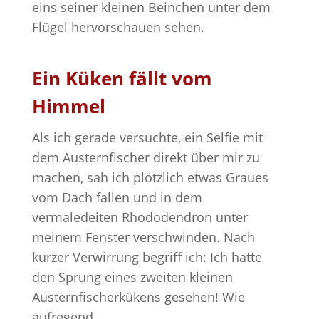
eins seiner kleinen Beinchen unter dem
Flügel hervorschauen sehen.
Ein Küken fällt vom
Himmel
Als ich gerade versuchte, ein Selfie mit
dem Austernfischer direkt über mir zu
machen, sah ich plötzlich etwas Graues
vom Dach fallen und in dem
vermaledeiten Rhododendron unter
meinem Fenster verschwinden. Nach
kurzer Verwirrung begriff ich: Ich hatte
den Sprung eines zweiten kleinen
Austernfischerkükens gesehen! Wie
aufregend.