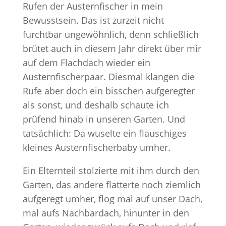
Rufen der Austernfischer in mein
Bewusstsein. Das ist zurzeit nicht
furchtbar ungewöhnlich, denn schließlich
brütet auch in diesem Jahr direkt über mir
auf dem Flachdach wieder ein
Austernfischerpaar. Diesmal klangen die
Rufe aber doch ein bisschen aufgeregter
als sonst, und deshalb schaute ich
prüfend hinab in unseren Garten. Und
tatsächlich: Da wuselte ein flauschiges
kleines Austernfischerbaby umher.
Ein Elternteil stolzierte mit ihm durch den
Garten, das andere flatterte noch ziemlich
aufgeregt umher, flog mal auf unser Dach,
mal aufs Nachbardach, hinunter in den