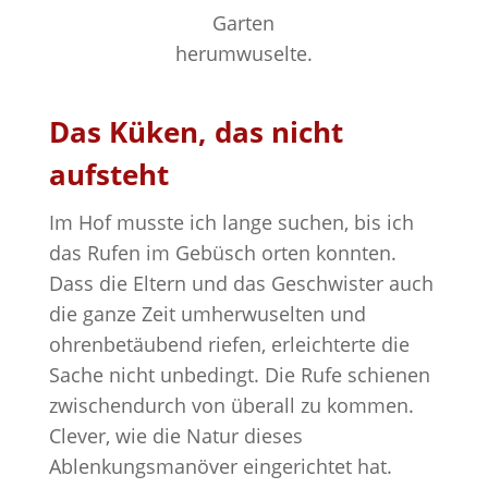
Garten
herumwuselte.
Das Küken, das nicht
aufsteht
Im Hof musste ich lange suchen, bis ich
das Rufen im Gebüsch orten konnten.
Dass die Eltern und das Geschwister auch
die ganze Zeit umherwuselten und
ohrenbetäubend riefen, erleichterte die
Sache nicht unbedingt. Die Rufe schienen
zwischendurch von überall zu kommen.
Clever, wie die Natur dieses
Ablenkungsmanöver eingerichtet hat.