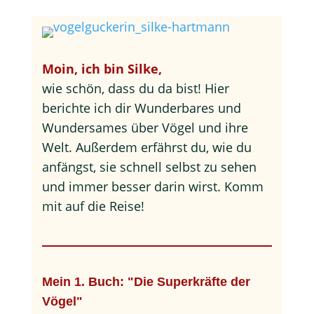
Moin, ich bin Silke,
wie schön, dass du da bist! Hier
berichte ich dir Wunderbares und
Wundersames über Vögel und ihre
Welt. Außerdem erfährst du, wie du
anfängst, sie schnell selbst zu sehen
und immer besser darin wirst. Komm
mit auf die Reise!
Mein 1. Buch: "Die Superkräfte der
Vögel"