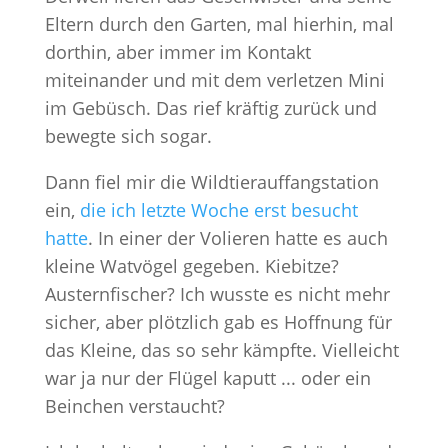
Eltern durch den Garten, mal hierhin, mal
dorthin, aber immer im Kontakt
miteinander und mit dem verletzen Mini
im Gebüsch. Das rief kräftig zurück und
bewegte sich sogar.
Dann fiel mir die Wildtierauffangstation
ein,
die ich letzte Woche erst besucht
hatte
. In einer der Volieren hatte es auch
kleine Watvögel gegeben. Kiebitze?
Austernfischer? Ich wusste es nicht mehr
sicher, aber plötzlich gab es Hoffnung für
das Kleine, das so sehr kämpfte. Vielleicht
war ja nur der Flügel kaputt ... oder ein
Beinchen verstaucht?