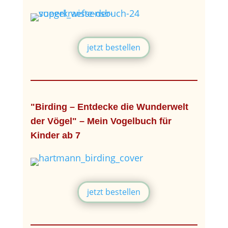
jetzt bestellen
"Birding – Entdecke die Wunderwelt
der Vögel" – Mein Vogelbuch für
Kinder ab 7
jetzt bestellen