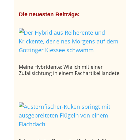
Die neuesten Beiträge:
Meine Hybridente: Wie ich mit einer
Zufallsichtung in einem Fachartikel landete