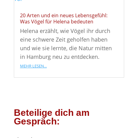
20 Arten und ein neues Lebensgefühl:
Was Vögel für Helena bedeuten
Helena erzählt, wie Vögel ihr durch
eine schwere Zeit geholfen haben
und wie sie lernte, die Natur mitten
in Hamburg neu zu entdecken.
mehr lesen...
Beteilige dich am
Gespräch: