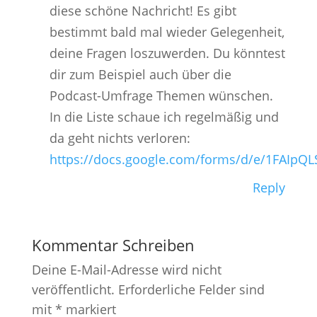
diese schöne Nachricht! Es gibt
bestimmt bald mal wieder Gelegenheit,
deine Fragen loszuwerden. Du könntest
dir zum Beispiel auch über die
Podcast-Umfrage Themen wünschen.
In die Liste schaue ich regelmäßig und
da geht nichts verloren:
https://docs.google.com/forms/d/e/1FAI
Reply
Kommentar Schreiben
Deine E-Mail-Adresse wird nicht
veröffentlicht.
Erforderliche Felder sind
mit
*
markiert