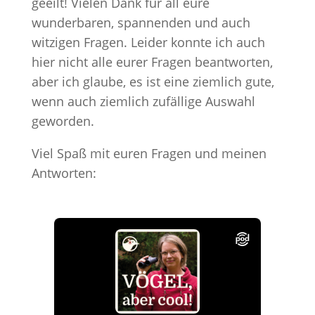
geeilt! Vielen Dank für all eure
wunderbaren, spannenden und auch
witzigen Fragen. Leider konnte ich auch
hier nicht alle eurer Fragen beantworten,
aber ich glaube, es ist eine ziemlich gute,
wenn auch ziemlich zufällige Auswahl
geworden.
Viel Spaß mit euren Fragen und meinen
Antworten: