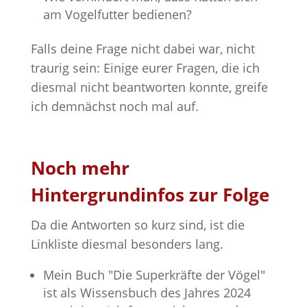
am Vogelfutter bedienen?
Falls deine Frage nicht dabei war, nicht
traurig sein: Einige eurer Fragen, die ich
diesmal nicht beantworten konnte, greife
ich demnächst noch mal auf.
Noch mehr
Hintergrundinfos zur Folge
Da die Antworten so kurz sind, ist die
Linkliste diesmal besonders lang.
Mein Buch "Die Superkräfte der Vögel"
ist als Wissensbuch des Jahres 2024