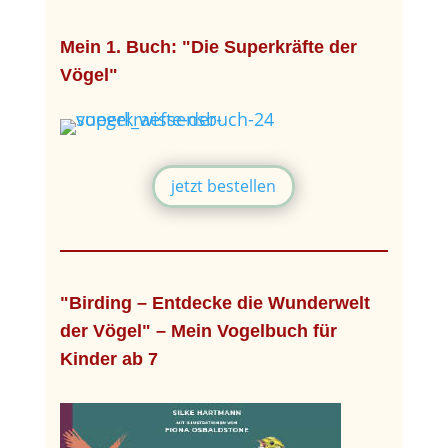
Mein 1. Buch: "Die Superkräfte der
Vögel"
jetzt bestellen
"Birding – Entdecke die Wunderwelt
der Vögel" – Mein Vogelbuch für
Kinder ab 7