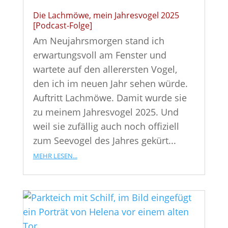
Die Lachmöwe, mein Jahresvogel 2025
[Podcast-Folge]
Am Neujahrsmorgen stand ich
erwartungsvoll am Fenster und
wartete auf den allerersten Vogel,
den ich im neuen Jahr sehen würde.
Auftritt Lachmöwe. Damit wurde sie
zu meinem Jahresvogel 2025. Und
weil sie zufällig auch noch offiziell
zum Seevogel des Jahres gekürt...
mehr lesen...