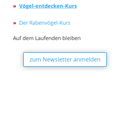
»
Vögel-entdecken-Kurs
»
Der Rabenvögel-Kurs
Auf dem Laufenden bleiben
zum Newsletter anmelden