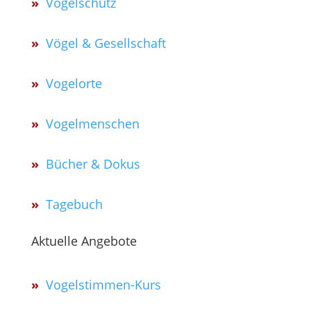
»
Vogelschutz
»
Vögel & Gesellschaft
»
Vogelorte
»
Vogelmenschen
»
Bücher & Dokus
»
Tagebuch
Aktuelle Angebote
»
Vogelstimmen-Kurs