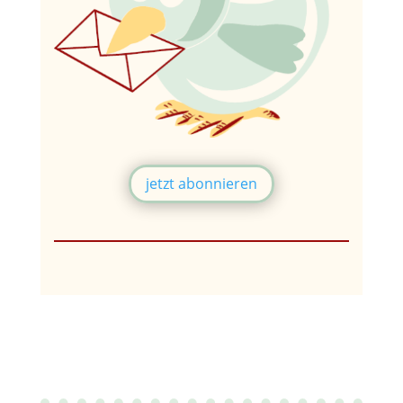
jetzt abonnieren