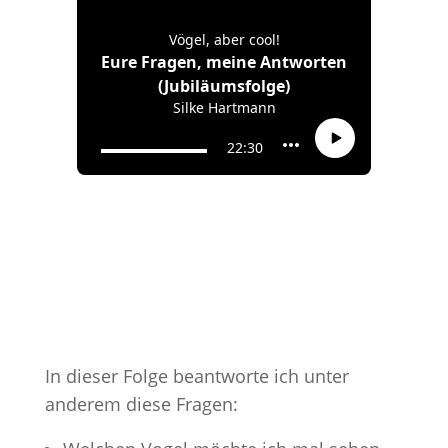
In dieser Folge beantworte ich unter
anderem diese Fragen: