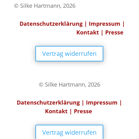
© Silke Hartmann, 2026
Datenschutzerklärung
|
Impressum
|
Kontakt
|
Presse
Vertrag widerrufen
© Silke Hartmann, 2026
Datenschutzerklärung
|
Impressum
|
Kontakt
|
Presse
Vertrag widerrufen