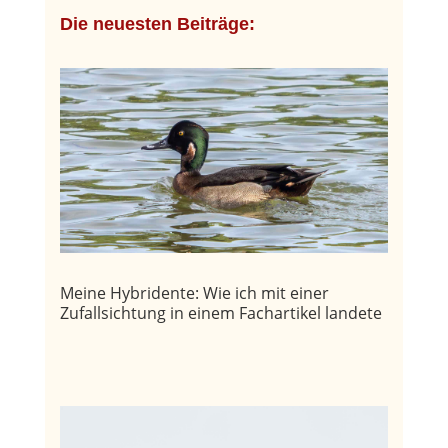
Die neuesten Beiträge:
Meine Hybridente: Wie ich mit einer
Zufallsichtung in einem Fachartikel landete