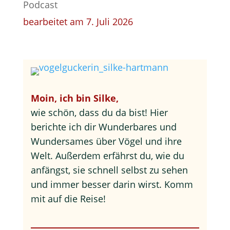
Podcast
bearbeitet am 7. Juli 2026
Moin, ich bin Silke,
wie schön, dass du da bist! Hier
berichte ich dir Wunderbares und
Wundersames über Vögel und ihre
Welt. Außerdem erfährst du, wie du
anfängst, sie schnell selbst zu sehen
und immer besser darin wirst. Komm
mit auf die Reise!