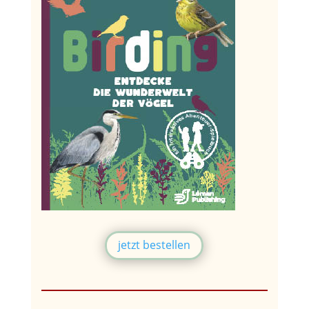
jetzt bestellen