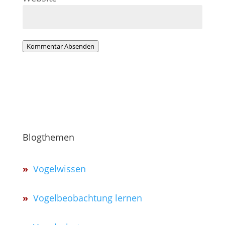
Kommentar Absenden
Blogthemen
»
Vogelwissen
»
Vogelbeobachtung lernen