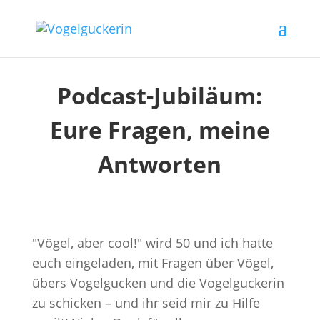
Podcast-Jubiläum:
Eure Fragen, meine
Antworten
"Vögel, aber cool!" wird 50 und ich hatte
euch eingeladen, mit Fragen über Vögel,
übers Vogelgucken und die Vogelguckerin
zu schicken – und ihr seid mir zu Hilfe