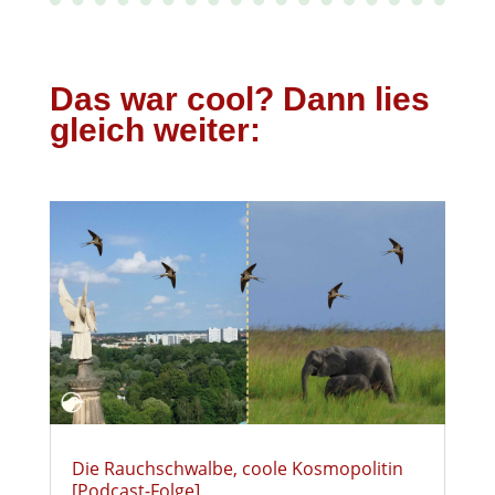
Das war cool? Dann lies
gleich weiter:
Die Rauchschwalbe, coole Kosmopolitin
[Podcast-Folge]