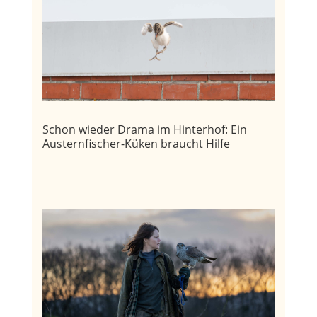
Schon wieder Drama im Hinterhof: Ein
Austernfischer-Küken braucht Hilfe