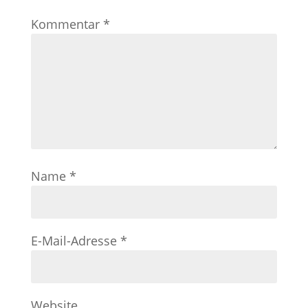
Kommentar
*
Name
*
E-Mail-Adresse
*
Website