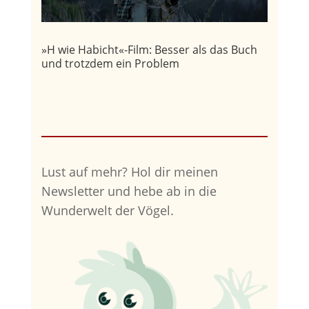
»H wie Habicht«-Film: Besser als das Buch
und trotzdem ein Problem
Lust auf mehr?
Hol dir meinen
Newsletter und hebe ab in die
Wunderwelt der Vögel.