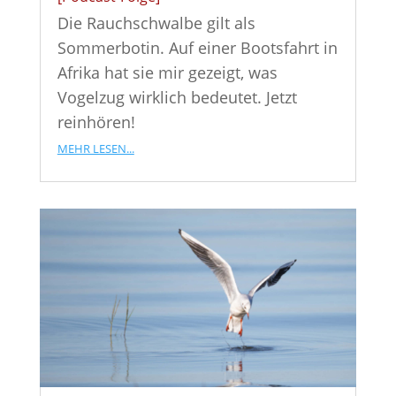
Die Rauchschwalbe gilt als
Sommerbotin. Auf einer Bootsfahrt in
Afrika hat sie mir gezeigt, was
Vogelzug wirklich bedeutet. Jetzt
reinhören!
mehr lesen...