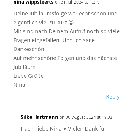
nina wippsteerts
on 31. Juli 2024 at 10:19
Deine Jubiläumsfolge war echt schön und
eigentlich viel zu kurz 😊
Mit sind nach Deinem Aufruf noch so viele
Fragen eingefallen. Und ich sage
Dankeschön
Auf mehr schöne Folgen und das nächste
Jubiläum
Liebe Grüße
Nina
Reply
Silke Hartmann
on 30. August 2024 at 19:32
Hach, liebe Nina ♥️ Vielen Dank für