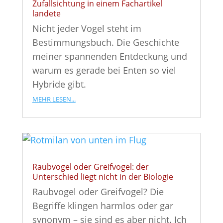
Zufallsichtung in einem Fachartikel
landete
Nicht jeder Vogel steht im
Bestimmungsbuch. Die Geschichte
meiner spannenden Entdeckung und
warum es gerade bei Enten so viel
Hybride gibt.
mehr lesen...
Raubvogel oder Greifvogel: der
Unterschied liegt nicht in der Biologie
Raubvogel oder Greifvogel? Die
Begriffe klingen harmlos oder gar
synonym – sie sind es aber nicht. Ich