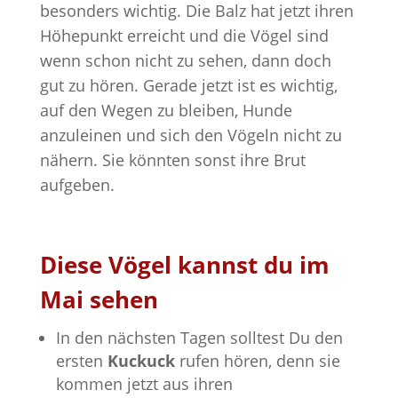
besonders wichtig. Die Balz hat jetzt ihren
Höhepunkt erreicht und die Vögel sind
wenn schon nicht zu sehen, dann doch
gut zu hören. Gerade jetzt ist es wichtig,
auf den Wegen zu bleiben, Hunde
anzuleinen und sich den Vögeln nicht zu
nähern. Sie könnten sonst ihre Brut
aufgeben.
Diese Vögel kannst du im
Mai sehen
In den nächsten Tagen solltest Du den
ersten
Kuckuck
rufen hören, denn sie
kommen jetzt aus ihren