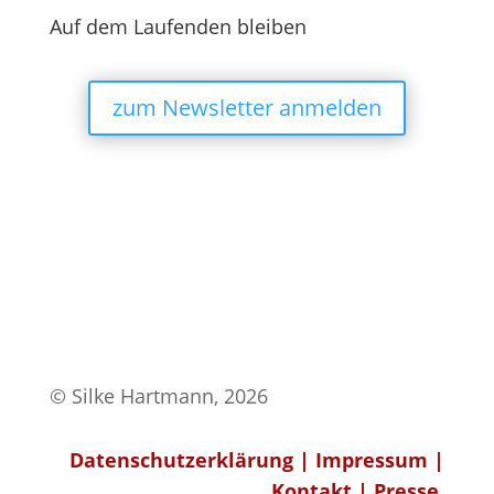
Auf dem Laufenden bleiben
zum Newsletter anmelden
© Silke Hartmann, 2026
Datenschutzerklärung
|
Impressum
|
Kontakt
|
Presse