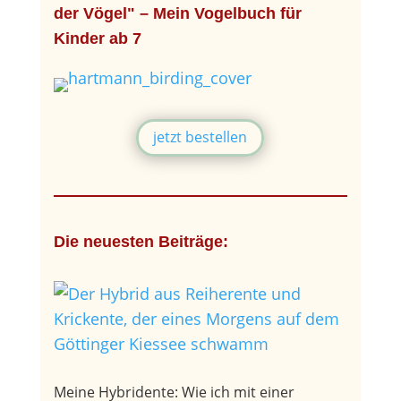
der Vögel" – Mein Vogelbuch für
Kinder ab 7
jetzt bestellen
Die neuesten Beiträge:
Meine Hybridente: Wie ich mit einer