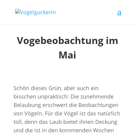
Vogebeobachtung im
Mai
Schön dieses Grün, aber auch ein
bisschen unpraktisch: Die zunehmende
Belaubung erschwert die Beobachtungen
von Vögeln. Für die Vögel ist das natürlich
toll, denn das Laub bietet ihnen Deckung
und die ist in den kommenden Wochen