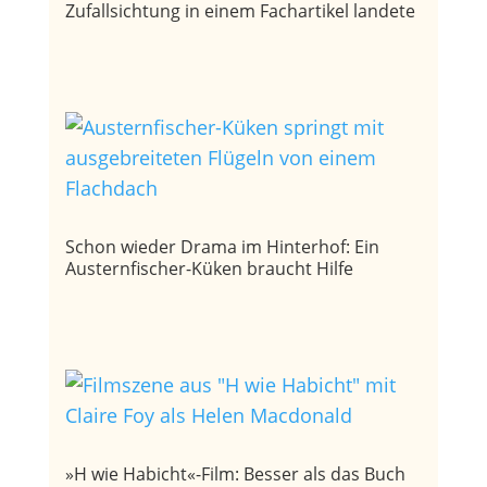
Zufallsichtung in einem Fachartikel landete
Schon wieder Drama im Hinterhof: Ein
Austernfischer-Küken braucht Hilfe
»H wie Habicht«-Film: Besser als das Buch