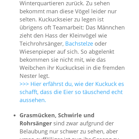
Winterquartieren zurück. Zu sehen
bekommt man diese Vögel leider nur
selten. Kuckuckseier zu legen ist
übrigens oft Teamarbeit: Das Männchen
zieht den Hass der Kleinvögel wie
Teichrohrsänger,
Bachstelze
oder
Wiesenpieper auf sich. So abgelenkt
bekommen sie nicht mit, wie das
Weibchen ihr Kuckucksei in die fremden
Nester legt.
>>> Hier erfährst du, wie der Kuckuck es
schafft, dass die Eier so täuschend echt
aussehen.
Grasmücken, Schwirle und
Rohrsänger
sind zwar aufgrund der
Belaubung nur schwer zu sehen, aber