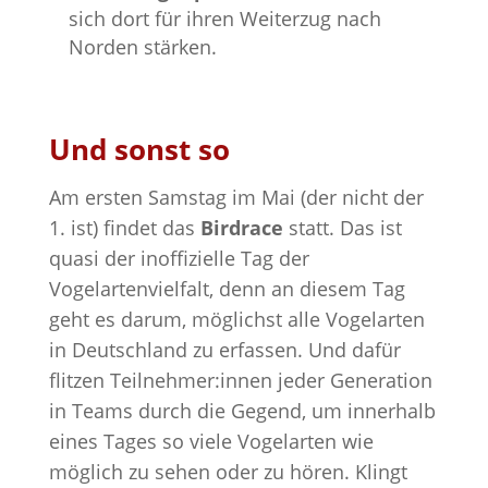
sich dort für ihren Weiterzug nach
Norden stärken.
Und sonst so
Am ersten Samstag im Mai (der nicht der
1. ist) findet das
Birdrace
statt. Das ist
quasi der inoffizielle Tag der
Vogelartenvielfalt, denn an diesem Tag
geht es darum, möglichst alle Vogelarten
in Deutschland zu erfassen. Und dafür
flitzen Teilnehmer:innen jeder Generation
in Teams durch die Gegend, um innerhalb
eines Tages so viele Vogelarten wie
möglich zu sehen oder zu hören. Klingt