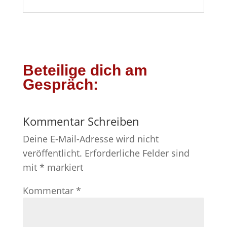
Beteilige dich am
Gespräch:
Kommentar Schreiben
Deine E-Mail-Adresse wird nicht
veröffentlicht.
Erforderliche Felder sind
mit
*
markiert
Kommentar
*