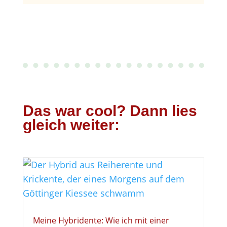
Das war cool? Dann lies
gleich weiter:
Meine Hybridente: Wie ich mit einer