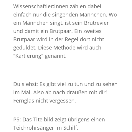
Wissenschaftler:innen zählen dabei
einfach nur die singenden Männchen. Wo
ein Männchen singt, ist sein Brutrevier
und damit ein Brutpaar. Ein zweites
Brutpaar wird in der Regel dort nicht
geduldet. Diese Methode wird auch
"Kartierung" genannt.
Du siehst: Es gibt viel zu tun und zu sehen
im Mai. Also ab nach draußen mit dir!
Fernglas nicht vergessen.
PS: Das Titelbild zeigt übrigens einen
Teichrohrsänger im Schilf.