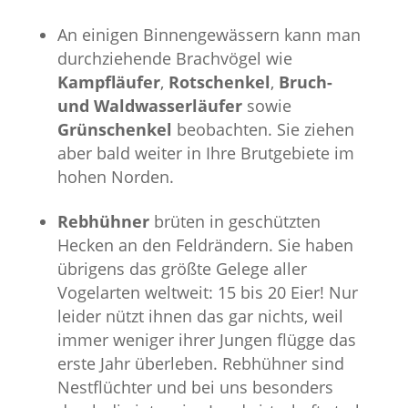
An einigen Binnengewässern kann man
durchziehende Brachvögel wie
Kampfläufer
,
Rotschenkel
,
Bruch-
und Waldwasserläufer
sowie
Grünschenkel
beobachten. Sie ziehen
aber bald weiter in Ihre Brutgebiete im
hohen Norden.
Rebhühner
brüten in geschützten
Hecken an den Feldrändern. Sie haben
übrigens das größte Gelege aller
Vogelarten weltweit: 15 bis 20 Eier! Nur
leider nützt ihnen das gar nichts, weil
immer weniger ihrer Jungen flügge das
erste Jahr überleben. Rebhühner sind
Nestflüchter und bei uns besonders