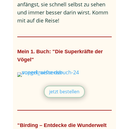
anfängst, sie schnell selbst zu sehen
und immer besser darin wirst. Komm
mit auf die Reise!
Mein 1. Buch: "Die Superkräfte der
Vögel"
jetzt bestellen
"Birding – Entdecke die Wunderwelt