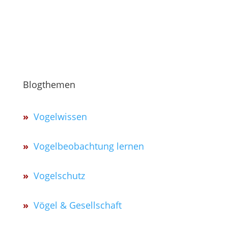
Blogthemen
»
Vogelwissen
»
Vogelbeobachtung lernen
»
Vogelschutz
»
Vögel & Gesellschaft