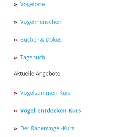
»
Vogelorte
»
Vogelmenschen
»
Bücher & Dokus
»
Tagebuch
Aktuelle Angebote
»
Vogelstimmen-Kurs
»
Vögel-entdecken-Kurs
»
Der Rabenvögel-Kurs