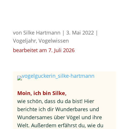
von
Silke Hartmann
|
3. Mai 2022
|
Vogeljahr
,
Vogelwissen
bearbeitet am 7. Juli 2026
Moin, ich bin Silke,
wie schön, dass du da bist! Hier
berichte ich dir Wunderbares und
Wundersames über Vögel und ihre
Welt. Außerdem erfährst du, wie du