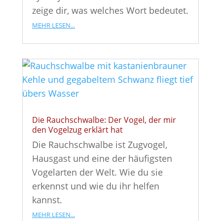
zeige dir, was welches Wort bedeutet.
mehr lesen...
Die Rauchschwalbe: Der Vogel, der mir
den Vogelzug erklärt hat
Die Rauchschwalbe ist Zugvogel,
Hausgast und eine der häufigsten
Vogelarten der Welt. Wie du sie
erkennst und wie du ihr helfen
kannst.
mehr lesen...