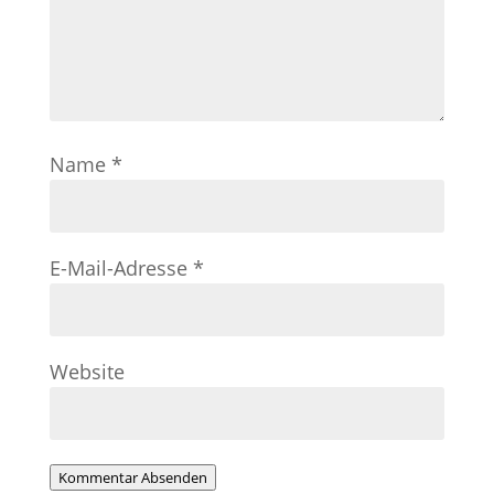
Name
*
E-Mail-Adresse
*
Website
Kommentar Absenden