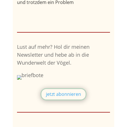
und trotzdem ein Problem
Lust auf mehr?
Hol dir meinen
Newsletter und hebe ab in die
Wunderwelt der Vögel.
jetzt abonnieren