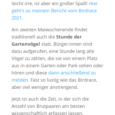
leicht irre, ist aber ein großer Spaß!
Hier
geht's zu meinem Bericht vom Birdrace
2021.
Am zweiten Maiwochenende findet
traditionell auch die
Stunde der
Gartenvögel
statt. Bürger:innen sind
dazu aufgerufen, eine Stunde lang alle
Vögel zu zählen, die sie von einem Platz
aus in einem Garten oder Park sehen oder
hören und diese
dann anschließend zu
melden
. Fast so lustig wie das Birdrace,
aber viel weniger anstrengend.
Jetzt ist auch die Zeit, in der sich die
Anzahl von Brutpaaren am besten
wissenschaftlich erfassen lassen.