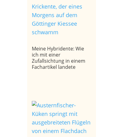
Meine Hybridente: Wie
ich mit einer
Zufallsichtung in einem
Fachartikel landete