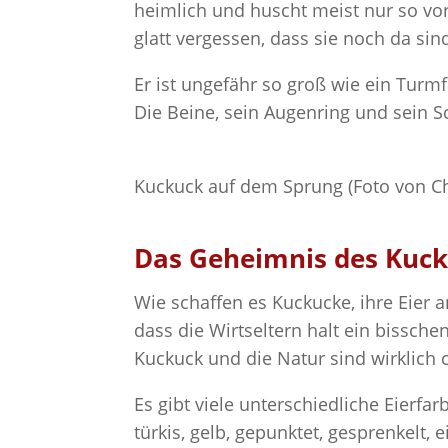
heimlich und huscht meist nur so vo
glatt vergessen, dass sie noch da sin
Er ist ungefähr so groß wie ein Turmf
Die Beine, sein Augenring und sein S
Kuckuck auf dem Sprung (Foto von Ch
Das Geheimnis des Kuck
Wie schaffen es Kuckucke, ihre Eier 
dass die Wirtseltern halt ein bissche
Kuckuck und die Natur sind wirklich c
Es gibt viele unterschiedliche Eierfar
türkis, gelb, gepunktet, gesprenkelt, e