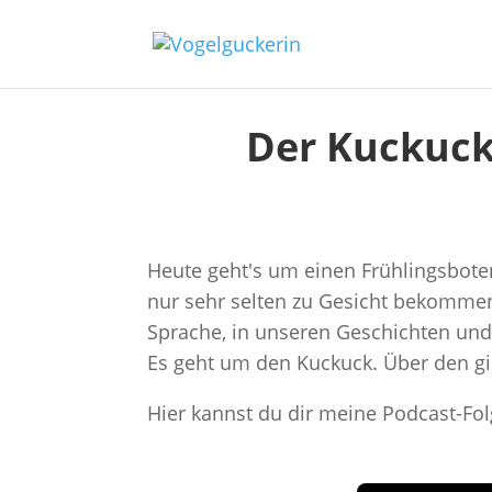
Der Kuckuck
Heute geht's um einen Frühlingsbote
nur sehr selten zu Gesicht bekommen,
Sprache, in unseren Geschichten und 
Es geht um den Kuckuck. Über den gi
Hier kannst du dir meine Podcast-Fo