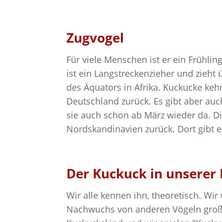
Zugvogel
Für viele Menschen ist er ein Frühling
ist ein Langstreckenzieher und zieht 
des Äquators in Afrika. Kuckucke keh
Deutschland zurück. Es gibt aber a
sie auch schon ab März wieder da. Die
Nordskandinavien zurück. Dort gibt e
Der Kuckuck in unserer 
Wir alle kennen ihn, theoretisch. Wir
Nachwuchs von anderen Vögeln großz