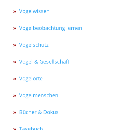
»
Vogelwissen
»
Vogelbeobachtung lernen
»
Vogelschutz
»
Vögel & Gesellschaft
»
Vogelorte
»
Vogelmenschen
»
Bücher & Dokus
»
Tagebuch