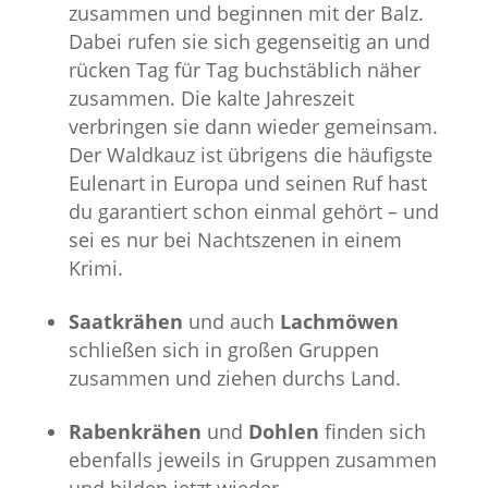
zusammen und beginnen mit der Balz.
Dabei rufen sie sich gegenseitig an und
rücken Tag für Tag buchstäblich näher
zusammen. Die kalte Jahreszeit
verbringen sie dann wieder gemeinsam.
Der Waldkauz ist übrigens die häufigste
Eulenart in Europa und seinen Ruf hast
du garantiert schon einmal gehört – und
sei es nur bei Nachtszenen in einem
Krimi.
Saatkrähen
und auch
Lachmöwen
schließen sich in großen Gruppen
zusammen und ziehen durchs Land.
Rabenkrähen
und
Dohlen
finden sich
ebenfalls jeweils in Gruppen zusammen