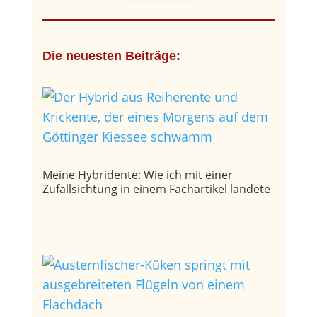
Die neuesten Beiträge:
Meine Hybridente: Wie ich mit einer
Zufallsichtung in einem Fachartikel landete