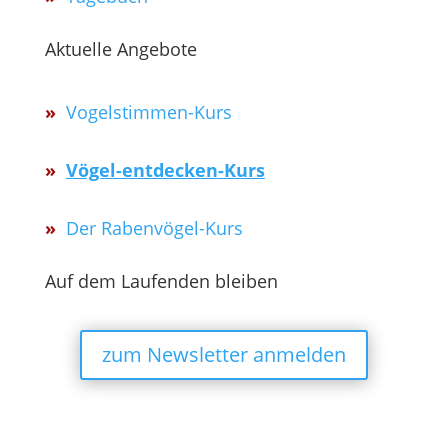
Aktuelle Angebote
»
Vogelstimmen-Kurs
»
Vögel-entdecken-Kurs
»
Der Rabenvögel-Kurs
Auf dem Laufenden bleiben
zum Newsletter anmelden