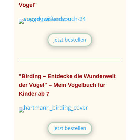
Vögel"
jetzt bestellen
"Birding – Entdecke die Wunderwelt
der Vögel" – Mein Vogelbuch für
Kinder ab 7
jetzt bestellen