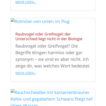
mehr lesen...
Raubvogel oder Greifvogel: der
Unterschied liegt nicht in der Biologie
Raubvogel oder Greifvogel? Die
Begriffe klingen harmlos oder gar
synonym – sie sind es aber nicht. Ich
zeige dir, was welches Wort bedeutet.
mehr lesen...