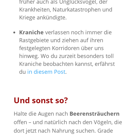
früher auch als Unglücksvogel, der
Krankheiten, Naturkatastrophen und
Kriege ankündigte.
Kraniche
verlassen noch immer die
Rastgebiete und ziehen auf ihren
festgelegten Korridoren über uns
hinweg. Wo du zurzeit besonders toll
Kraniche beobachten kannst, erfährst
du
in diesem Post
.
Und sonst so?
Halte die Augen nach
Beerensträuchern
offen – und natürlich nach den Vögeln, die
dort jetzt nach Nahrung suchen. Grade