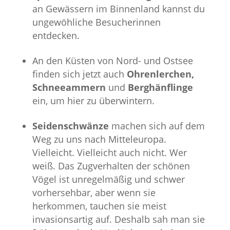
an Gewässern im Binnenland kannst du
ungewöhliche Besucherinnen
entdecken.
An den Küsten von Nord- und Ostsee
finden sich jetzt auch
Ohrenlerchen,
Schneeammern
und
Berghänflinge
ein, um hier zu überwintern.
Seidenschwänze
machen sich auf dem
Weg zu uns nach Mitteleuropa.
Vielleicht. Vielleicht auch nicht. Wer
weiß. Das Zugverhalten der schönen
Vögel ist unregelmäßig und schwer
vorhersehbar, aber wenn sie
herkommen, tauchen sie meist
invasionsartig auf. Deshalb sah man sie