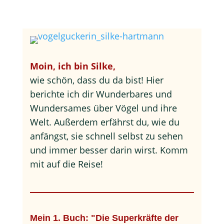
Moin, ich bin Silke,
wie schön, dass du da bist! Hier
berichte ich dir Wunderbares und
Wundersames über Vögel und ihre
Welt. Außerdem erfährst du, wie du
anfängst, sie schnell selbst zu sehen
und immer besser darin wirst. Komm
mit auf die Reise!
Mein 1. Buch: "Die Superkräfte der