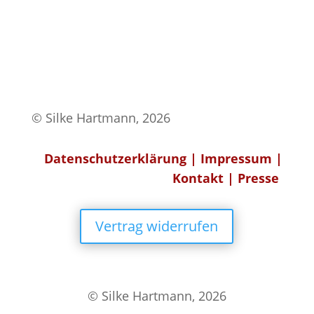
© Silke Hartmann, 2026
Datenschutzerklärung
|
Impressum
|
Kontakt
|
Presse
Vertrag widerrufen
© Silke Hartmann, 2026