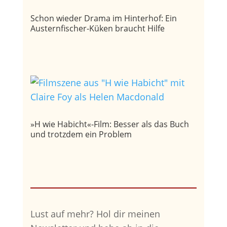
Schon wieder Drama im Hinterhof: Ein
Austernfischer-Küken braucht Hilfe
»H wie Habicht«-Film: Besser als das Buch
und trotzdem ein Problem
Lust auf mehr?
Hol dir meinen