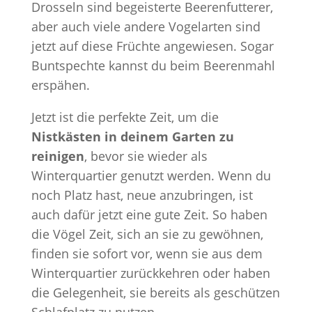
Drosseln sind begeisterte Beerenfutterer,
aber auch viele andere Vogelarten sind
jetzt auf diese Früchte angewiesen. Sogar
Buntspechte kannst du beim Beerenmahl
erspähen.
Jetzt ist die perfekte Zeit, um die
Nistkästen in deinem Garten zu
reinigen
, bevor sie wieder als
Winterquartier genutzt werden. Wenn du
noch Platz hast, neue anzubringen, ist
auch dafür jetzt eine gute Zeit. So haben
die Vögel Zeit, sich an sie zu gewöhnen,
finden sie sofort vor, wenn sie aus dem
Winterquartier zurückkehren oder haben
die Gelegenheit, sie bereits als geschützen