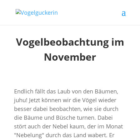
Vogelbeobachtung im
November
Endlich fällt das Laub von den Bäumen,
juhu! Jetzt können wir die Vögel wieder
besser dabei beobachten, wie sie durch
die Bäume und Büsche turnen. Dabei
stört auch der Nebel kaum, der im Monat
"Nebelung" durch das Land wabert. Er