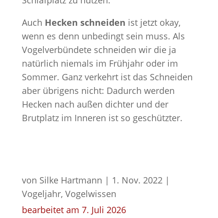
Schlafplatz zu nutzen.
Auch
Hecken schneiden
ist jetzt okay,
wenn es denn unbedingt sein muss. Als
Vogelverbündete schneiden wir die ja
natürlich niemals im Frühjahr oder im
Sommer. Ganz verkehrt ist das Schneiden
aber übrigens nicht: Dadurch werden
Hecken nach außen dichter und der
Brutplatz im Inneren ist so geschützter.
von
Silke Hartmann
|
1. Nov. 2022
|
Vogeljahr
,
Vogelwissen
bearbeitet am 7. Juli 2026