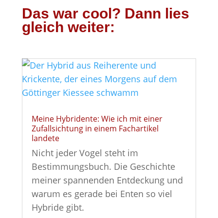
Das war cool? Dann lies
gleich weiter:
Meine Hybridente: Wie ich mit einer
Zufallsichtung in einem Fachartikel
landete
Nicht jeder Vogel steht im
Bestimmungsbuch. Die Geschichte
meiner spannenden Entdeckung und
warum es gerade bei Enten so viel
Hybride gibt.