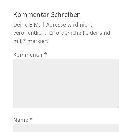
Kommentar Schreiben
Deine E-Mail-Adresse wird nicht
veröffentlicht.
Erforderliche Felder sind
mit
*
markiert
Kommentar
*
Name
*