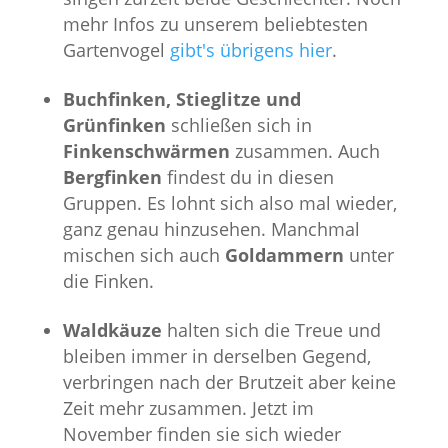
mehr Infos zu unserem beliebtesten
Gartenvogel
gibt's übrigens hier
.
Buchfinken, Stieglitze und
Grünfinken
schließen sich in
Finkenschwärmen
zusammen. Auch
Bergfinken
findest du in diesen
Gruppen. Es lohnt sich also mal wieder,
ganz genau hinzusehen. Manchmal
mischen sich auch
Goldammern
unter
die Finken.
Waldkäuze
halten sich die Treue und
bleiben immer in derselben Gegend,
verbringen nach der Brutzeit aber keine
Zeit mehr zusammen. Jetzt im
November finden sie sich wieder