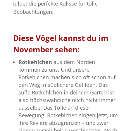
bildet die perfekte Kulisse für tolle
Beobachtungen:
Diese Vögel kannst du im
November sehen:
Rotkehlchen
aus dem Norden
kommen zu uns. Und unsere
Rotkehlchen machen sich oft schon auf
den Weg in südlichere Gefilden. Das
süße Rotkehlchen in deinem Garten ist
also höchstwahrscheinlich nicht immer
dasselbe. Das Tolle an dieser
Bewegung: Rotkehlchen singen jetzt, um
ihre Reviere abzugrenzen – und zwar
singen zurzeit beide Geschlechter. Noch