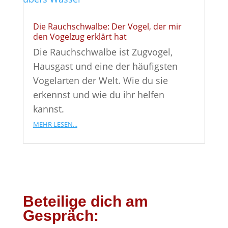
Die Rauchschwalbe: Der Vogel, der mir
den Vogelzug erklärt hat
Die Rauchschwalbe ist Zugvogel,
Hausgast und eine der häufigsten
Vogelarten der Welt. Wie du sie
erkennst und wie du ihr helfen
kannst.
mehr lesen...
Beteilige dich am
Gespräch: