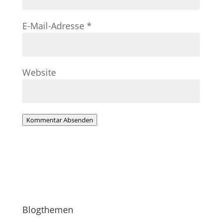
E-Mail-Adresse
*
Website
Kommentar Absenden
Blogthemen