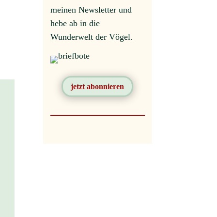
meinen Newsletter und
hebe ab in die
Wunderwelt der Vögel.
jetzt abonnieren