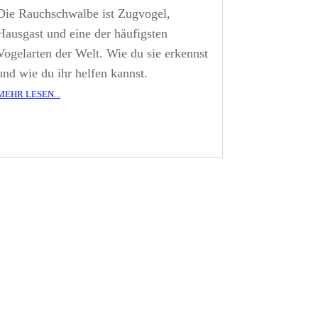
Die Rauchschwalbe ist Zugvogel,
Hausgast und eine der häufigsten
Vogelarten der Welt. Wie du sie erkennst
und wie du ihr helfen kannst.
mehr lesen...