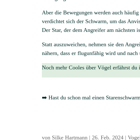
Aber die Bewegungen werden auch häufig 
verdichtet sich der Schwarm, um das Anvis
Der Star, der dem Angreifer am nächsten is
Statt auszuweichen, nehmen sie den Angrei
nähern, dass er flugunfähig wird und nach
Noch mehr Cooles über Vögel erfährst du
➡️ Hast du schon mal einen Starenschwarm
von
Silke Hartmann
|
26. Feb. 2024
|
Voge