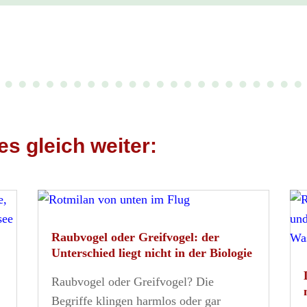
es gleich weiter:
Raubvogel oder Greifvogel: der
Unterschied liegt nicht in der Biologie
Raubvogel oder Greifvogel? Die
Begriffe klingen harmlos oder gar