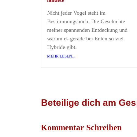
Nicht jeder Vogel steht im
Bestimmungsbuch. Die Geschichte
meiner spannenden Entdeckung und
warum es gerade bei Enten so viel
Hybride gibt.
mehr lesen...
Beteilige dich am Ges
Kommentar Schreiben