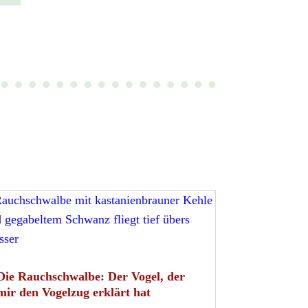
Die Rauchschwalbe: Der Vogel, der
mir den Vogelzug erklärt hat