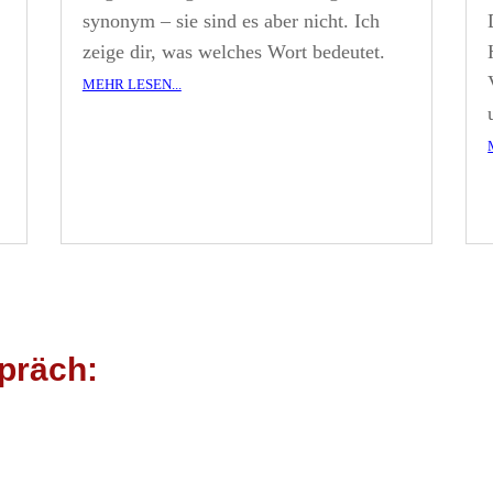
synonym – sie sind es aber nicht. Ich
zeige dir, was welches Wort bedeutet.
mehr lesen...
präch: