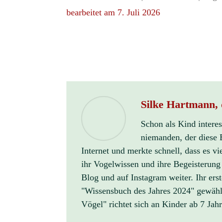
bearbeitet am 7. Juli 2026
Silke Hartmann, 
Schon als Kind interes
niemanden, der diese B
Internet und merkte schnell, dass es vi
ihr Vogelwissen und ihre Begeisterung
Blog und auf Instagram weiter. Ihr er
"Wissensbuch des Jahres 2024" gewähl
Vögel" richtet sich an Kinder ab 7 Jahr