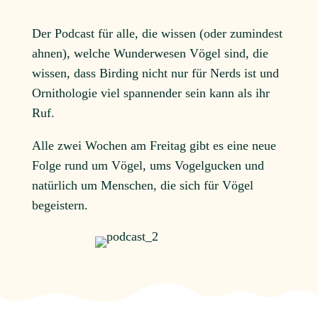
Der Podcast für alle, die wissen (oder zumindest
ahnen), welche Wunderwesen Vögel sind, die
wissen, dass Birding nicht nur für Nerds ist und
Ornithologie viel spannender sein kann als ihr
Ruf.
Alle zwei Wochen am Freitag gibt es eine neue
Folge rund um Vögel, ums Vogelgucken und
natürlich um Menschen, die sich für Vögel
begeistern.