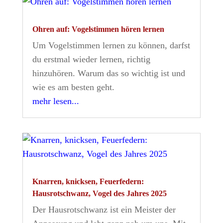
Ohren auf: Vogelstimmen hören lernen
Um Vogelstimmen lernen zu können, darfst
du erstmal wieder lernen, richtig
hinzuhören. Warum das so wichtig ist und
wie es am besten geht.
mehr lesen...
Knarren, knicksen, Feuerfedern:
Hausrotschwanz, Vogel des Jahres 2025
Der Hausrotschwanz ist ein Meister der