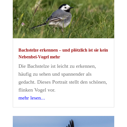
Bachstelze erkennen – und plötzlich ist sie kein
Nebenbei-Vogel mehr
Die Bachstelze ist leicht zu erkennen,
häufig zu sehen und spannender als
gedacht. Dieses Portrait stellt den schönen,
flinken Vogel vor.
mehr lesen...