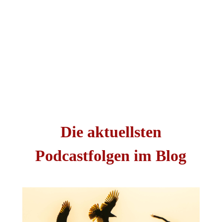
Die aktuellsten
Podcastfolgen im Blog