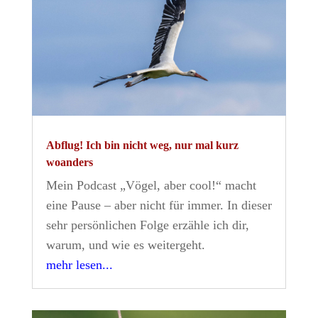
Abflug! Ich bin nicht weg, nur mal kurz
woanders
Mein Podcast „Vögel, aber cool!“ macht
eine Pause – aber nicht für immer. In dieser
sehr persönlichen Folge erzähle ich dir,
warum, und wie es weitergeht.
mehr lesen...