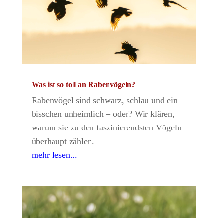
Was ist so toll an Rabenvögeln?
Rabenvögel sind schwarz, schlau und ein
bisschen unheimlich – oder? Wir klären,
warum sie zu den faszinierendsten Vögeln
überhaupt zählen.
mehr lesen...