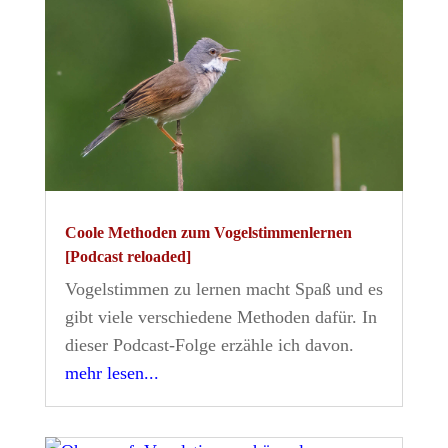
Coole Methoden zum Vogelstimmenlernen
[Podcast reloaded]
Vogelstimmen zu lernen macht Spaß und es
gibt viele verschiedene Methoden dafür. In
dieser Podcast-Folge erzähle ich davon.
mehr lesen...