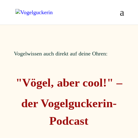
Vogelwissen auch direkt auf deine Ohren:
"Vögel, aber cool!" –
der Vogelguckerin-
Podcast