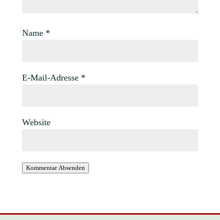
Name
*
E-Mail-Adresse
*
Website
Kommentar Absenden