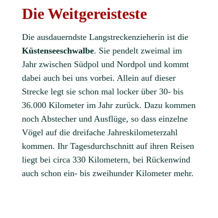
Die Weitgereisteste
Die ausdauerndste Langstreckenzieherin ist die
Küstenseeschwalbe
. Sie pendelt zweimal im
Jahr zwischen Südpol und Nordpol und kommt
dabei auch bei uns vorbei. Allein auf dieser
Strecke legt sie schon mal locker über 30- bis
36.000 Kilometer im Jahr zurück. Dazu kommen
noch Abstecher und Ausflüge, so dass einzelne
Vögel auf die dreifache Jahreskilometerzahl
kommen. Ihr Tagesdurchschnitt auf ihren Reisen
liegt bei circa 330 Kilometern, bei Rückenwind
auch schon ein- bis zweihunder Kilometer mehr.