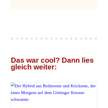
Das war cool? Dann lies
gleich weiter: