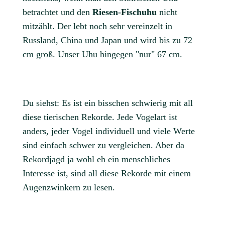
betrachtet und den
Riesen-Fischuhu
nicht
mitzählt. Der lebt noch sehr vereinzelt in
Russland, China und Japan und wird bis zu 72
cm groß. Unser Uhu hingegen "nur" 67 cm.
Du siehst: Es ist ein bisschen schwierig mit all
diese tierischen Rekorde. Jede Vogelart ist
anders, jeder Vogel individuell und viele Werte
sind einfach schwer zu vergleichen. Aber da
Rekordjagd ja wohl eh ein menschliches
Interesse ist, sind all diese Rekorde mit einem
Augenzwinkern zu lesen.