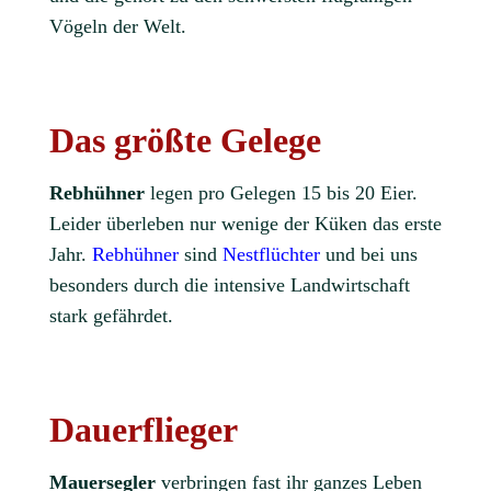
Vögeln der Welt.
Das größte Gelege
Rebhühner
legen pro Gelegen 15 bis 20 Eier.
Leider überleben nur wenige der Küken das erste
Jahr.
Rebhühner
sind
Nestflüchter
und bei uns
besonders durch die intensive Landwirtschaft
stark gefährdet.
Dauerflieger
Mauersegler
verbringen fast ihr ganzes Leben