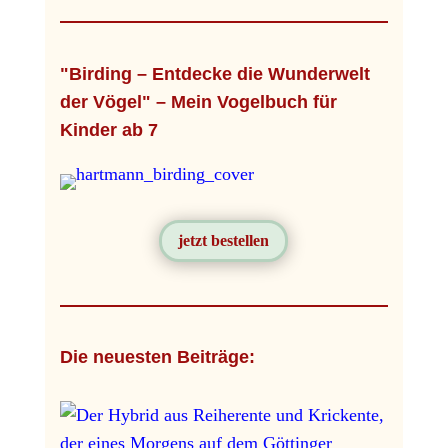
"Birding – Entdecke die Wunderwelt
der Vögel" – Mein Vogelbuch für
Kinder ab 7
jetzt bestellen
Die neuesten Beiträge: