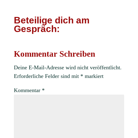
Beteilige dich am
Gespräch:
Kommentar Schreiben
Deine E-Mail-Adresse wird nicht veröffentlicht.
Erforderliche Felder sind mit
*
markiert
Kommentar
*