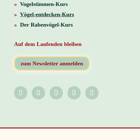
»
Vogelstimmen-Kurs
»
Vögel-entdecken-Kurs
»
Der Rabenvögel-Kurs
Auf dem Laufenden bleiben
zum Newsletter anmelden