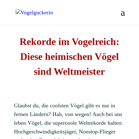
Rekorde im Vogelreich:
Diese heimischen Vögel
sind Weltmeister
Glaubst du, die coolsten Vögel gibt es nur in
fernen Ländern? Hah, von wegen! Auch bei uns
leben Vögel, die supercoole Weltrekorde halten:
Hochgeschwindigkeitsjäger, Nonstop-Flieger