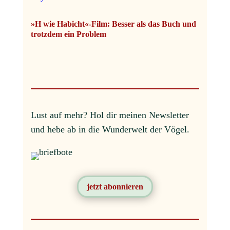
»H wie Habicht«-Film: Besser als das Buch und
trotzdem ein Problem
Lust auf mehr?
Hol dir meinen Newsletter
und hebe ab in die Wunderwelt der Vögel.
jetzt abonnieren