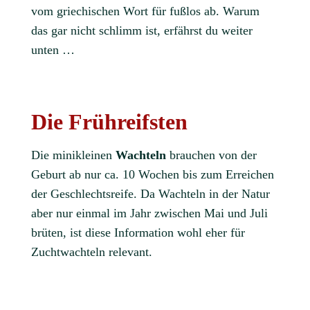
vom griechischen Wort für fußlos ab. Warum
das gar nicht schlimm ist, erfährst du weiter
unten …
Die Frühreifsten
Die minikleinen
Wachteln
brauchen von der
Geburt ab nur ca. 10 Wochen bis zum Erreichen
der Geschlechtsreife. Da Wachteln in der Natur
aber nur einmal im Jahr zwischen Mai und Juli
brüten, ist diese Information wohl eher für
Zuchtwachteln relevant.