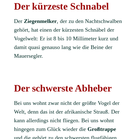
Der kürzeste Schnabel
Der
Ziegenmelker
, der zu den Nachtschwalben
gehört, hat einen der kürzesten Schnäbel der
Vogelwelt: Er ist 8 bis 10 Millimeter kurz und
damit quasi genauso lang wie die Beine der
Mauersegler.
Der schwerste Abheber
Bei uns wohnt zwar nicht der größte Vogel der
Welt, denn das ist der afrikanische Strauß. Der
kann allerdings nicht fliegen. Bei uns wohnt
hingegen zum Glück wieder die
Großtrappe
und die gehört zu den schwersten flugfähigen