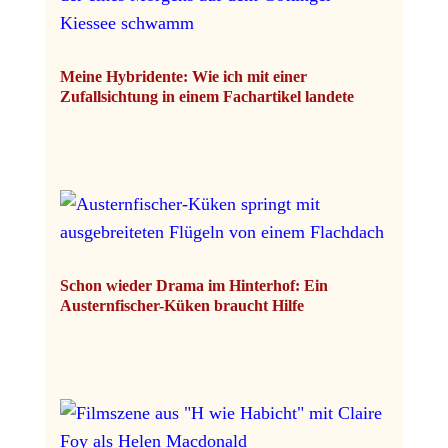
Meine Hybridente: Wie ich mit einer
Zufallsichtung in einem Fachartikel landete
Schon wieder Drama im Hinterhof: Ein
Austernfischer-Küken braucht Hilfe