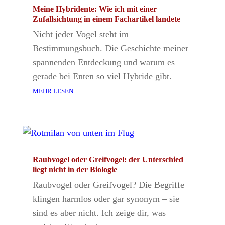
Meine Hybridente: Wie ich mit einer
Zufallsichtung in einem Fachartikel landete
Nicht jeder Vogel steht im
Bestimmungsbuch. Die Geschichte meiner
spannenden Entdeckung und warum es
gerade bei Enten so viel Hybride gibt.
mehr lesen...
Raubvogel oder Greifvogel: der Unterschied
liegt nicht in der Biologie
Raubvogel oder Greifvogel? Die Begriffe
klingen harmlos oder gar synonym – sie
sind es aber nicht. Ich zeige dir, was