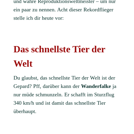
und wahre Reproduktionsweltmeister – um nur
ein paar zu nennen. Acht dieser Rekordflieger
stelle ich dir heute vor:
Das schnellste Tier der
Welt
Du glaubst, das schnellste Tier der Welt ist der
Gepard? Pff, darüber kann der
Wanderfalke
ja
nur müde schmunzeln. Er schafft im Sturzflug
340 km/h und ist damit das schnellste Tier
überhaupt.