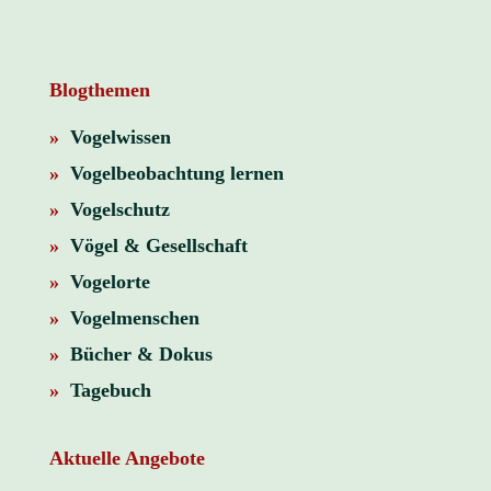
Blogthemen
»
Vogelwissen
»
Vogelbeobachtung lernen
»
Vogelschutz
»
Vögel & Gesellschaft
»
Vogelorte
»
Vogelmenschen
»
Bücher & Dokus
»
Tagebuch
Aktuelle Angebote