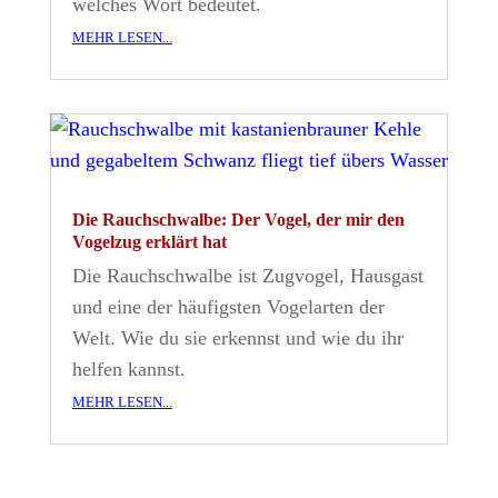
welches Wort bedeutet.
mehr lesen...
Die Rauchschwalbe: Der Vogel, der mir den
Vogelzug erklärt hat
Die Rauchschwalbe ist Zugvogel, Hausgast
und eine der häufigsten Vogelarten der
Welt. Wie du sie erkennst und wie du ihr
helfen kannst.
mehr lesen...