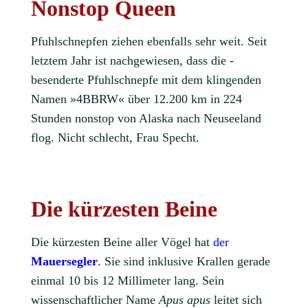
Nonstop Queen
Pfuhlschnepfen ziehen ebenfalls sehr weit. Seit
letztem Jahr ist nachgewiesen, dass die ­
besenderte Pfuhlschnepfe mit dem klingenden
Namen »4BBRW« über 12.200 km in 224
Stunden nonstop von Alaska nach ­Neuseeland
flog. Nicht schlecht, Frau Specht.
Die kürzesten Beine
Die kürzesten Beine aller Vögel hat
der
Mauersegler
. Sie sind inklusive Krallen gerade
einmal 10 bis 12 Millimeter lang. Sein
wissenschaftlicher Name
Apus apus
leitet sich