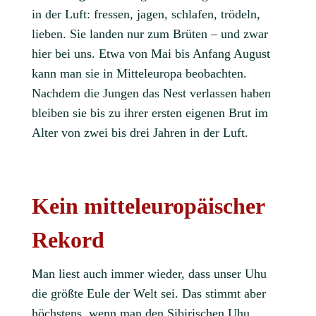
in der Luft: fressen, jagen, ­schlafen, trödeln,
lieben. Sie landen nur zum ­Brüten – und zwar
hier bei uns. ­Etwa von Mai bis Anfang August
kann man sie in Mitteleuropa beobachten.
Nachdem die Jungen das Nest verlassen haben
bleiben sie bis zu ihrer ersten eigenen Brut im
Alter von zwei bis drei Jahren in der Luft.
Kein mitteleuropäischer
Rekord
Man liest auch immer wieder, dass unser Uhu
die größte Eule der Welt sei. Das stimmt aber
höchstens, wenn man den Sibirischen Uhu