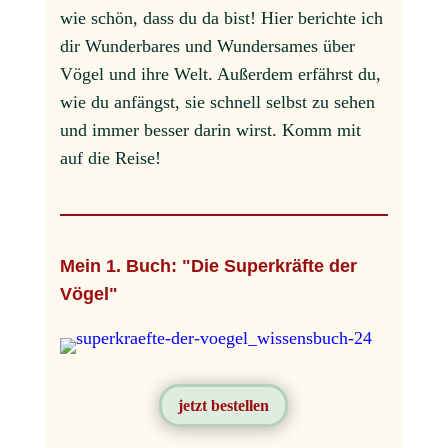
wie schön, dass du da bist! Hier berichte ich
dir Wunderbares und Wundersames über
Vögel und ihre Welt. Außerdem erfährst du,
wie du anfängst, sie schnell selbst zu sehen
und immer besser darin wirst. Komm mit
auf die Reise!
Mein 1. Buch: "Die Superkräfte der
Vögel"
jetzt bestellen