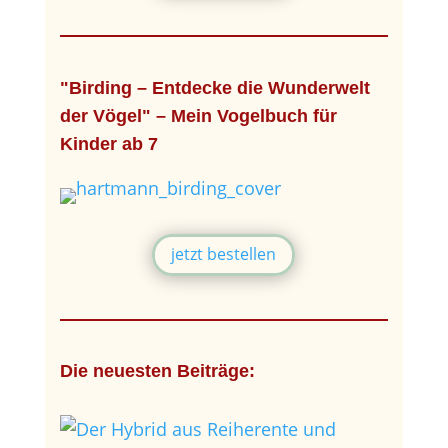
"Birding – Entdecke die Wunderwelt
der Vögel" – Mein Vogelbuch für
Kinder ab 7
jetzt bestellen
Die neuesten Beiträge: