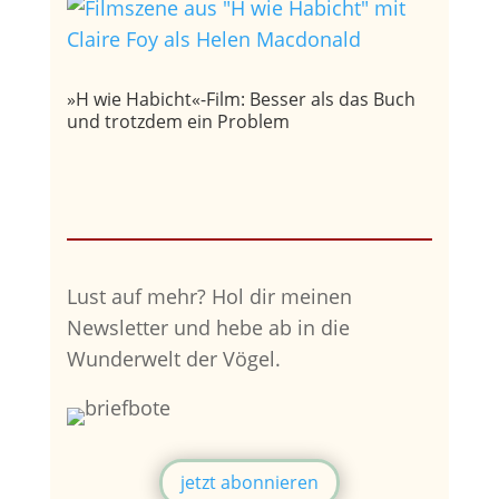
»H wie Habicht«-Film: Besser als das Buch
und trotzdem ein Problem
Lust auf mehr?
Hol dir meinen
Newsletter und hebe ab in die
Wunderwelt der Vögel.
jetzt abonnieren