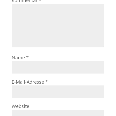
Kommentar
*
Name
*
E-Mail-Adresse
*
Website