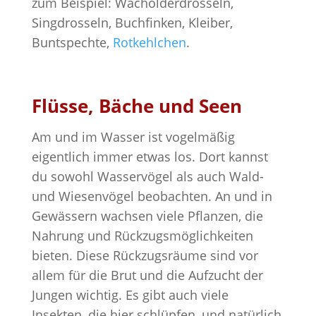
zum Beispiel: Wacholderdrosseln,
Singdrosseln, Buchfinken, Kleiber,
Buntspechte,
Rotkehlchen
.
Flüsse, Bäche und Seen
Am und im Wasser ist vogelmäßig
eigentlich immer etwas los. Dort kannst
du sowohl Wasservögel als auch Wald-
und Wiesenvögel beobachten. An und in
Gewässern wachsen viele Pflanzen, die
Nahrung und Rückzugsmöglichkeiten
bieten. Diese Rückzugsräume sind vor
allem für die Brut und die Aufzucht der
Jungen wichtig. Es gibt auch viele
Insekten, die hier schlüpfen, und natürlich