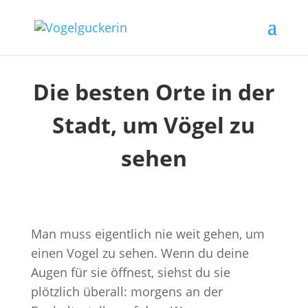
Die besten Orte in der
Stadt, um Vögel zu
sehen
Man muss eigentlich nie weit gehen, um
einen Vogel zu sehen. Wenn du deine
Augen für sie öffnest, siehst du sie
plötzlich überall: morgens an der