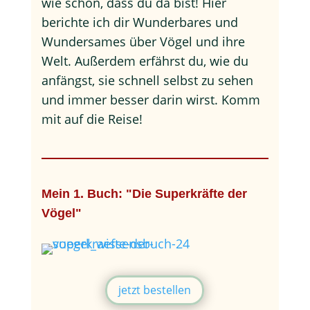
wie schön, dass du da bist! Hier
berichte ich dir Wunderbares und
Wundersames über Vögel und ihre
Welt. Außerdem erfährst du, wie du
anfängst, sie schnell selbst zu sehen
und immer besser darin wirst. Komm
mit auf die Reise!
Mein 1. Buch: "Die Superkräfte der
Vögel"
jetzt bestellen