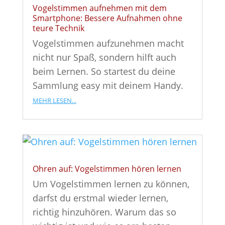
Vogelstimmen aufnehmen mit dem
Smartphone: Bessere Aufnahmen ohne
teure Technik
Vogelstimmen aufzunehmen macht
nicht nur Spaß, sondern hilft auch
beim Lernen. So startest du deine
Sammlung easy mit deinem Handy.
mehr lesen...
Ohren auf: Vogelstimmen hören lernen
Um Vogelstimmen lernen zu können,
darfst du erstmal wieder lernen,
richtig hinzuhören. Warum das so