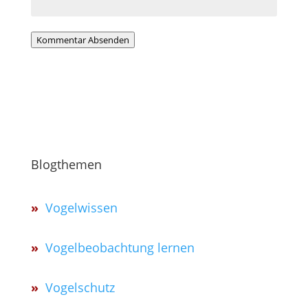
Kommentar Absenden
Blogthemen
»
Vogelwissen
»
Vogelbeobachtung lernen
»
Vogelschutz