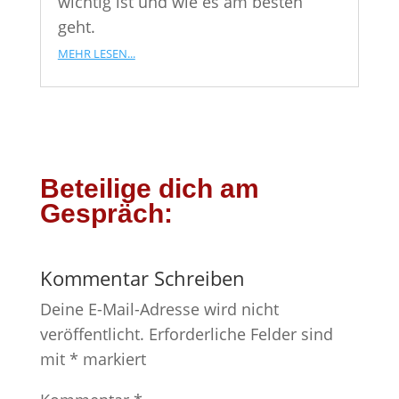
wichtig ist und wie es am besten
geht.
mehr lesen...
Beteilige dich am
Gespräch:
Kommentar Schreiben
Deine E-Mail-Adresse wird nicht
veröffentlicht.
Erforderliche Felder sind
mit
*
markiert