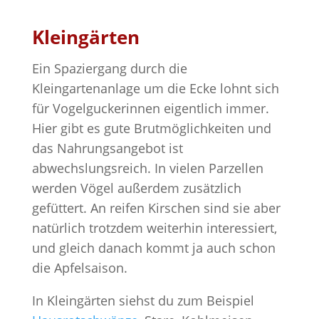
Kleingärten
Ein Spaziergang durch die
Kleingartenanlage um die Ecke lohnt sich
für Vogelguckerinnen eigentlich immer.
Hier gibt es gute Brutmöglichkeiten und
das Nahrungsangebot ist
abwechslungsreich. In vielen Parzellen
werden Vögel außerdem zusätzlich
gefüttert. An reifen Kirschen sind sie aber
natürlich trotzdem weiterhin interessiert,
und gleich danach kommt ja auch schon
die Apfelsaison.
In Kleingärten siehst du zum Beispiel