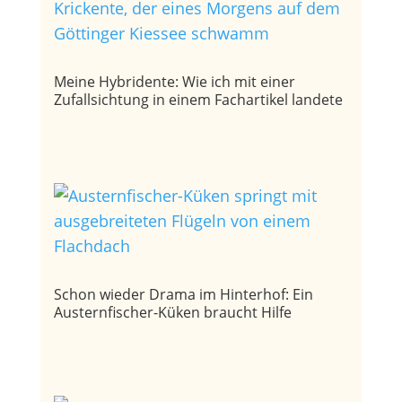
Meine Hybridente: Wie ich mit einer
Zufallsichtung in einem Fachartikel landete
Schon wieder Drama im Hinterhof: Ein
Austernfischer-Küken braucht Hilfe