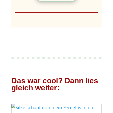
Das war cool? Dann lies
gleich weiter: