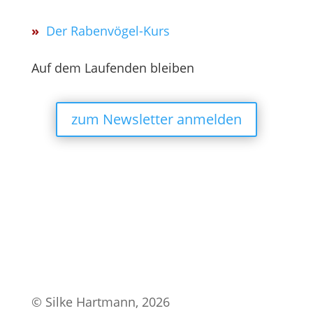
»
Der Rabenvögel-Kurs
Auf dem Laufenden bleiben
zum Newsletter anmelden
© Silke Hartmann, 2026