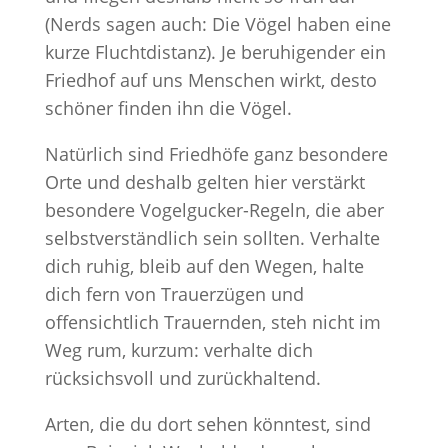
(Nerds sagen auch: Die Vögel haben eine
kurze Fluchtdistanz). Je beruhigender ein
Friedhof auf uns Menschen wirkt, desto
schöner finden ihn die Vögel.
Natürlich sind Friedhöfe ganz besondere
Orte und deshalb gelten hier verstärkt
besondere Vogelgucker-Regeln, die aber
selbstverständlich sein sollten. Verhalte
dich ruhig, bleib auf den Wegen, halte
dich fern von Trauerzügen und
offensichtlich Trauernden, steh nicht im
Weg rum, kurzum: verhalte dich
rücksichsvoll und zurückhaltend.
Arten, die du dort sehen könntest, sind