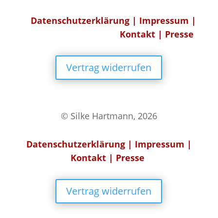
Datenschutzerklärung
|
Impressum
|
Kontakt
|
Presse
Vertrag widerrufen
© Silke Hartmann, 2026
Datenschutzerklärung
|
Impressum
|
Kontakt
|
Presse
Vertrag widerrufen