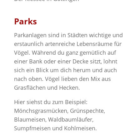
Parks
Parkanlagen sind in Städten wichtige und
erstaunlich artenreiche Lebensräume für
Vögel. Während du ganz gemütlich auf
einer Bank oder einer Decke sitzt, lohnt
sich ein Blick um dich herum und auch
nach oben. Vögel lieben den Mix aus
Grasflächen und Hecken.
Hier siehst du zum Beispiel:
Mönchsgrasmücken, Grünspechte,
Blaumeisen, Waldbaumläufer,
Sumpfmeisen und Kohlmeisen.