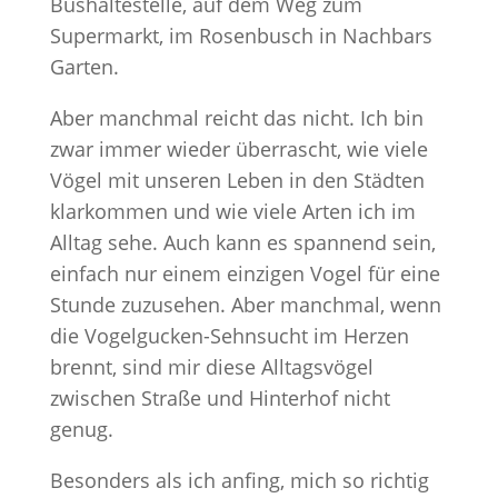
Bushaltestelle, auf dem Weg zum
Supermarkt, im Rosenbusch in Nachbars
Garten.
Aber manchmal reicht das nicht. Ich bin
zwar immer wieder überrascht, wie viele
Vögel mit unseren Leben in den Städten
klarkommen und wie viele Arten ich im
Alltag sehe. Auch kann es spannend sein,
einfach nur einem einzigen Vogel für eine
Stunde zuzusehen. Aber manchmal, wenn
die Vogelgucken-Sehnsucht im Herzen
brennt, sind mir diese Alltagsvögel
zwischen Straße und Hinterhof nicht
genug.
Besonders als ich anfing, mich so richtig