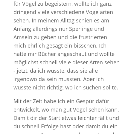
für Vögel zu begeistern, wollte ich ganz
dringend viele verschiedene Vogelarten
sehen. In meinem Alltag schien es am
Anfang allerdings nur Sperlinge und
Amseln zu geben und die frustrierten
mich ehrlich gesagt ein bisschen. Ich
hatte mir Bücher angeschaut und wollte
möglichst schnell viele dieser Arten sehen
- jetzt, da ich wusste, dass sie alle
irgendwo da sein mussten. Aber ich
wusste nicht richtig, wo ich suchen sollte.
Mit der Zeit habe ich ein Gespür dafür
entwickelt, wo man gut Vögel sehen kann.
Damit dir der Start etwas leichter fällt und
du schnell Erfolge hast oder damit du ein