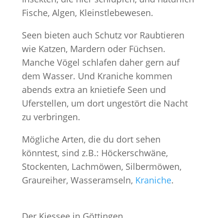
Fische, Algen, Kleinstlebewesen.
Seen bieten auch Schutz vor Raubtieren
wie Katzen, Mardern oder Füchsen.
Manche Vögel schlafen daher gern auf
dem Wasser. Und Kraniche kommen
abends extra an knietiefe Seen und
Uferstellen, um dort ungestört die Nacht
zu verbringen.
Mögliche Arten, die du dort sehen
könntest, sind z.B.: Höckerschwäne,
Stockenten, Lachmöwen, Silbermöwen,
Graureiher, Wasseramseln,
Kraniche
.
Der Kiessee in Göttingen