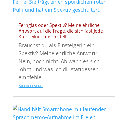
Fernglas oder Spektiv? Meine ehrliche
Antwort auf die Frage, die sich fast jede
Kursteilnehmerin stellt
Brauchst du als Einsteigerin ein
Spektiv? Meine ehrliche Antwort:
Nein, noch nicht. Ab wann es sich
lohnt und was ich dir stattdessen
empfehle.
mehr lesen...