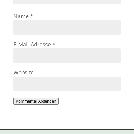
Name
*
E-Mail-Adresse
*
Website
Kommentar Absenden