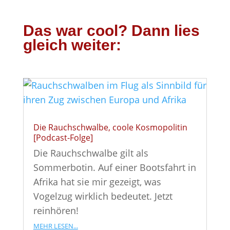
Das war cool? Dann lies
gleich weiter:
Die Rauchschwalbe, coole Kosmopolitin
[Podcast-Folge]
Die Rauchschwalbe gilt als
Sommerbotin. Auf einer Bootsfahrt in
Afrika hat sie mir gezeigt, was
Vogelzug wirklich bedeutet. Jetzt
reinhören!
mehr lesen...