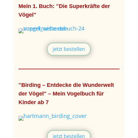
Mein 1. Buch: "Die Superkräfte der
Vögel"
jetzt bestellen
"Birding – Entdecke die Wunderwelt
der Vögel" – Mein Vogelbuch für
Kinder ab 7
jetzt bestellen