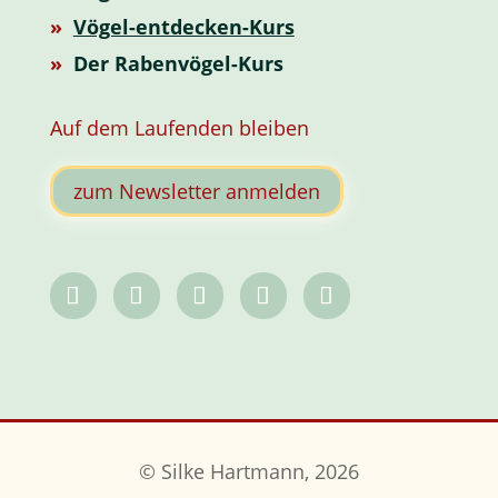
»
Vögel-entdecken-Kurs
»
Der Rabenvögel-Kurs
Auf dem Laufenden bleiben
zum Newsletter anmelden
© Silke Hartmann, 2026