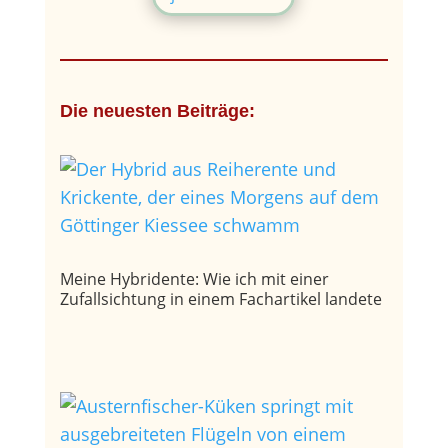
Die neuesten Beiträge:
Meine Hybridente: Wie ich mit einer
Zufallsichtung in einem Fachartikel landete