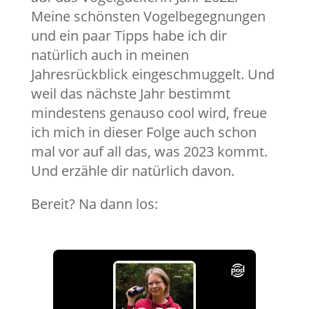
Meine schönsten Vogelbegegnungen
und ein paar Tipps habe ich dir
natürlich auch in meinen
Jahresrückblick eingeschmuggelt. Und
weil das nächste Jahr bestimmt
mindestens genauso cool wird, freue
ich mich in dieser Folge auch schon
mal vor auf all das, was 2023 kommt.
Und erzähle dir natürlich davon.
Bereit? Na dann los: