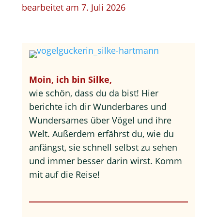
bearbeitet am 7. Juli 2026
Moin, ich bin Silke,
wie schön, dass du da bist! Hier
berichte ich dir Wunderbares und
Wundersames über Vögel und ihre
Welt. Außerdem erfährst du, wie du
anfängst, sie schnell selbst zu sehen
und immer besser darin wirst. Komm
mit auf die Reise!