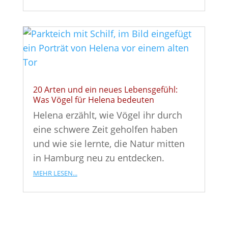
20 Arten und ein neues Lebensgefühl:
Was Vögel für Helena bedeuten
Helena erzählt, wie Vögel ihr durch
eine schwere Zeit geholfen haben
und wie sie lernte, die Natur mitten
in Hamburg neu zu entdecken.
mehr lesen...