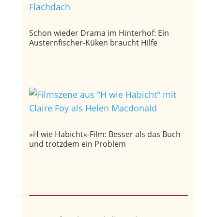
Schon wieder Drama im Hinterhof: Ein
Austernfischer-Küken braucht Hilfe
»H wie Habicht«-Film: Besser als das Buch
und trotzdem ein Problem