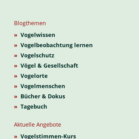
Blogthemen
»
Vogelwissen
»
Vogelbeobachtung lernen
»
Vogelschutz
»
Vögel & Gesellschaft
»
Vogelorte
»
Vogelmenschen
»
Bücher & Dokus
»
Tagebuch
Aktuelle Angebote
»
Vogelstimmen-Kurs