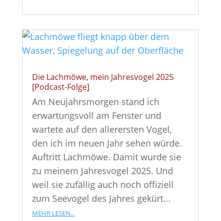
Die Lachmöwe, mein Jahresvogel 2025
[Podcast-Folge]
Am Neujahrsmorgen stand ich
erwartungsvoll am Fenster und
wartete auf den allerersten Vogel,
den ich im neuen Jahr sehen würde.
Auftritt Lachmöwe. Damit wurde sie
zu meinem Jahresvogel 2025. Und
weil sie zufällig auch noch offiziell
zum Seevogel des Jahres gekürt...
mehr lesen...