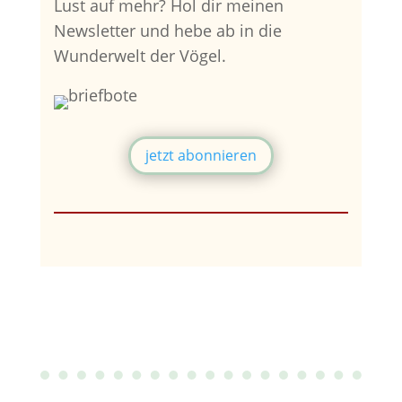
Lust auf mehr?
Hol dir meinen
Newsletter und hebe ab in die
Wunderwelt der Vögel.
jetzt abonnieren