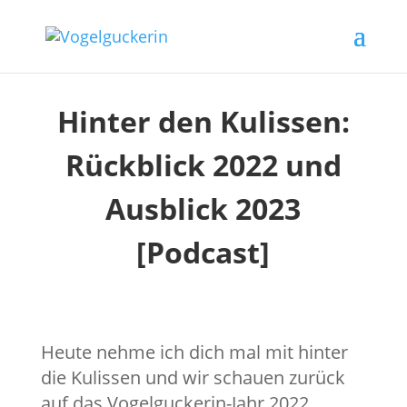
Hinter den Kulissen:
Rückblick 2022 und
Ausblick 2023
[Podcast]
Heute nehme ich dich mal mit hinter
die Kulissen und wir schauen zurück
auf das Vogelguckerin-Jahr 2022.