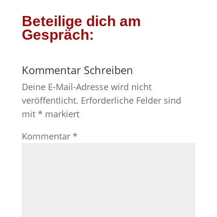
Beteilige dich am
Gespräch:
Kommentar Schreiben
Deine E-Mail-Adresse wird nicht
veröffentlicht.
Erforderliche Felder sind
mit
*
markiert
Kommentar
*