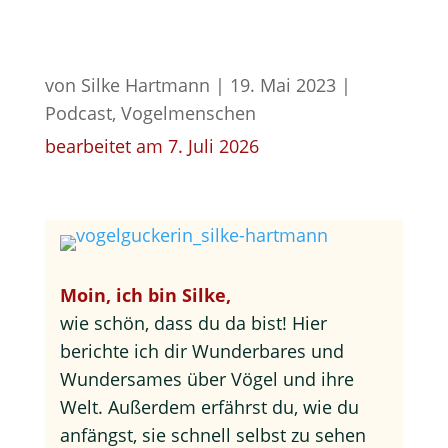
von
Silke Hartmann
|
19. Mai 2023
|
Podcast
,
Vogelmenschen
bearbeitet am 7. Juli 2026
Moin, ich bin Silke,
wie schön, dass du da bist! Hier
berichte ich dir Wunderbares und
Wundersames über Vögel und ihre
Welt. Außerdem erfährst du, wie du
anfängst, sie schnell selbst zu sehen