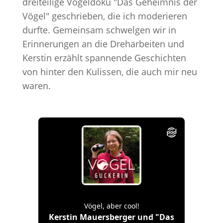
dreiteilige Vogeldoku "Das Geheimnis der
Vögel" geschrieben, die ich moderieren
durfte. Gemeinsam schwelgen wir in
Erinnerungen an die Dreharbeiten und
Kerstin erzählt spannende Geschichten
von hinter den Kulissen, die auch mir neu
waren.