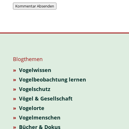
Kommentar Absenden
Blogthemen
»
Vogelwissen
»
Vogelbeobachtung lernen
»
Vogelschutz
»
Vögel & Gesellschaft
»
Vogelorte
»
Vogelmenschen
»
Bücher & Dokus