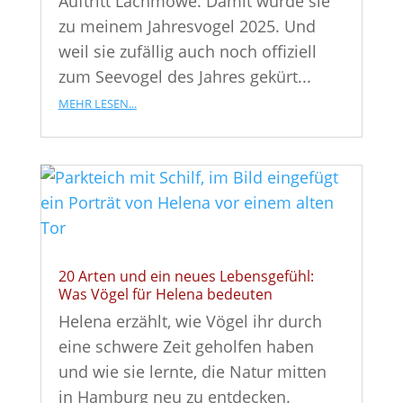
Auftritt Lachmöwe. Damit wurde sie
zu meinem Jahresvogel 2025. Und
weil sie zufällig auch noch offiziell
zum Seevogel des Jahres gekürt...
mehr lesen...
20 Arten und ein neues Lebensgefühl:
Was Vögel für Helena bedeuten
Helena erzählt, wie Vögel ihr durch
eine schwere Zeit geholfen haben
und wie sie lernte, die Natur mitten
in Hamburg neu zu entdecken.