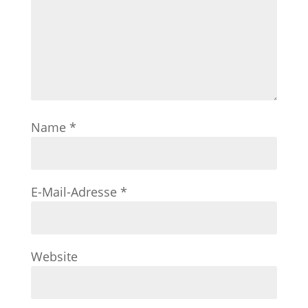
Name
*
E-Mail-Adresse
*
Website