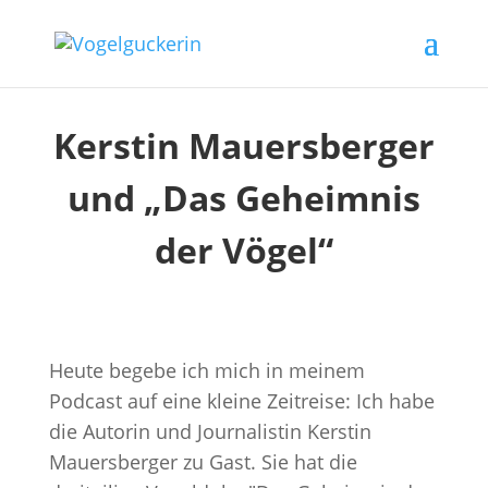
Kerstin Mauersberger
und „Das Geheimnis
der Vögel“
Heute begebe ich mich in meinem
Podcast auf eine kleine Zeitreise: Ich habe
die Autorin und Journalistin Kerstin
Mauersberger zu Gast. Sie hat die