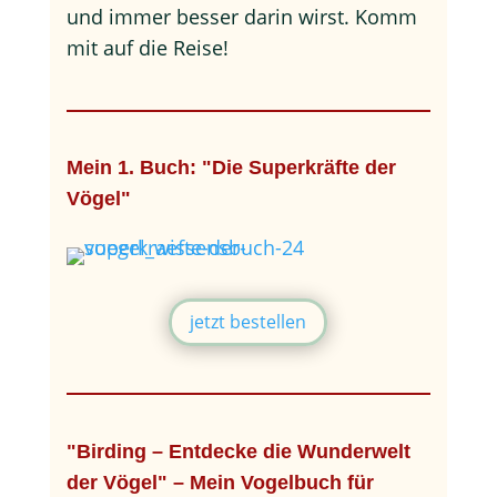
und immer besser darin wirst. Komm
mit auf die Reise!
Mein 1. Buch: "Die Superkräfte der
Vögel"
jetzt bestellen
"Birding – Entdecke die Wunderwelt
der Vögel" – Mein Vogelbuch für