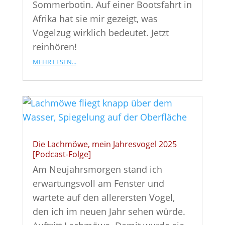
Sommerbotin. Auf einer Bootsfahrt in
Afrika hat sie mir gezeigt, was
Vogelzug wirklich bedeutet. Jetzt
reinhören!
mehr lesen...
Die Lachmöwe, mein Jahresvogel 2025
[Podcast-Folge]
Am Neujahrsmorgen stand ich
erwartungsvoll am Fenster und
wartete auf den allerersten Vogel,
den ich im neuen Jahr sehen würde.