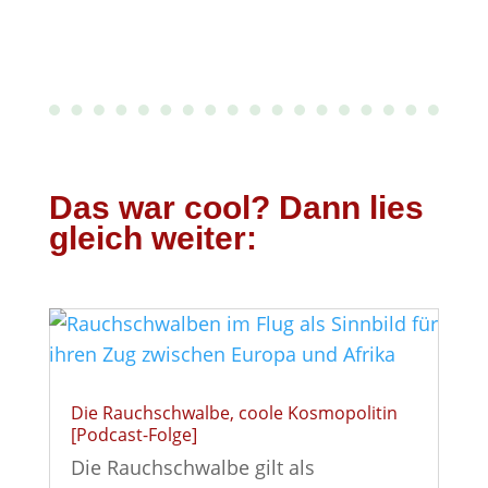
Das war cool? Dann lies
gleich weiter:
Die Rauchschwalbe, coole Kosmopolitin
[Podcast-Folge]
Die Rauchschwalbe gilt als