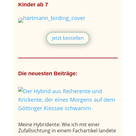
Kinder ab 7
jetzt bestellen
Die neuesten Beiträge:
Meine Hybridente: Wie ich mit einer
Zufallsichtung in einem Fachartikel landete