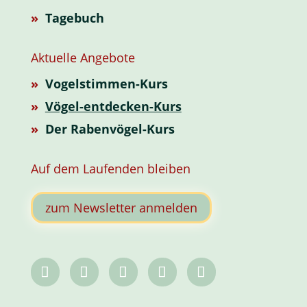
»
Tagebuch
Aktuelle Angebote
»
Vogelstimmen-Kurs
»
Vögel-entdecken-Kurs
»
Der Rabenvögel-Kurs
Auf dem Laufenden bleiben
zum Newsletter anmelden