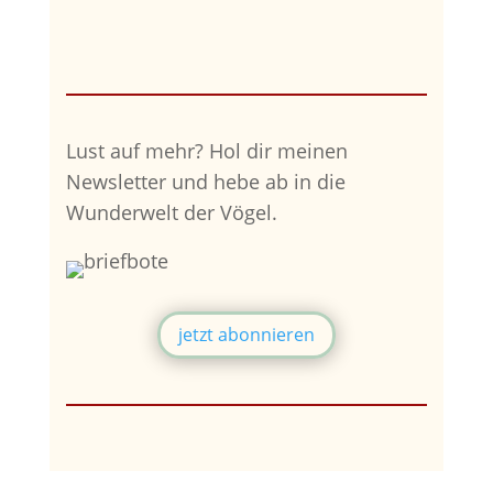
Lust auf mehr?
Hol dir meinen
Newsletter und hebe ab in die
Wunderwelt der Vögel.
jetzt abonnieren