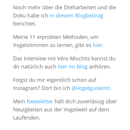
Noch mehr über die Dreharbeiten und die
Doku habe ich
in diesem Blogbeitrag
berichtet.
Meine 11 erprobten Methoden, um
Vogelstimmen zu lernen, gibt es
hier.
Das Interview mit Véro Mischitz kannst du
dir natürlich auch
hier im Blog
anhören.
Folgst du mir eigentlich schon auf
Instagram? Dort bin ich
@vogelguckerin
.
Mein
Newsletter
hält dich zuverlässig über
Neuigkeiten aus der Vogelwelt auf dem
Laufenden.