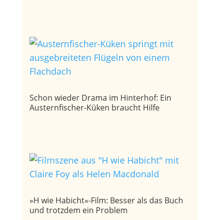
Schon wieder Drama im Hinterhof: Ein
Austernfischer-Küken braucht Hilfe
»H wie Habicht«-Film: Besser als das Buch
und trotzdem ein Problem