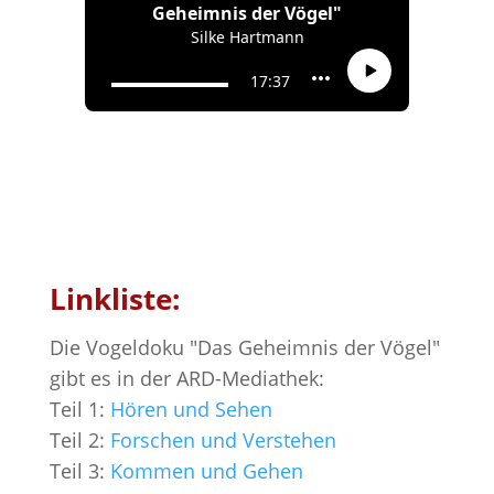
Linkliste:
Die Vogeldoku "Das Geheimnis der Vögel"
gibt es in der ARD-Mediathek:
Teil 1:
Hören und Sehen
Teil 2:
Forschen und Verstehen
Teil 3:
Kommen und Gehen