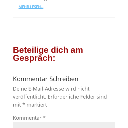
mehr lesen...
Beteilige dich am
Gespräch:
Kommentar Schreiben
Deine E-Mail-Adresse wird nicht
veröffentlicht.
Erforderliche Felder sind
mit
*
markiert
Kommentar
*