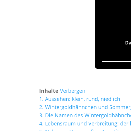
Inhalte
Verbergen
1.
Aussehen: klein, rund, niedlich
2.
Wintergoldhähnchen und Sommer
3.
Die Namen des Wintergoldhähnch
4.
Lebensraum und Verbreitung: der 