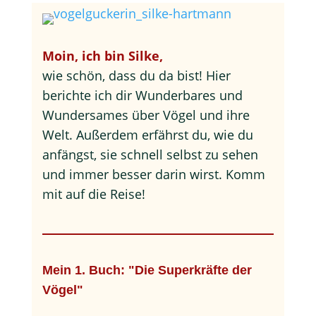
Moin, ich bin Silke,
wie schön, dass du da bist! Hier
berichte ich dir Wunderbares und
Wundersames über Vögel und ihre
Welt. Außerdem erfährst du, wie du
anfängst, sie schnell selbst zu sehen
und immer besser darin wirst. Komm
mit auf die Reise!
Mein 1. Buch: "Die Superkräfte der
Vögel"