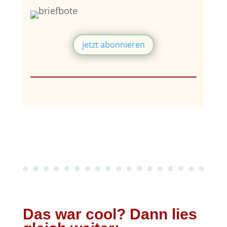
jetzt abonnieren
Das war cool? Dann lies