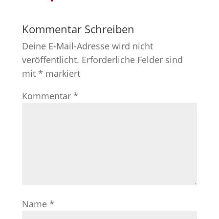
Kommentar Schreiben
Deine E-Mail-Adresse wird nicht
veröffentlicht.
Erforderliche Felder sind
mit
*
markiert
Kommentar
*
Name
*